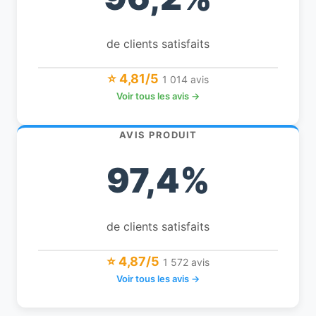
de clients satisfaits
⭐ 4,81/5
1 014 avis
Voir tous les avis →
AVIS PRODUIT
97,4%
de clients satisfaits
⭐ 4,87/5
1 572 avis
Voir tous les avis →