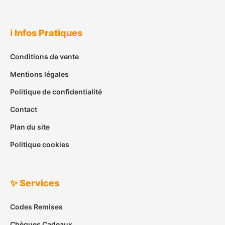
ℹ️ Infos Pratiques
Conditions de vente
Mentions légales
Politique de confidentialité
Contact
Plan du site
Politique cookies
✨ Services
Codes Remises
Chèques Cadeaux