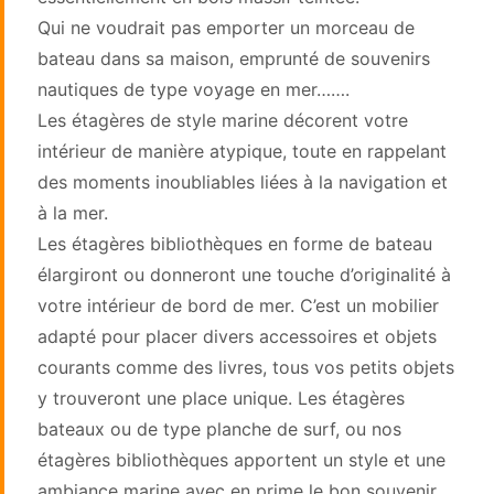
Qui ne voudrait pas emporter un morceau de
bateau dans sa maison, emprunté de souvenirs
nautiques de type voyage en mer…….
Les étagères de style marine décorent votre
intérieur de manière atypique, toute en rappelant
des moments inoubliables liées à la navigation et
à la mer.
Les étagères bibliothèques en forme de bateau
élargiront ou donneront une touche d’originalité à
votre intérieur de bord de mer. C’est un mobilier
adapté pour placer divers accessoires et objets
courants comme des livres, tous vos petits objets
y trouveront une place unique. Les étagères
bateaux ou de type planche de surf, ou nos
étagères bibliothèques apportent un style et une
ambiance marine avec en prime le bon souvenir