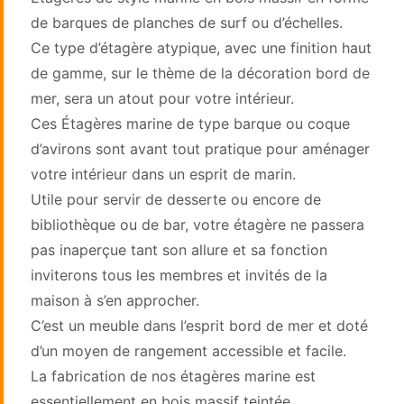
de barques de planches de surf ou d’échelles.
Ce type d’étagère atypique, avec une finition haut
de gamme, sur le thème de la décoration bord de
mer, sera un atout pour votre intérieur.
Ces Étagères marine de type barque ou coque
d’avirons sont avant tout pratique pour aménager
votre intérieur dans un esprit de marin.
Utile pour servir de desserte ou encore de
bibliothèque ou de bar, votre étagère ne passera
pas inaperçue tant son allure et sa fonction
inviterons tous les membres et invités de la
maison à s’en approcher.
C’est un meuble dans l’esprit bord de mer et doté
d’un moyen de rangement accessible et facile.
La fabrication de nos étagères marine est
essentiellement en bois massif teintée.