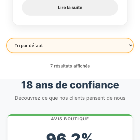
Lire la suite
7 résultats affichés
18 ans de confiance
Découvrez ce que nos clients pensent de nous
AVIS BOUTIQUE
96,2%