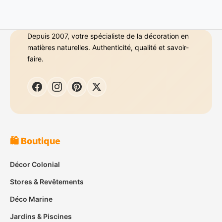
Depuis 2007, votre spécialiste de la décoration en
matières naturelles. Authenticité, qualité et savoir-
faire.
🛍️ Boutique
Décor Colonial
Stores & Revêtements
Déco Marine
Jardins & Piscines