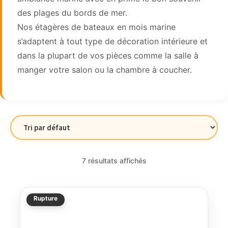
des plages du bords de mer.
Nos étagères de bateaux en mois marine
s’adaptent à tout type de décoration intérieure et
dans la plupart de vos pièces comme la salle à
manger votre salon ou la chambre à coucher.
7 résultats affichés
Rupture