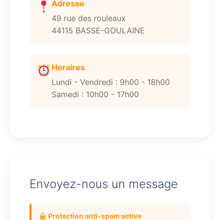
Adresse
49 rue des rouleaux
44115 BASSE-GOULAINE
Horaires
Lundi - Vendredi : 9h00 - 18h00
Samedi : 10h00 - 17h00
Envoyez-nous un message
Protection anti-spam active