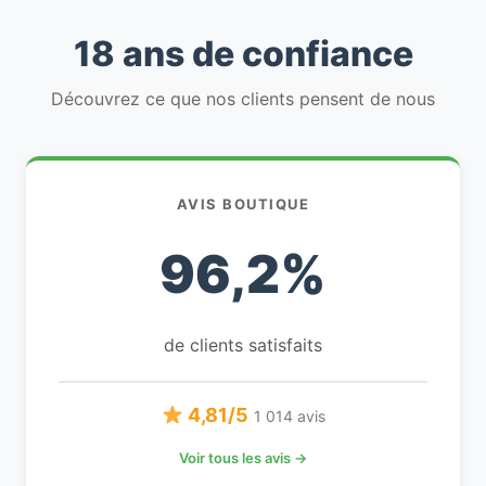
18 ans de confiance
Découvrez ce que nos clients pensent de nous
AVIS BOUTIQUE
96,2%
de clients satisfaits
4,81/5
1 014 avis
Voir tous les avis →