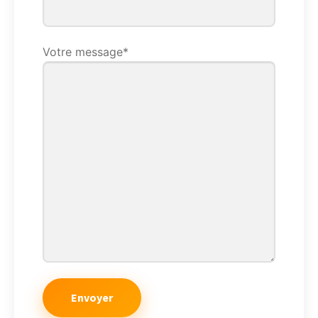
Votre message*