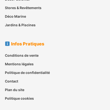
Stores & Revêtements
Déco Marine
Jardins & Piscines
Infos Pratiques
Conditions de vente
Mentions légales
Politique de confidentialité
Contact
Plan du site
Politique cookies