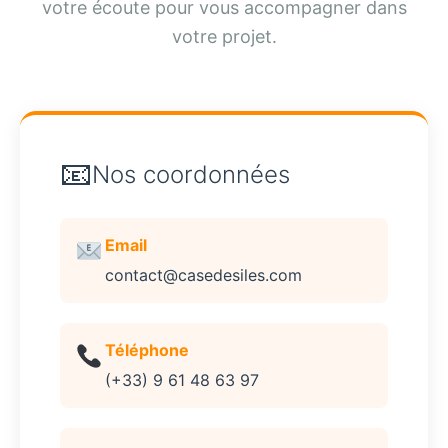
votre écoute pour vous accompagner dans
votre projet.
Nos coordonnées
Email
contact@casedesiles.com
Téléphone
(+33) 9 61 48 63 97