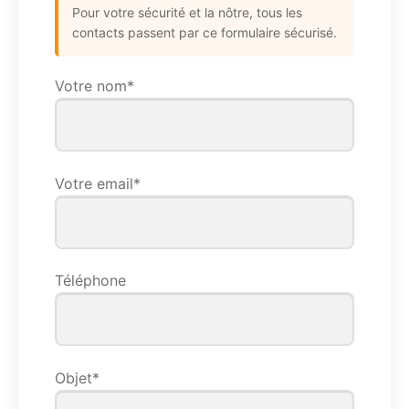
Pour votre sécurité et la nôtre, tous les
contacts passent par ce formulaire sécurisé.
Votre nom*
Votre email*
Téléphone
Objet*