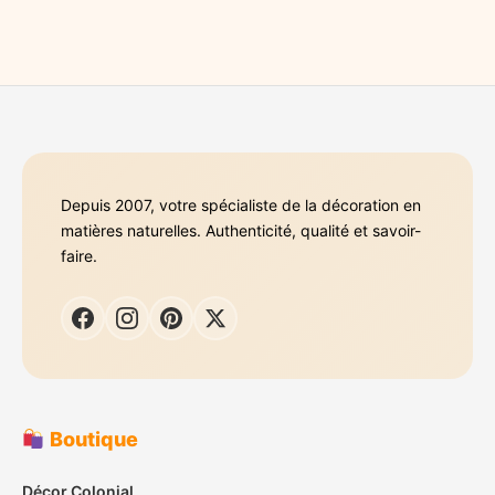
Depuis 2007, votre spécialiste de la décoration en
matières naturelles. Authenticité, qualité et savoir-
faire.
Boutique
Décor Colonial