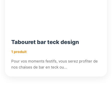
Tabouret bar teck design
1 produit
Pour vos moments festifs, vous serez profiter de
nos chaises de bar en teck ou…