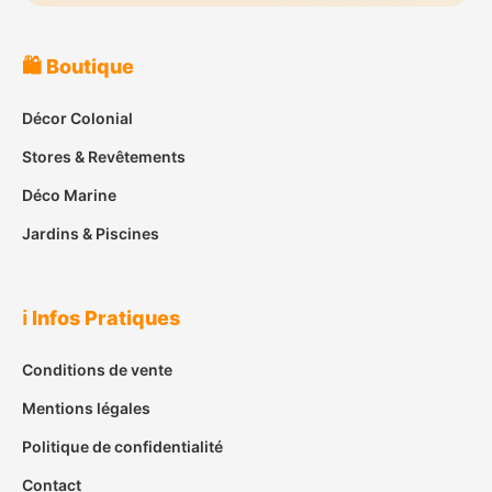
🛍️ Boutique
Décor Colonial
Stores & Revêtements
Déco Marine
Jardins & Piscines
ℹ️ Infos Pratiques
Conditions de vente
Mentions légales
Politique de confidentialité
Contact