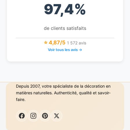
97,4%
de clients satisfaits
⭐ 4,87/5
1 572 avis
Voir tous les avis →
Depuis 2007, votre spécialiste de la décoration en
matières naturelles. Authenticité, qualité et savoir-
faire.