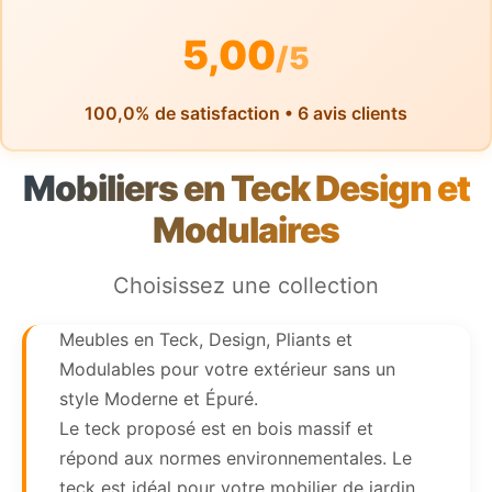
5,00
/5
100,0% de satisfaction • 6 avis clients
Mobiliers en Teck Design et
Modulaires
Choisissez une collection
Meubles en Teck, Design, Pliants et
Modulables pour votre extérieur sans un
style Moderne et Épuré.
Le teck proposé est en bois massif et
répond aux normes environnementales. Le
teck est idéal pour votre mobilier de jardin