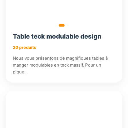
Table teck modulable design
20 produits
Nous vous présentons de magnifiques tables à
manger modulables en teck massif. Pour un
pique…
570,18
€