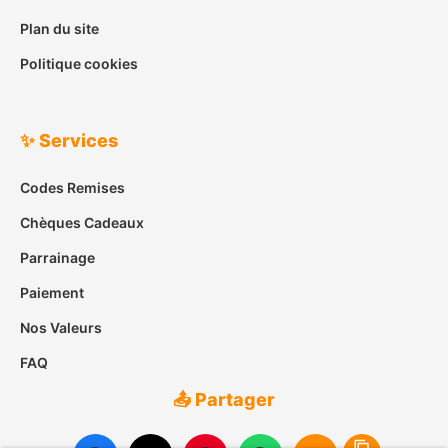
Plan du site
Politique cookies
✨ Services
Codes Remises
Chèques Cadeaux
Parrainage
Paiement
Nos Valeurs
FAQ
📤 Partager