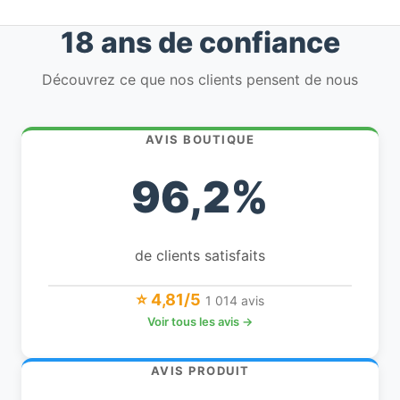
18 ans de confiance
Découvrez ce que nos clients pensent de nous
AVIS BOUTIQUE
96,2%
de clients satisfaits
⭐ 4,81/5
1 014 avis
Voir tous les avis →
AVIS PRODUIT