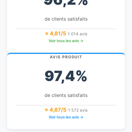
de clients satisfaits
⭐ 4,81/5
1 014 avis
Voir tous les avis →
AVIS PRODUIT
97,4%
de clients satisfaits
⭐ 4,87/5
1 572 avis
Voir tous les avis →