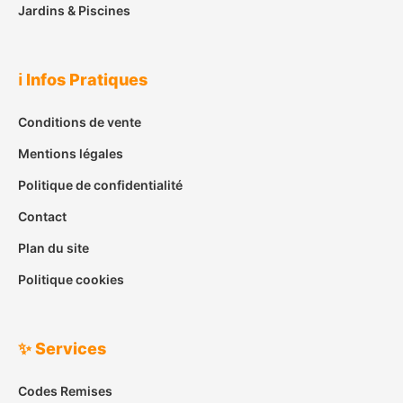
Jardins & Piscines
ℹ️ Infos Pratiques
Conditions de vente
Mentions légales
Politique de confidentialité
Contact
Plan du site
Politique cookies
✨ Services
Codes Remises