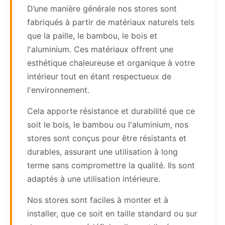
D’une manière générale nos stores sont
fabriqués à partir de matériaux naturels tels
que la paille, le bambou, le bois et
l'aluminium. Ces matériaux offrent une
esthétique chaleureuse et organique à votre
intérieur tout en étant respectueux de
l'environnement.
Cela apporte résistance et durabilité que ce
soit le bois, le bambou ou l'aluminium, nos
stores sont conçus pour être résistants et
durables, assurant une utilisation à long
terme sans compromettre la qualité. Ils sont
adaptés à une utilisation intérieure.
Nos stores sont faciles à monter et à
installer, que ce soit en taille standard ou sur