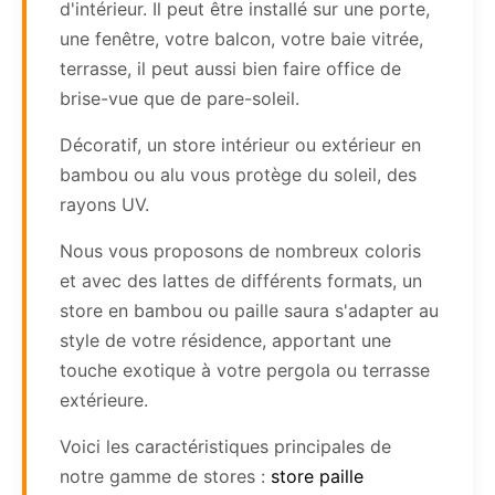
d'intérieur. Il peut être installé sur une porte,
une fenêtre, votre balcon, votre baie vitrée,
terrasse, il peut aussi bien faire office de
brise-vue que de pare-soleil.
Décoratif, un store intérieur ou extérieur en
bambou ou alu vous protège du soleil, des
rayons UV.
Nous vous proposons de nombreux coloris
et avec des lattes de différents formats, un
store en bambou ou paille saura s'adapter au
style de votre résidence, apportant une
touche exotique à votre pergola ou terrasse
extérieure.
Voici les caractéristiques principales de
notre gamme de stores :
store paille