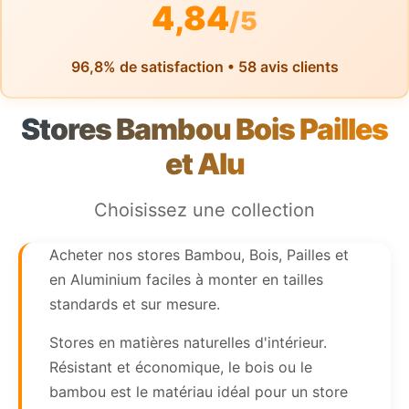
4,84
/5
96,8% de satisfaction • 58 avis clients
Stores Bambou Bois Pailles
et Alu
Choisissez une collection
Acheter nos stores Bambou, Bois, Pailles et
en Aluminium faciles à monter en tailles
standards et sur mesure.
Stores en matières naturelles d'intérieur.
Résistant et économique, le bois ou le
bambou est le matériau idéal pour un store