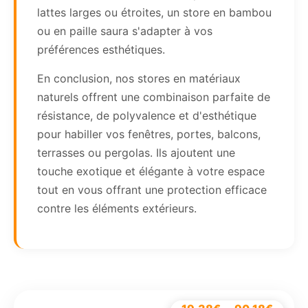
lattes larges ou étroites, un store en bambou
ou en paille saura s'adapter à vos
préférences esthétiques.
En conclusion, nos stores en matériaux
naturels offrent une combinaison parfaite de
résistance, de polyvalence et d'esthétique
pour habiller vos fenêtres, portes, balcons,
terrasses ou pergolas. Ils ajoutent une
touche exotique et élégante à votre espace
tout en vous offrant une protection efficace
contre les éléments extérieurs.