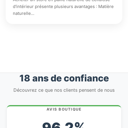
d'intérieur présente plusieurs avantages : Matière
naturelle…
18 ans de confiance
Découvrez ce que nos clients pensent de nous
AVIS BOUTIQUE
96,2%