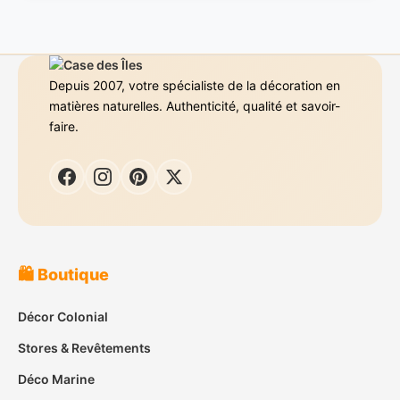
Depuis 2007, votre spécialiste de la décoration en
matières naturelles. Authenticité, qualité et savoir-
faire.
🛍️ Boutique
Décor Colonial
Stores & Revêtements
Déco Marine