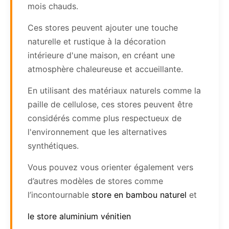
mois chauds.
Ces stores peuvent ajouter une touche
naturelle et rustique à la décoration
intérieure d'une maison, en créant une
atmosphère chaleureuse et accueillante.
En utilisant des matériaux naturels comme la
paille de cellulose, ces stores peuvent être
considérés comme plus respectueux de
l'environnement que les alternatives
synthétiques.
Vous pouvez vous orienter également vers
d’autres modèles de stores comme
l’incontournable
store en bambou naturel
et
le store aluminium vénitien