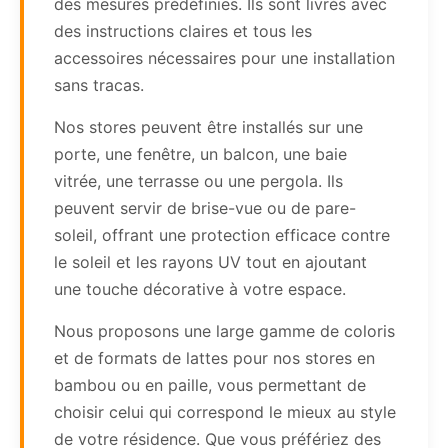
des mesures prédéfinies. Ils sont livrés avec
des instructions claires et tous les
accessoires nécessaires pour une installation
sans tracas.
Nos stores peuvent être installés sur une
porte, une fenêtre, un balcon, une baie
vitrée, une terrasse ou une pergola. Ils
peuvent servir de brise-vue ou de pare-
soleil, offrant une protection efficace contre
le soleil et les rayons UV tout en ajoutant
une touche décorative à votre espace.
Nous proposons une large gamme de coloris
et de formats de lattes pour nos stores en
bambou ou en paille, vous permettant de
choisir celui qui correspond le mieux au style
de votre résidence. Que vous préfériez des