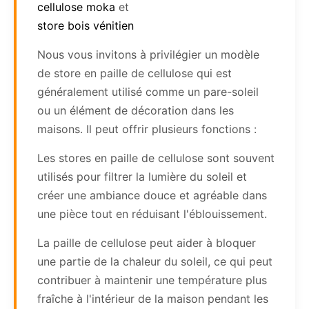
cellulose moka
et
store bois vénitien
Nous vous invitons à privilégier un modèle
de store en paille de cellulose qui est
généralement utilisé comme un pare-soleil
ou un élément de décoration dans les
maisons. Il peut offrir plusieurs fonctions :
Les stores en paille de cellulose sont souvent
utilisés pour filtrer la lumière du soleil et
créer une ambiance douce et agréable dans
une pièce tout en réduisant l'éblouissement.
La paille de cellulose peut aider à bloquer
une partie de la chaleur du soleil, ce qui peut
contribuer à maintenir une température plus
fraîche à l'intérieur de la maison pendant les