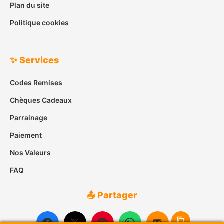
Plan du site
Politique cookies
✨ Services
Codes Remises
Chèques Cadeaux
Parrainage
Paiement
Nos Valeurs
FAQ
📤 Partager