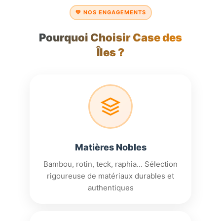
💚 NOS ENGAGEMENTS
Pourquoi Choisir Case des
Îles ?
Matières Nobles
Bambou, rotin, teck, raphia... Sélection
rigoureuse de matériaux durables et
authentiques