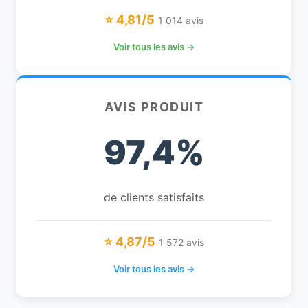
⭐ 4,81/5
1 014 avis
Voir tous les avis →
AVIS PRODUIT
97,4%
de clients satisfaits
⭐ 4,87/5
1 572 avis
Voir tous les avis →