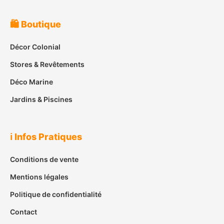
🛍️ Boutique
Décor Colonial
Stores & Revêtements
Déco Marine
Jardins & Piscines
ℹ️ Infos Pratiques
Conditions de vente
Mentions légales
Politique de confidentialité
Contact