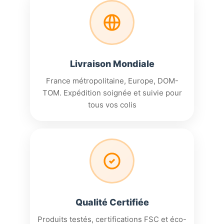
Livraison Mondiale
France métropolitaine, Europe, DOM-
TOM. Expédition soignée et suivie pour
tous vos colis
Qualité Certifiée
Produits testés, certifications FSC et éco-