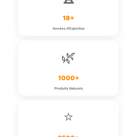
18+
Années d'Expertise
🌿
1000+
Produits Naturels
⭐