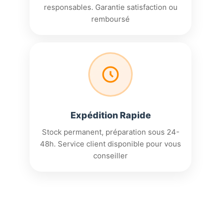
responsables. Garantie satisfaction ou
remboursé
Expédition Rapide
Stock permanent, préparation sous 24-
48h. Service client disponible pour vous
conseiller