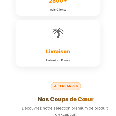
2500+
Avis Clients
🌴
Livraison
Partout en France
🔥 TENDANCES
Nos Coups de Cœur
Découvrez notre sélection premium de produits
d'exception