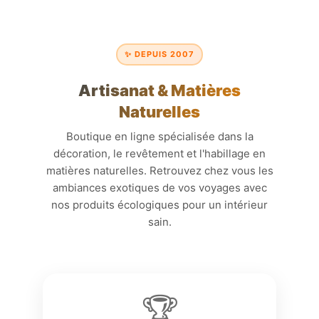
✨ DEPUIS 2007
Artisanat & Matières
Naturelles
Boutique en ligne spécialisée dans la
décoration, le revêtement et l'habillage en
matières naturelles. Retrouvez chez vous les
ambiances exotiques de vos voyages avec
nos produits écologiques pour un intérieur
sain.
🏆