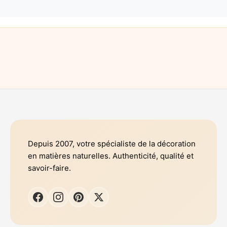
Depuis 2007, votre spécialiste de la décoration
en matières naturelles. Authenticité, qualité et
savoir-faire.