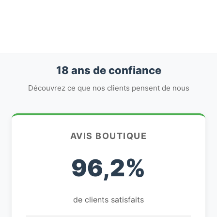
18 ans de confiance
Découvrez ce que nos clients pensent de nous
AVIS BOUTIQUE
96,2%
de clients satisfaits