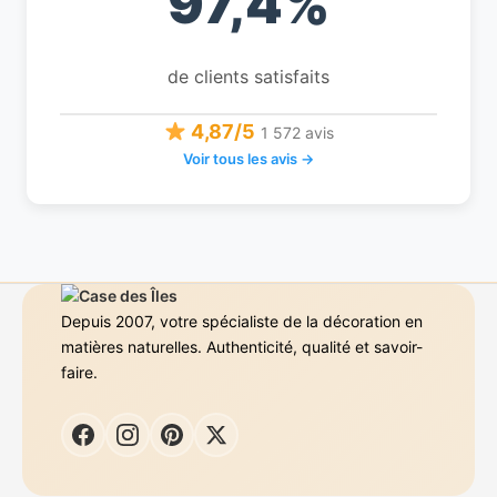
97,4%
de clients satisfaits
4,87/5
1 572 avis
Voir tous les avis →
Depuis 2007, votre spécialiste de la décoration en
matières naturelles. Authenticité, qualité et savoir-
faire.