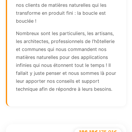
nos clients de matières naturelles qui les
transforme en produit fini : la boucle est
bouclée !
Nombreux sont les particuliers, les artisans,
les architectes, professionnels de l’hôtellerie
et communes qui nous commandent nos
matières naturelles pour des applications
infinies qui nous étonnent tout le temps ! Il
fallait y juste penser et nous sommes là pour
leur apporter nos conseils et support
technique afin de répondre à leurs besoins.