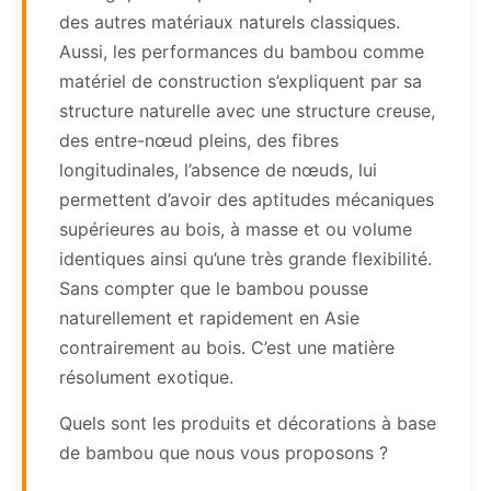
des autres matériaux naturels classiques.
Aussi, les performances du bambou comme
matériel de construction s’expliquent par sa
structure naturelle avec une structure creuse,
des entre-nœud pleins, des fibres
longitudinales, l’absence de nœuds, lui
permettent d’avoir des aptitudes mécaniques
supérieures au bois, à masse et ou volume
identiques ainsi qu’une très grande flexibilité.
Sans compter que le bambou pousse
naturellement et rapidement en Asie
contrairement au bois. C’est une matière
résolument exotique.
Quels sont les produits et décorations à base
de bambou que nous vous proposons ?