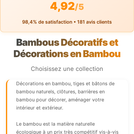
4,92
/5
98,4% de satisfaction • 181 avis clients
Bambous Décoratifs et
Décorations en Bambou
Choisissez une collection
Décorations en bambou, tiges et bâtons de
bambou naturels, clôtures, barrières en
bambou pour décorer, aménager votre
intérieur et extérieur.
Le bambou est la matière naturelle
écologique à un prix très compétitif vis-à-vis