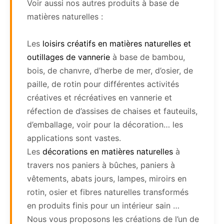
Voir aussi nos autres produits à base de
matières naturelles :
Les
loisirs créatifs en matières naturelles et
outillages de vannerie
à base de bambou,
bois, de chanvre, d’herbe de mer, d’osier, de
paille, de rotin pour différentes activités
créatives et récréatives en vannerie et
réfection de d’assises de chaises et fauteuils,
d’emballage, voir pour la décoration… les
applications sont vastes.
Les
décorations en matières naturelles
à
travers nos paniers à bûches, paniers à
vêtements, abats jours, lampes, miroirs en
rotin, osier et fibres naturelles transformés
en produits finis pour un intérieur sain …
Nous vous proposons les créations de l’un de