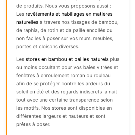
de produits. Nous vous proposons aussi :
Les
revêtements et habillages en matières
naturelles
à travers nos tissages de bambou,
de raphia, de rotin et da paille encollés ou
non faciles à poser sur vos murs, meubles,
portes et cloisons diverses.
Les
stores en bambou et pailles naturels
plus
ou moins occultant pour vos baies vitrées et
fenêtres à enroulement roman ou rouleau
afin de se protéger contre les ardeurs du
soleil en été et des regards indiscrets la nuit
tout avec une certaine transparence selon
les motifs. Nos stores sont disponibles en
différentes largeurs et hauteurs et sont
prêtes à poser.