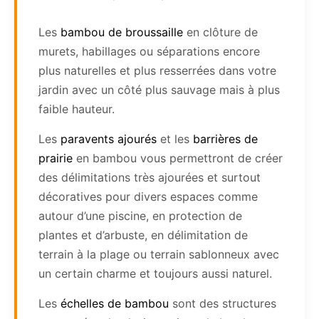
Les
bambou de broussaille
en clôture de
murets, habillages ou séparations encore
plus naturelles et plus resserrées dans votre
jardin avec un côté plus sauvage mais à plus
faible hauteur.
Les
paravents ajourés
et les
barrières de
prairie
en bambou vous permettront de créer
des délimitations très ajourées et surtout
décoratives pour divers espaces comme
autour d’une piscine, en protection de
plantes et d’arbuste, en délimitation de
terrain à la plage ou terrain sablonneux avec
un certain charme et toujours aussi naturel.
Les
échelles de bambou
sont des structures