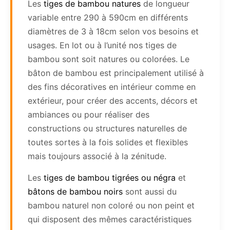
Les
tiges de bambou natures
de longueur
variable entre 290 à 590cm en différents
diamètres de 3 à 18cm selon vos besoins et
usages. En lot ou à l’unité nos tiges de
bambou sont soit natures ou colorées. Le
bâton de bambou est principalement utilisé à
des fins décoratives en intérieur comme en
extérieur, pour créer des accents, décors et
ambiances ou pour réaliser des
constructions ou structures naturelles de
toutes sortes à la fois solides et flexibles
mais toujours associé à la zénitude.
Les
tiges de bambou tigrées ou négra
et
bâtons de bambou noirs
sont aussi du
bambou naturel non coloré ou non peint et
qui disposent des mêmes caractéristiques