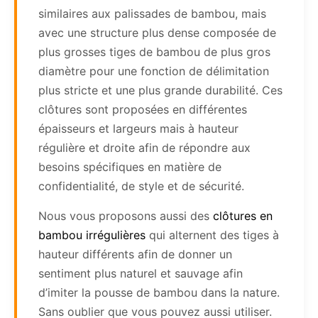
similaires aux palissades de bambou, mais
avec une structure plus dense composée de
plus grosses tiges de bambou de plus gros
diamètre pour une fonction de délimitation
plus stricte et une plus grande durabilité. Ces
clôtures sont proposées en différentes
épaisseurs et largeurs mais à hauteur
régulière et droite afin de répondre aux
besoins spécifiques en matière de
confidentialité, de style et de sécurité.
Nous vous proposons aussi des
clôtures en
bambou irrégulières
qui alternent des tiges à
hauteur différents afin de donner un
sentiment plus naturel et sauvage afin
d’imiter la pousse de bambou dans la nature.
Sans oublier que vous pouvez aussi utiliser.