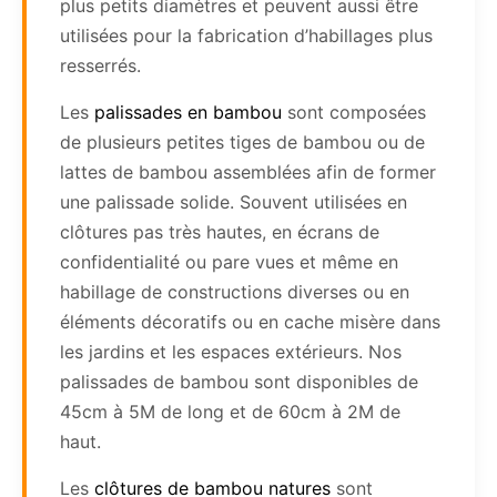
plus petits diamètres et peuvent aussi être
utilisées pour la fabrication d’habillages plus
resserrés.
Les
palissades en bambou
sont composées
de plusieurs petites tiges de bambou ou de
lattes de bambou assemblées afin de former
une palissade solide. Souvent utilisées en
clôtures pas très hautes, en écrans de
confidentialité ou pare vues et même en
habillage de constructions diverses ou en
éléments décoratifs ou en cache misère dans
les jardins et les espaces extérieurs. Nos
palissades de bambou sont disponibles de
45cm à 5M de long et de 60cm à 2M de
haut.
Les
clôtures de bambou natures
sont