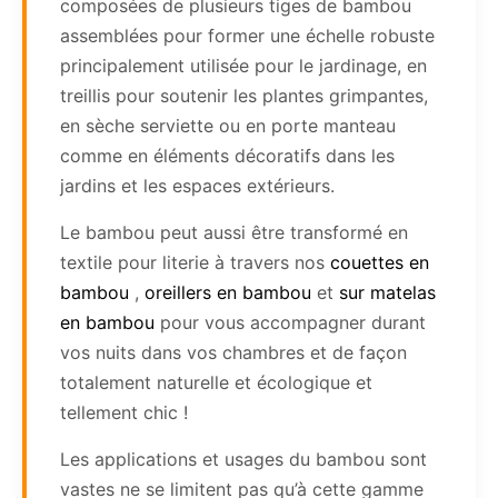
composées de plusieurs tiges de bambou
assemblées pour former une échelle robuste
principalement utilisée pour le jardinage, en
treillis pour soutenir les plantes grimpantes,
en sèche serviette ou en porte manteau
comme en éléments décoratifs dans les
jardins et les espaces extérieurs.
Le bambou peut aussi être transformé en
textile pour literie à travers nos
couettes en
bambou
,
oreillers en bambou
et
sur matelas
en bambou
pour vous accompagner durant
vos nuits dans vos chambres et de façon
totalement naturelle et écologique et
tellement chic !
Les applications et usages du bambou sont
vastes ne se limitent pas qu’à cette gamme