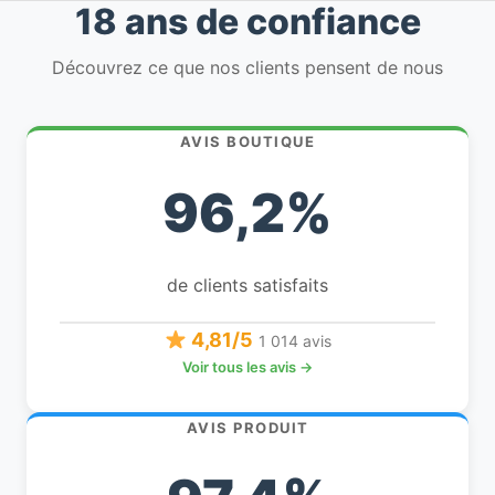
18 ans de confiance
Découvrez ce que nos clients pensent de nous
AVIS BOUTIQUE
96,2%
de clients satisfaits
4,81/5
1 014 avis
Voir tous les avis →
AVIS PRODUIT