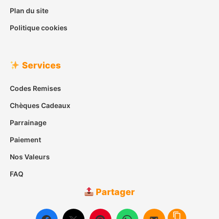
Plan du site
Politique cookies
Services
Codes Remises
Chèques Cadeaux
Parrainage
Paiement
Nos Valeurs
FAQ
Partager