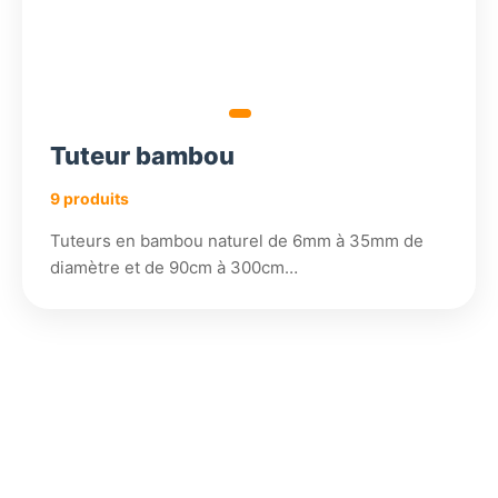
Tuteur bambou
9 produits
Tuteurs en bambou naturel de 6mm à 35mm de
diamètre et de 90cm à 300cm…