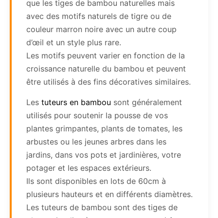
que les tiges de bambou naturelles mais
avec des motifs naturels de tigre ou de
couleur marron noire avec un autre coup
d’œil et un style plus rare.
Les motifs peuvent varier en fonction de la
croissance naturelle du bambou et peuvent
être utilisés à des fins décoratives similaires.
Les
tuteurs en bambou
sont généralement
utilisés pour soutenir la pousse de vos
plantes grimpantes, plants de tomates, les
arbustes ou les jeunes arbres dans les
jardins, dans vos pots et jardinières, votre
potager et les espaces extérieurs.
Ils sont disponibles en lots de 60cm à
plusieurs hauteurs et en différents diamètres.
Les tuteurs de bambou sont des tiges de