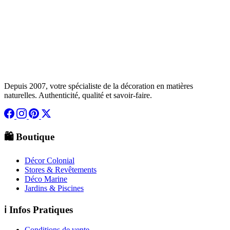
Depuis 2007, votre spécialiste de la décoration en matières
naturelles. Authenticité, qualité et savoir-faire.
🛍️ Boutique
Décor Colonial
Stores & Revêtements
Déco Marine
Jardins & Piscines
ℹ️ Infos Pratiques
Conditions de vente