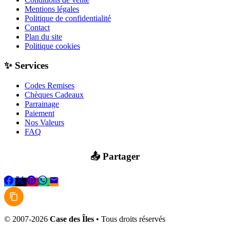
Mentions légales
Politique de confidentialité
Contact
Plan du site
Politique cookies
✨ Services
Codes Remises
Chèques Cadeaux
Parrainage
Paiement
Nos Valeurs
FAQ
📤 Partager
© 2007-2026
Case des Îles
• Tous droits réservés