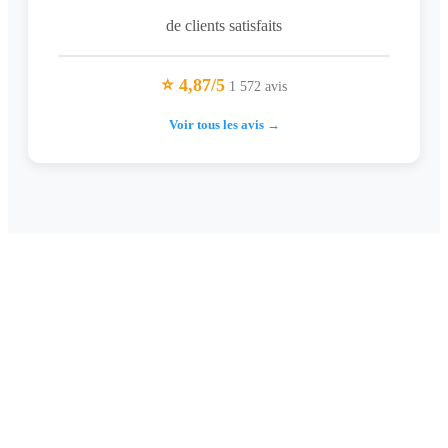
de clients satisfaits
⭐ 4,87/5
1 572 avis
Voir tous les avis →