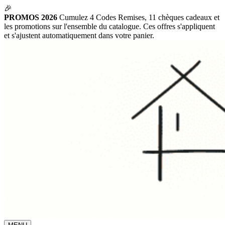
🎉
PROMOS 2026
Cumulez 4 Codes Remises, 11 chèques cadeaux et
les promotions sur l'ensemble du catalogue. Ces offres s'appliquent
et s'ajustent automatiquement dans votre panier.