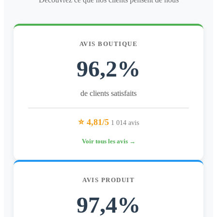
AVIS BOUTIQUE
96,2%
de clients satisfaits
⭐ 4,81/5
1 014 avis
Voir tous les avis →
AVIS PRODUIT
97,4%