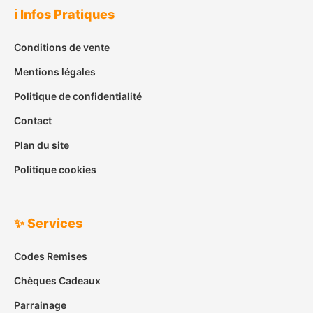
ℹ️ Infos Pratiques
Conditions de vente
Mentions légales
Politique de confidentialité
Contact
Plan du site
Politique cookies
✨ Services
Codes Remises
Chèques Cadeaux
Parrainage