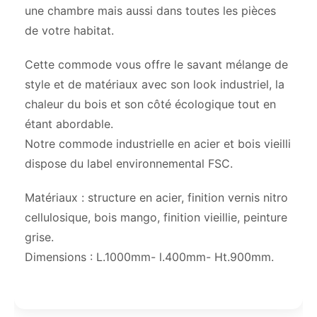
une chambre mais aussi dans toutes les pièces
de votre habitat.
Cette commode vous offre le savant mélange de
style et de matériaux avec son look industriel, la
chaleur du bois et son côté écologique tout en
étant abordable.
Notre commode industrielle en acier et bois vieilli
dispose du label environnemental FSC.
Matériaux : structure en acier, finition vernis nitro
cellulosique, bois mango, finition vieillie, peinture
grise.
Dimensions : L.1000mm- l.400mm- Ht.900mm.