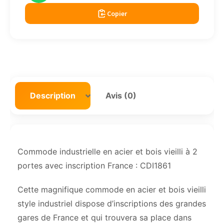
Copier
Description
Avis (0)
Commode industrielle en acier et bois vieilli à 2
portes avec inscription France : CDI1861
Cette magnifique commode en acier et bois vieilli
style industriel dispose d’inscriptions des grandes
gares de France et qui trouvera sa place dans