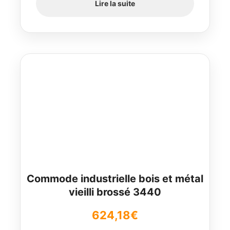
Lire la suite
Commode industrielle bois et métal
vieilli brossé 3440
624,18
€