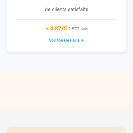
de clients satisfaits
⭐ 4,87/5
1 572 avis
Voir tous les avis →