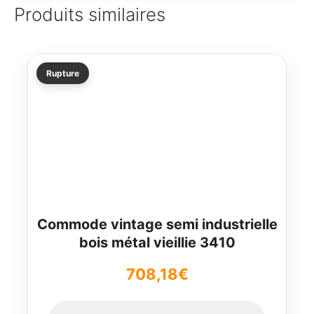
Produits similaires
Rupture
Commode vintage semi industrielle
bois métal vieillie 3410
708,18
€