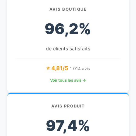
AVIS BOUTIQUE
96,2%
de clients satisfaits
⭐ 4,81/5
1 014 avis
Voir tous les avis →
AVIS PRODUIT
97,4%