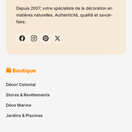
Depuis 2007, votre spécialiste de la décoration en
matières naturelles. Authenticité, qualité et savoir-
faire.
🛍️ Boutique
Décor Colonial
Stores & Revêtements
Déco Marine
Jardins & Piscines