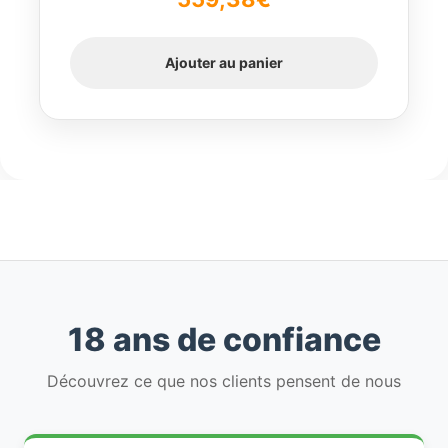
Ajouter au panier
18 ans de confiance
Découvrez ce que nos clients pensent de nous