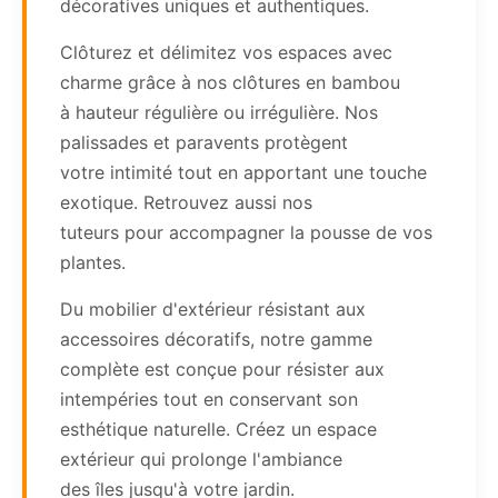
décoratives uniques et authentiques.
Clôturez et délimitez vos espaces avec
charme grâce à nos clôtures en bambou
à hauteur régulière ou irrégulière. Nos
palissades et paravents protègent
votre intimité tout en apportant une touche
exotique. Retrouvez aussi nos
tuteurs pour accompagner la pousse de vos
plantes.
Du mobilier d'extérieur résistant aux
accessoires décoratifs, notre gamme
complète est conçue pour résister aux
intempéries tout en conservant son
esthétique naturelle. Créez un espace
extérieur qui prolonge l'ambiance
des îles jusqu'à votre jardin.