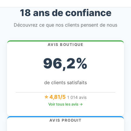
18 ans de confiance
Découvrez ce que nos clients pensent de nous
AVIS BOUTIQUE
96,2%
de clients satisfaits
⭐ 4,81/5
1 014 avis
Voir tous les avis →
AVIS PRODUIT