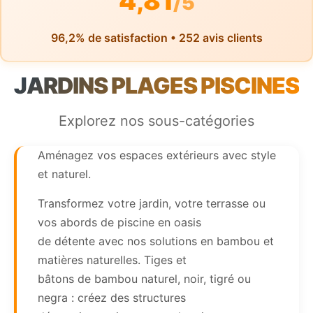
4,81
/5
96,2% de satisfaction • 252 avis clients
JARDINS PLAGES PISCINES
Explorez nos sous-catégories
Aménagez vos espaces extérieurs avec style
et naturel.
Transformez votre jardin, votre terrasse ou
vos abords de piscine en oasis
de détente avec nos solutions en bambou et
matières naturelles. Tiges et
bâtons de bambou naturel, noir, tigré ou
negra : créez des structures