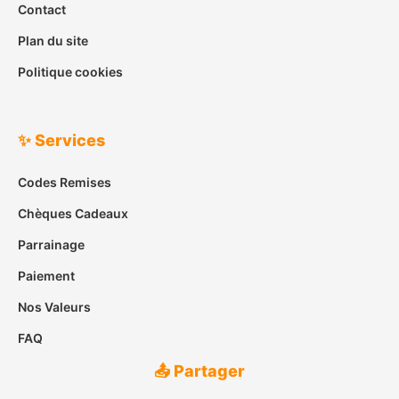
Contact
Plan du site
Politique cookies
✨ Services
Codes Remises
Chèques Cadeaux
Parrainage
Paiement
Nos Valeurs
FAQ
📤 Partager