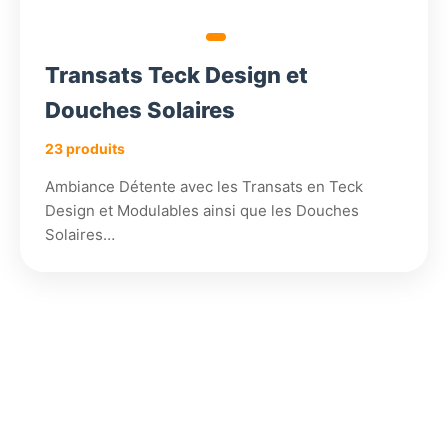
Transats Teck Design et
Douches Solaires
23 produits
Ambiance Détente avec les Transats en Teck
Design et Modulables ainsi que les Douches
Solaires…