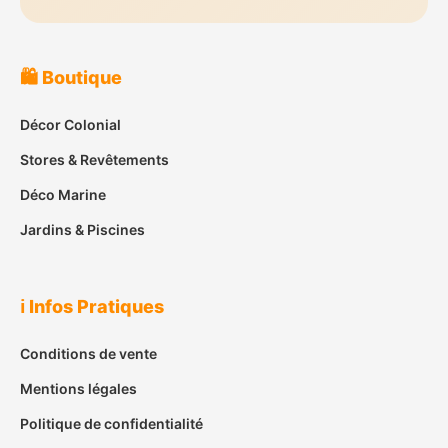
🛍️ Boutique
Décor Colonial
Stores & Revêtements
Déco Marine
Jardins & Piscines
ℹ️ Infos Pratiques
Conditions de vente
Mentions légales
Politique de confidentialité