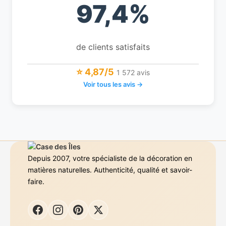
97,4%
de clients satisfaits
⭐ 4,87/5
1 572 avis
Voir tous les avis →
Depuis 2007, votre spécialiste de la décoration en
matières naturelles. Authenticité, qualité et savoir-
faire.