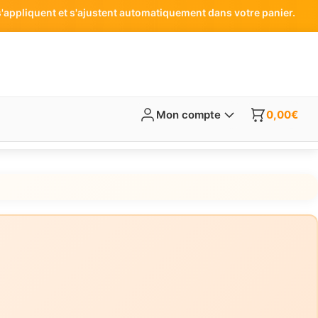
'appliquent et s'ajustent automatiquement dans votre panier.
Mon compte
0,00
€