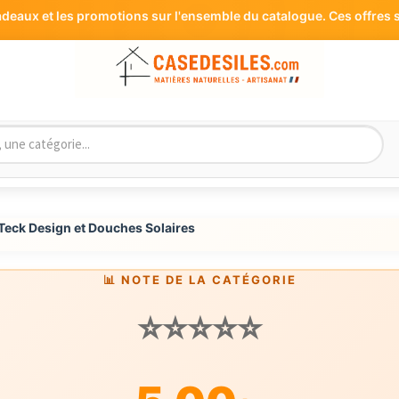
aux et les promotions sur l'ensemble du catalogue. Ces offres s
Teck Design et Douches Solaires
📊 NOTE DE LA CATÉGORIE
⭐⭐⭐⭐⭐