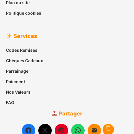
Plan du site
Politique cookies
Services
Codes Remises
Chèques Cadeaux
Parrainage
Paiement
Nos Valeurs
FAQ
Partager