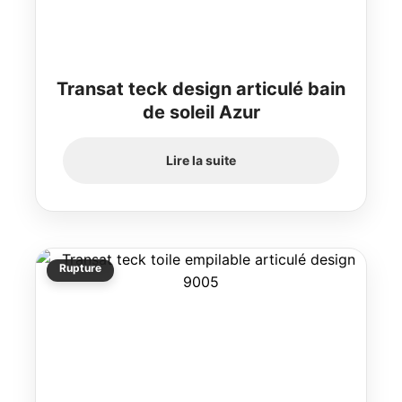
Transat teck design articulé bain
de soleil Azur
Lire la suite
Rupture