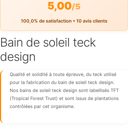
5,00
/5
100,0% de satisfaction • 10 avis clients
Bain de soleil teck
design
Qualité et solidité à toute épreuve, du teck utilisé
pour la fabrication du bain de soleil teck design.
Nos bains de soleil teck design sont labellisés TFT
(Tropical Forest Trust) et sont issus de plantations
contrôlées par cet organisme.