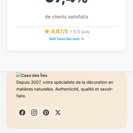
de clients satisfaits
4,87/5
1 572 avis
Voir tous les avis →
Depuis 2007, votre spécialiste de la décoration en
matières naturelles. Authenticité, qualité et savoir-
faire.