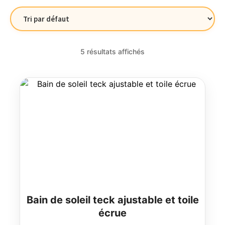
5 résultats affichés
Bain de soleil teck ajustable et toile
écrue