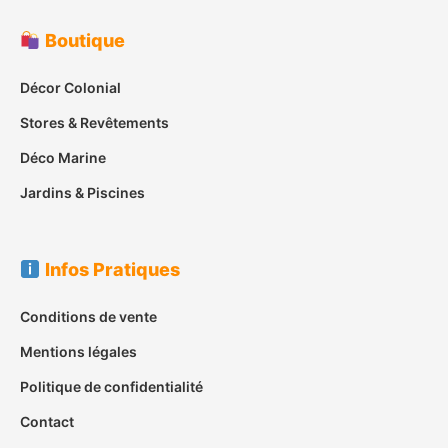
Boutique
Décor Colonial
Stores & Revêtements
Déco Marine
Jardins & Piscines
Infos Pratiques
Conditions de vente
Mentions légales
Politique de confidentialité
Contact