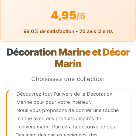
4,95
/5
99,0% de satisfaction • 20 avis clients
Décoration Marine et Décor
Marin
Choisissez une collection
Découvrez tout l'univers de la Décoration
Marine pour pour votre intérieur.
Nous vous proposons de donner une touche
marine avec des produits inspirés de
l'univers marin. Partez à la découverte des
îles avec des cartes anciennes, des