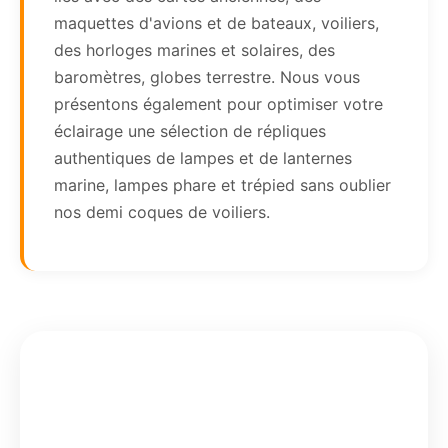
maquettes d'avions et de bateaux, voiliers,
des horloges marines et solaires, des
baromètres, globes terrestre. Nous vous
présentons également pour optimiser votre
éclairage une sélection de répliques
authentiques de lampes et de lanternes
marine, lampes phare et trépied sans oublier
nos demi coques de voiliers.
52,42
€