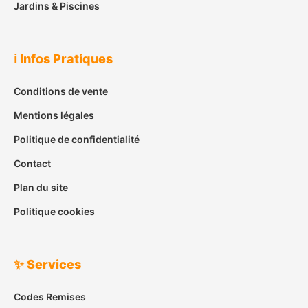
Jardins & Piscines
ℹ️ Infos Pratiques
Conditions de vente
Mentions légales
Politique de confidentialité
Contact
Plan du site
Politique cookies
✨ Services
Codes Remises