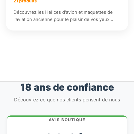
21 produits
Découvrez les Hélices d'avion et maquettes de
l'aviation ancienne pour le plaisir de vos yeux…
18 ans de confiance
Découvrez ce que nos clients pensent de nous
AVIS BOUTIQUE