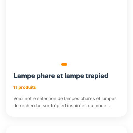
129,01
€
Lampe phare et lampe trepied
11 produits
Voici notre sélection de lampes phares et lampes
de recherche sur trépied inspirées du mode…