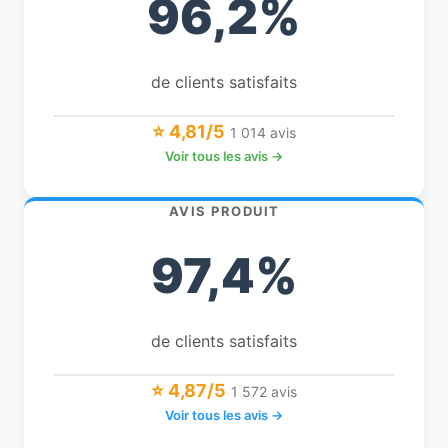
96,2%
de clients satisfaits
⭐ 4,81/5
1 014 avis
Voir tous les avis →
AVIS PRODUIT
97,4%
de clients satisfaits
⭐ 4,87/5
1 572 avis
Voir tous les avis →