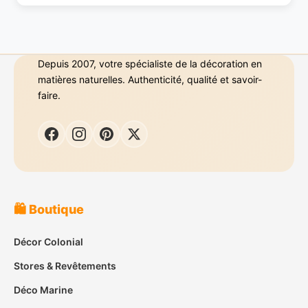
Depuis 2007, votre spécialiste de la décoration en
matières naturelles. Authenticité, qualité et savoir-
faire.
🛍️ Boutique
Décor Colonial
Stores & Revêtements
Déco Marine