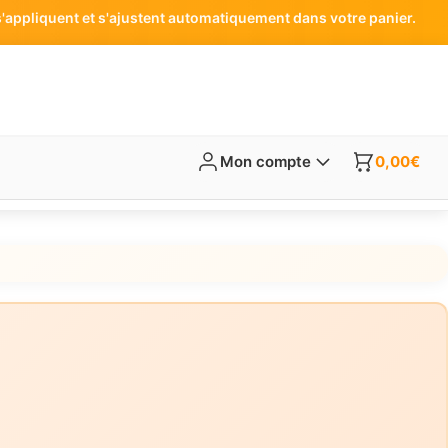
'appliquent et s'ajustent automatiquement dans votre panier.
Mon compte
0,00
€