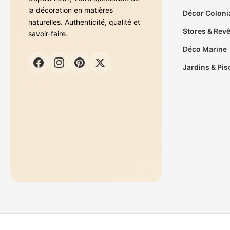
la décoration en matières
Décor Coloni
naturelles. Authenticité, qualité et
Stores & Rev
savoir-faire.
Déco Marine
Jardins & Pis