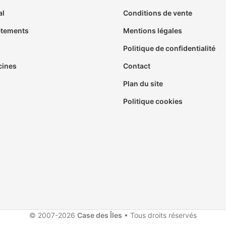
al
Conditions de vente
êtements
Mentions légales
Politique de confidentialité
cines
Contact
Plan du site
Politique cookies
© 2007-2026
Case des Îles
• Tous droits réservés