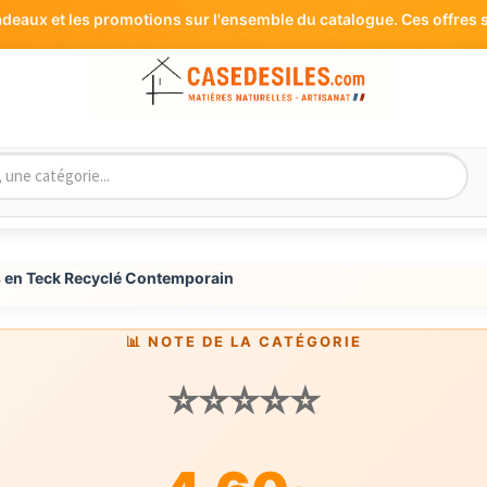
aux et les promotions sur l'ensemble du catalogue. Ces offres s
 en Teck Recyclé Contemporain
📊 NOTE DE LA CATÉGORIE
⭐⭐⭐⭐⭐