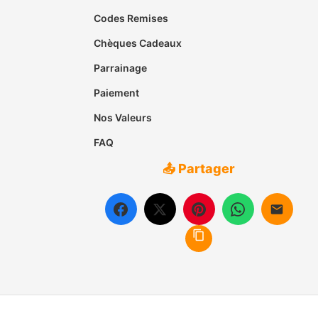
Codes Remises
Chèques Cadeaux
Parrainage
Paiement
Nos Valeurs
FAQ
📤 Partager