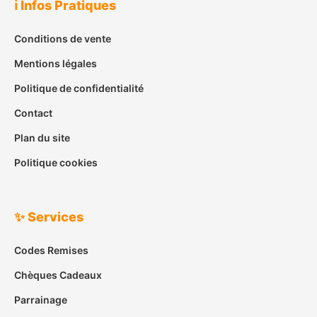
ℹ️ Infos Pratiques
Conditions de vente
Mentions légales
Politique de confidentialité
Contact
Plan du site
Politique cookies
✨ Services
Codes Remises
Chèques Cadeaux
Parrainage