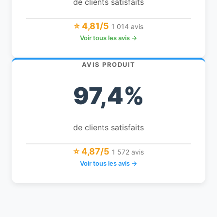
de clients satisfaits
⭐ 4,81/5
1 014 avis
Voir tous les avis →
AVIS PRODUIT
97,4%
de clients satisfaits
⭐ 4,87/5
1 572 avis
Voir tous les avis →