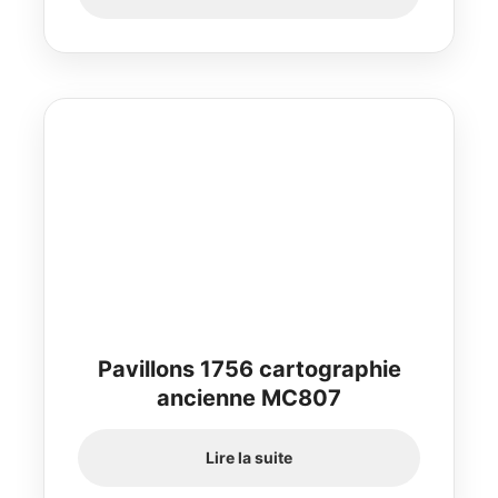
Pavillons 1756 cartographie
ancienne MC807
Lire la suite