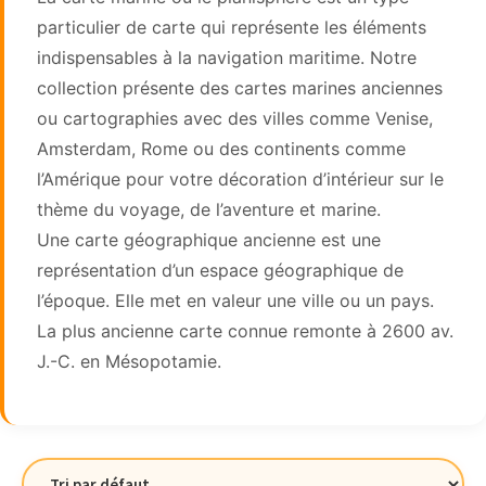
particulier de carte qui représente les éléments
indispensables à la navigation maritime. Notre
collection présente des cartes marines anciennes
ou cartographies avec des villes comme Venise,
Amsterdam, Rome ou des continents comme
l’Amérique pour votre décoration d’intérieur sur le
thème du voyage, de l’aventure et marine.
Une carte géographique ancienne est une
représentation d’un espace géographique de
l’époque. Elle met en valeur une ville ou un pays.
La plus ancienne carte connue remonte à 2600 av.
J.-C. en Mésopotamie.