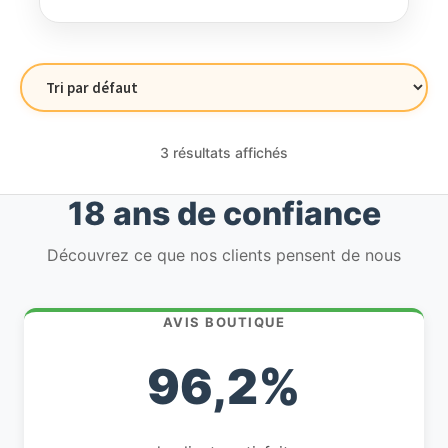
3 résultats affichés
18 ans de confiance
Découvrez ce que nos clients pensent de nous
AVIS BOUTIQUE
96,2%