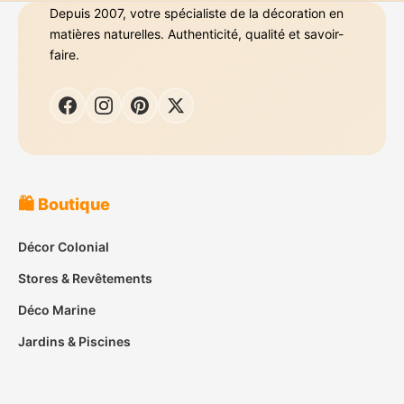
Depuis 2007, votre spécialiste de la décoration en
matières naturelles. Authenticité, qualité et savoir-
faire.
🛍️ Boutique
Décor Colonial
Stores & Revêtements
Déco Marine
Jardins & Piscines