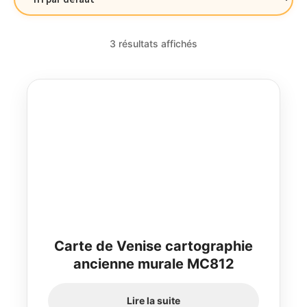
3 résultats affichés
Carte de Venise cartographie
ancienne murale MC812
Lire la suite