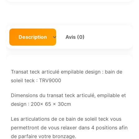
Description
Avis (0)
Transat teck articulé empilable design : bain de
soleil teck : TRV9000
Dimensions du transat teck articulé, empilable et
design : 200x 65 x 30cm
Les articulations de ce bain de soleil teck vous
permettront de vous relaxer dans 4 positions afin
de parfaire votre bronzage.