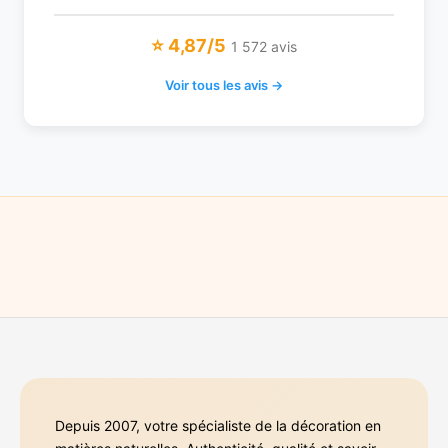
⭐ 4,87/5
1 572 avis
Voir tous les avis →
Depuis 2007, votre spécialiste de la décoration en