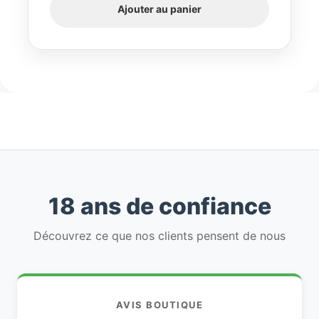
Ajouter au panier
18 ans de confiance
Découvrez ce que nos clients pensent de nous
AVIS BOUTIQUE