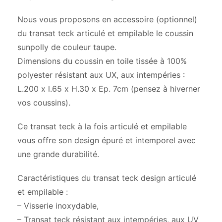
Nous vous proposons en accessoire (optionnel)
du transat teck articulé et empilable le coussin
sunpolly de couleur taupe.
Dimensions du coussin en toile tissée à 100%
polyester résistant aux UX, aux intempéries :
L.200 x l.65 x H.30 x Ep. 7cm (pensez à hiverner
vos coussins).
Ce transat teck à la fois articulé et empilable
vous offre son design épuré et intemporel avec
une grande durabilité.
Caractéristiques du transat teck design articulé
et empilable :
– Visserie inoxydable,
– Transat teck résistant aux intempéries, aux UV