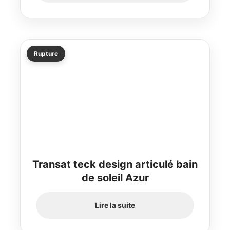
Rupture
Transat teck design articulé bain
de soleil Azur
Lire la suite