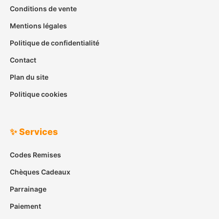
Conditions de vente
Mentions légales
Politique de confidentialité
Contact
Plan du site
Politique cookies
✨ Services
Codes Remises
Chèques Cadeaux
Parrainage
Paiement