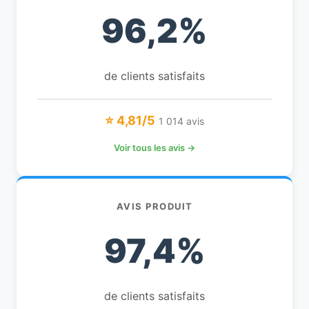
96,2%
de clients satisfaits
⭐ 4,81/5
1 014 avis
Voir tous les avis →
AVIS PRODUIT
97,4%
de clients satisfaits