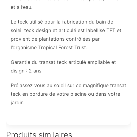
et à l’eau.
Le teck utilisé pour la fabrication du bain de
soleil teck design et articulé est labellisé TFT et
provient de plantations contrôlées par
l’organisme Tropical Forest Trust.
Garantie du transat teck articulé empilable et
disign : 2 ans
Prélassez vous au soleil sur ce magnifique transat
teck en bordure de votre piscine ou dans votre
jardin…
Produits similaires