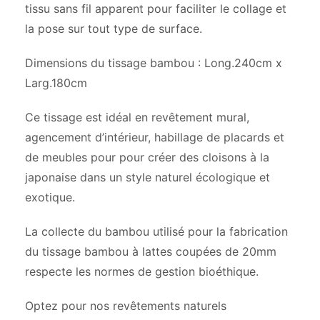
tissu sans fil apparent pour faciliter le collage et
la pose sur tout type de surface.
Dimensions du tissage bambou : Long.240cm x
Larg.180cm
Ce tissage est idéal en revêtement mural,
agencement d’intérieur, habillage de placards et
de meubles pour pour créer des cloisons à la
japonaise dans un style naturel écologique et
exotique.
La collecte du bambou utilisé pour la fabrication
du tissage bambou à lattes coupées de 20mm
respecte les normes de gestion bioéthique.
Optez pour nos revêtements naturels