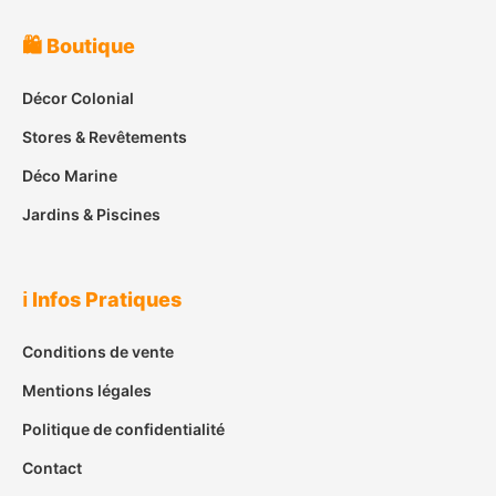
🛍️ Boutique
Décor Colonial
Stores & Revêtements
Déco Marine
Jardins & Piscines
ℹ️ Infos Pratiques
Conditions de vente
Mentions légales
Politique de confidentialité
Contact