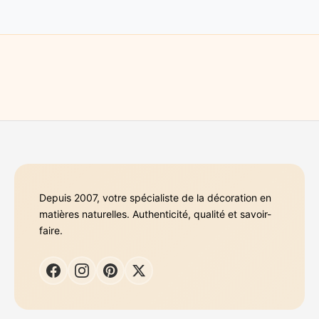
Depuis 2007, votre spécialiste de la décoration en
matières naturelles. Authenticité, qualité et savoir-
faire.