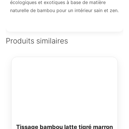
écologiques et exotiques à base de matière
naturelle de bambou pour un intérieur sain et zen.
Produits similaires
Tissage bambou latte tigré marron