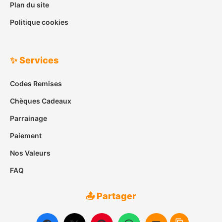
Plan du site
Politique cookies
✨ Services
Codes Remises
Chèques Cadeaux
Parrainage
Paiement
Nos Valeurs
FAQ
📤 Partager