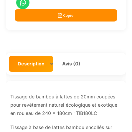
Copier
Description
Avis (0)
Tissage de bambou à lattes de 20mm coupées
pour revêtement naturel écologique et exotique
en rouleau de 240 x 180cm : TIB180LC
Tissage à base de lattes bambou encollés sur