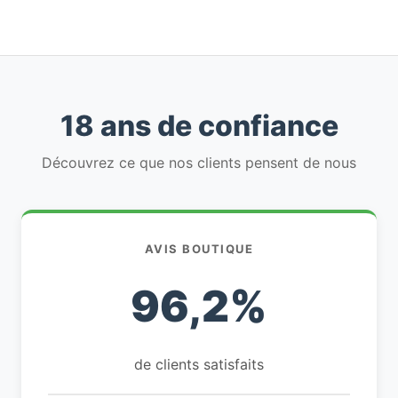
18 ans de confiance
Découvrez ce que nos clients pensent de nous
AVIS BOUTIQUE
96,2%
de clients satisfaits