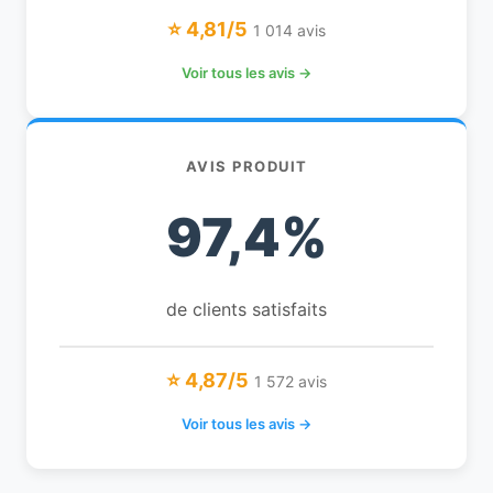
⭐ 4,81/5
1 014 avis
Voir tous les avis →
AVIS PRODUIT
97,4%
de clients satisfaits
⭐ 4,87/5
1 572 avis
Voir tous les avis →