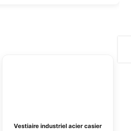
Vestiaire industriel acier casier