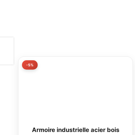
-5%
Armoire industrielle acier bois