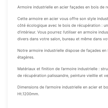
Armoire industrielle en acier façades en bois de r
Cette armoire en acier vous offre son style industri
côté écologique avec le bois de récupération : un
d’intérieur. Vous pourrez l’utiliser en armoire i
divers dans votre salon, bureau et même dans vot
Notre armoire industrielle dispose de façades en
étagères.
Matériaux et finition de l’armoire industrielle : s
de récupération palissandre, peinture vieillie et ve
Dimensions de l’armoire industrielle en acier et bo
Ht.1200mm.