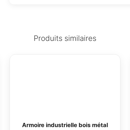
Produits similaires
Armoire industrielle bois métal