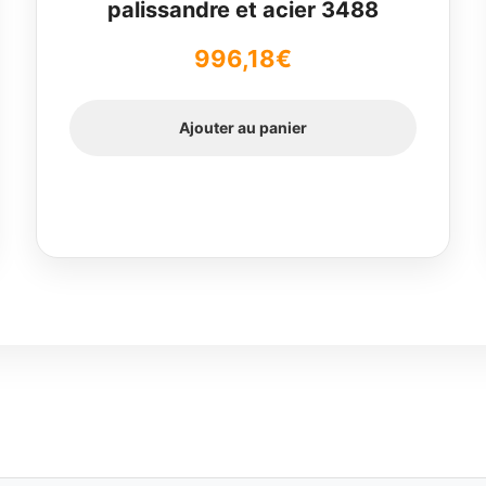
palissandre et acier 3488
996,18
€
Ajouter au panier
.