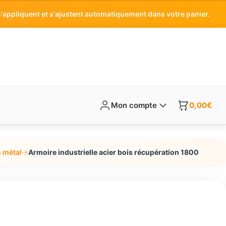
'appliquent et s'ajustent automatiquement dans votre panier.
Mon compte
0,00
€
s métal
→
Armoire industrielle acier bois récupération 1800