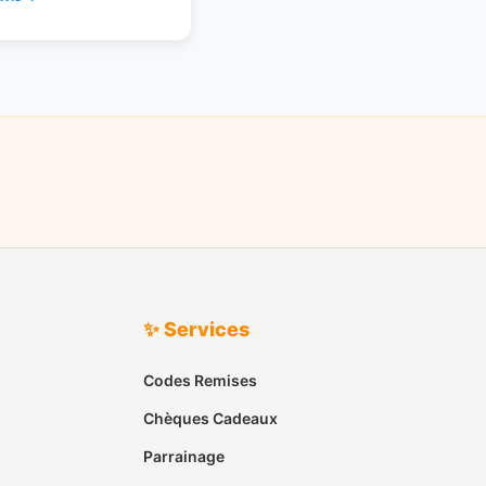
✨ Services
Codes Remises
Chèques Cadeaux
Parrainage