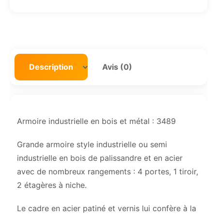
Description
Avis (0)
Armoire industrielle en bois et métal : 3489
Grande armoire style industrielle ou semi
industrielle en bois de palissandre et en acier
avec de nombreux rangements : 4 portes, 1 tiroir,
2 étagères à niche.
Le cadre en acier patiné et vernis lui confère à la