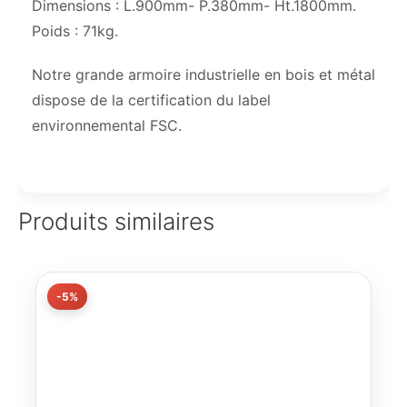
Dimensions : L.900mm- P.380mm- Ht.1800mm.
Poids : 71kg.
Notre grande armoire industrielle en bois et métal
dispose de la certification du label
environnemental FSC.
Produits similaires
-5%