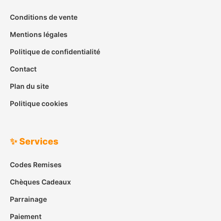
Conditions de vente
Mentions légales
Politique de confidentialité
Contact
Plan du site
Politique cookies
✨ Services
Codes Remises
Chèques Cadeaux
Parrainage
Paiement