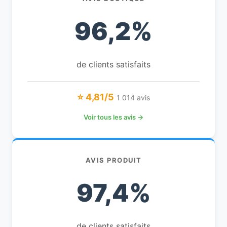
96,2%
de clients satisfaits
⭐ 4,81/5
1 014 avis
Voir tous les avis →
AVIS PRODUIT
97,4%
de clients satisfaits