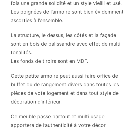
fois une grande solidité et un style vieilli et usé.
Les poignées de l’armoire sont bien évidemment
assorties à l’ensemble.
La structure, le dessus, les côtés et la façade
sont en bois de palissandre avec effet de multi
tonalités.
Les fonds de tiroirs sont en MDF.
Cette petite armoire peut aussi faire office de
buffet ou de rangement divers dans toutes les
pièces de vote logement et dans tout style de
décoration d’intérieur.
Ce meuble passe partout et multi usage
apportera de l’authenticité à votre décor.