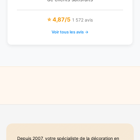
⭐ 4,87/5
1 572 avis
Voir tous les avis →
Depuis 2007, votre spécialiste de la décoration en