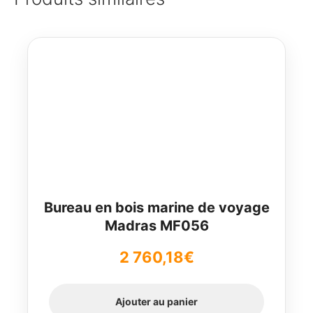
Bureau en bois marine de voyage
Madras MF056
2 760,18
€
Ajouter au panier