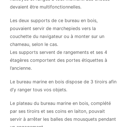
devaient être multifonctionnelles.
Les deux supports de ce bureau en bois,
pouvaient servir de marchepieds vers la
couchette du navigateur ou à monter sur un
chameau, selon le cas.
Les supports servent de rangements et ses 4
étagères comportent des portes étiquettes à
l’ancienne.
Le bureau marine en bois dispose de 3 tiroirs afin
d’y ranger tous vos objets.
Le plateau du bureau marine en bois, complété
par ses tiroirs et ses coins en laiton, pouvait
servir à arrêter les balles des mousquets pendant