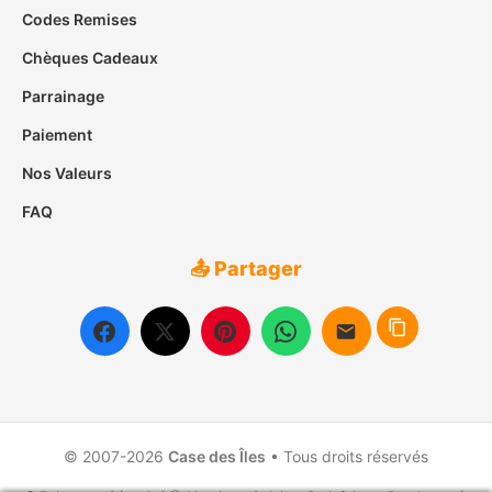
Codes Remises
Chèques Cadeaux
Parrainage
Paiement
Nos Valeurs
FAQ
📤 Partager
© 2007-2026
Case des Îles
• Tous droits réservés