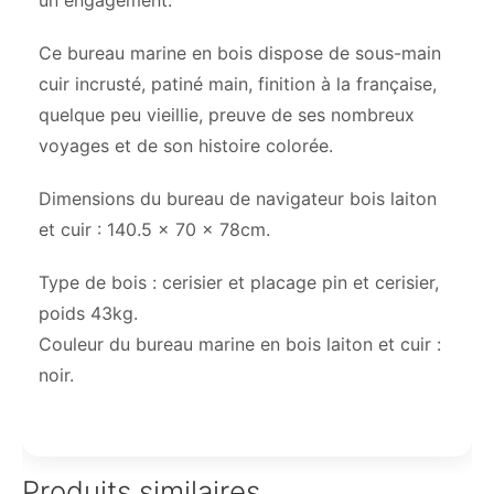
un engagement.
Ce bureau marine en bois dispose de sous-main
cuir incrusté, patiné main, finition à la française,
quelque peu vieillie, preuve de ses nombreux
voyages et de son histoire colorée.
Dimensions du bureau de navigateur bois laiton
et cuir : 140.5 x 70 x 78cm.
Type de bois : cerisier et placage pin et cerisier,
poids 43kg.
Couleur du bureau marine en bois laiton et cuir :
noir.
Produits similaires