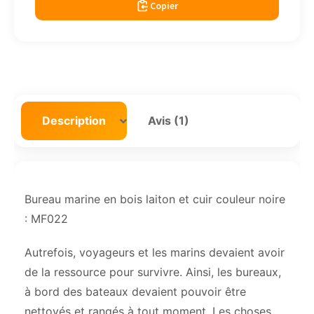
Copier
Description
Avis (1)
Bureau marine en bois laiton et cuir couleur noire
: MF022
Autrefois, voyageurs et les marins devaient avoir
de la ressource pour survivre. Ainsi, les bureaux,
à bord des bateaux devaient pouvoir être
nettoyés et rangés à tout moment. Les choses