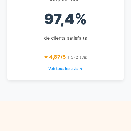
AVIS PRODUIT
97,4%
de clients satisfaits
⭐ 4,87/5
1 572 avis
Voir tous les avis →