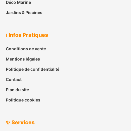
Déco Marine
Jardins & Piscines
ℹ️ Infos Pratiques
Conditions de vente
Mentions légales
Politique de confidentialité
Contact
Plan du site
Politique cookies
✨ Services