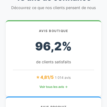
Découvrez ce que nos clients pensent de nous
AVIS BOUTIQUE
96,2%
de clients satisfaits
⭐ 4,81/5
1 014 avis
Voir tous les avis →