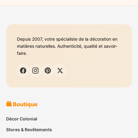
Depuis 2007, votre spécialiste de la décoration en
matières naturelles. Authenticité, qualité et savoir-
faire.
🛍️ Boutique
Décor Colonial
Stores & Revêtements