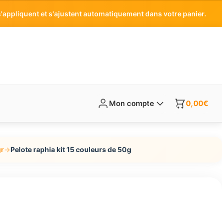
'appliquent et s'ajustent automatiquement dans votre panier.
Mon compte
0,00
€
gr
→
Pelote raphia kit 15 couleurs de 50g