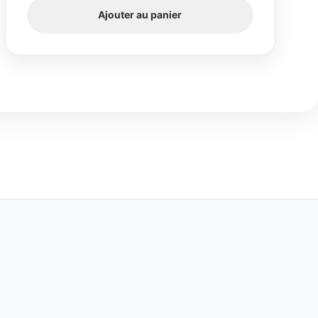
Ajouter au panier