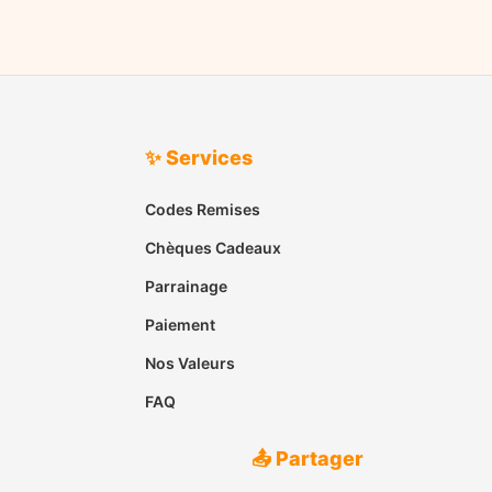
✨ Services
Codes Remises
Chèques Cadeaux
Parrainage
Paiement
Nos Valeurs
FAQ
📤 Partager