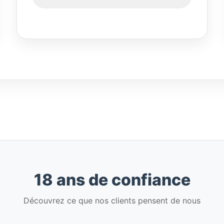
18 ans de confiance
Découvrez ce que nos clients pensent de nous