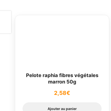
Pelote raphia fibres végétales
marron 50g
2,58
€
Ajouter au panier