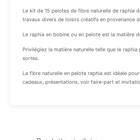
Le kit de 15 pelotes de fibre naturelle de raphia 
travaux divers de loisirs créatifs en provenance
Le raphia en bobine ou en pelote est la matière de
Privilégiez la matière naturelle telle que le raph
sortes.
La fibre naturelle en pelote raphia est idéale pou
cadeaux, présentations, voir faire-part et invitati