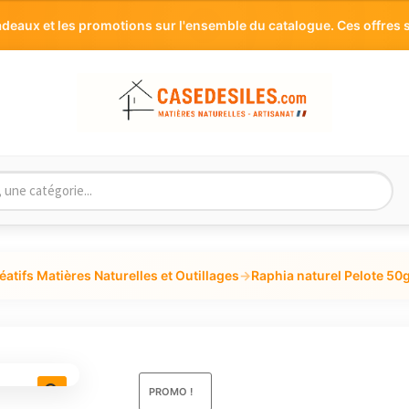
aux et les promotions sur l'ensemble du catalogue. Ces offres s
éatifs Matières Naturelles et Outillages
→
Raphia naturel Pelote 50
PROMO !