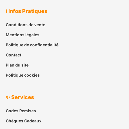
ℹ️ Infos Pratiques
Conditions de vente
Mentions légales
Politique de confidentialité
Contact
Plan du site
Politique cookies
✨ Services
Codes Remises
Chèques Cadeaux