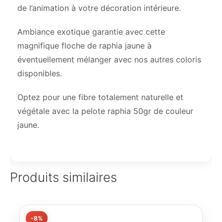
de l’animation à votre décoration intérieure.
Ambiance exotique garantie avec cette
magnifique floche de raphia jaune à
éventuellement mélanger avec nos autres coloris
disponibles.
Optez pour une fibre totalement naturelle et
végétale avec la pelote raphia 50gr de couleur
jaune.
Produits similaires
-8%