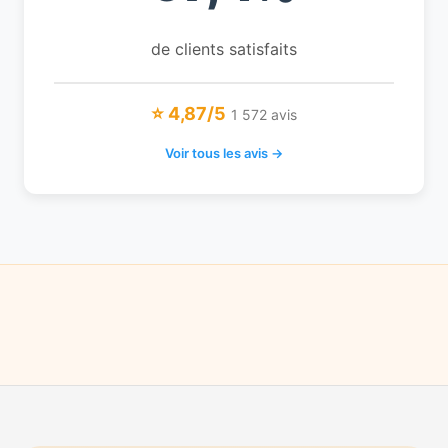
de clients satisfaits
⭐ 4,87/5
1 572 avis
Voir tous les avis →