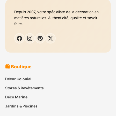
Depuis 2007, votre spécialiste de la décoration en
matières naturelles. Authenticité, qualité et savoir-
faire.
🛍️ Boutique
Décor Colonial
Stores & Revêtements
Déco Marine
Jardins & Piscines