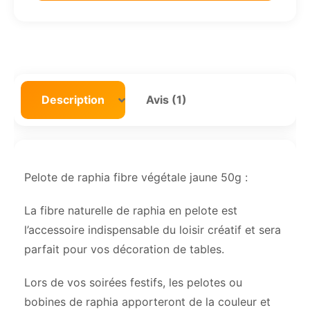
Description
Avis (1)
Pelote de raphia fibre végétale jaune 50g :
La fibre naturelle de raphia en pelote est
l’accessoire indispensable du loisir créatif et sera
parfait pour vos décoration de tables.
Lors de vos soirées festifs, les pelotes ou
bobines de raphia apporteront de la couleur et