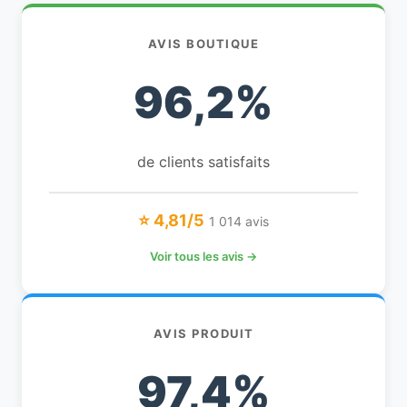
AVIS BOUTIQUE
96,2%
de clients satisfaits
⭐ 4,81/5
1 014 avis
Voir tous les avis →
AVIS PRODUIT
97,4%