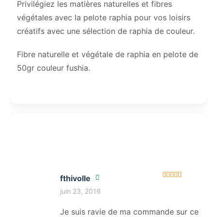
Privilégiez les matières naturelles et fibres
végétales avec la pelote raphia pour vos loisirs
créatifs avec une sélection de raphia de couleur.
Fibre naturelle et végétale de raphia en pelote de
50gr couleur fushia.
fthivolle
Note
5
sur 5
juin 23, 2016
Je suis ravie de ma commande sur ce