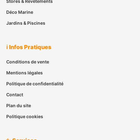
Stores & Revêtements
Déco Marine
Jardins & Piscines
ℹ️ Infos Pratiques
Conditions de vente
Mentions légales
Politique de confidentialité
Contact
Plan du site
Politique cookies