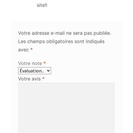
site!!
Votre adresse e-mail ne sera pas publiée.
Les champs obligatoires sont indiqués
avec
*
Votre note
*
Votre avis
*