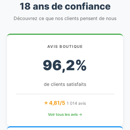
18 ans de confiance
Découvrez ce que nos clients pensent de nous
AVIS BOUTIQUE
96,2%
de clients satisfaits
⭐ 4,81/5
1 014 avis
Voir tous les avis →