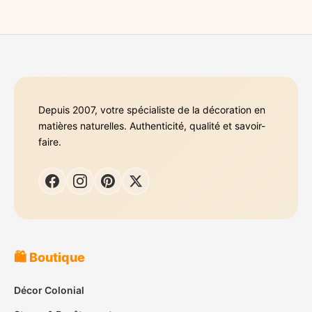
Depuis 2007, votre spécialiste de la décoration en
matières naturelles. Authenticité, qualité et savoir-
faire.
🛍️ Boutique
Décor Colonial