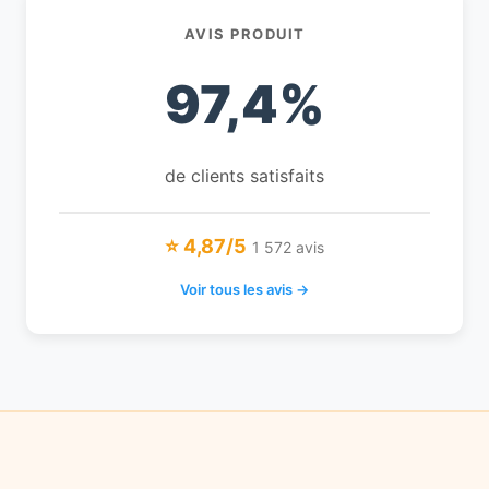
AVIS PRODUIT
97,4%
de clients satisfaits
⭐ 4,87/5
1 572 avis
Voir tous les avis →