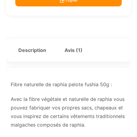
Copier
Description
Avis (1)
Fibre naturelle de raphia pelote fushia 50g :
Avec la fibre végétale et naturelle de raphia vous
pouvez fabriquer vos propres sacs, chapeaux et
vous inspirez de certains vêtements traditionnels
malgaches composés de raphia.