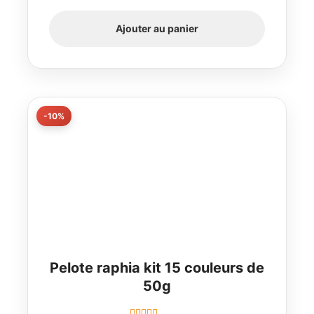
Ajouter au panier
-10%
Pelote raphia kit 15 couleurs de
50g