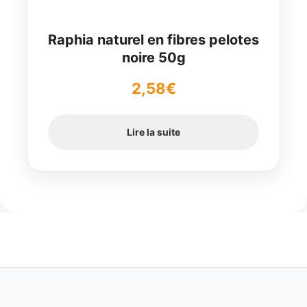
Raphia naturel en fibres pelotes
noire 50g
2,58
€
Lire la suite