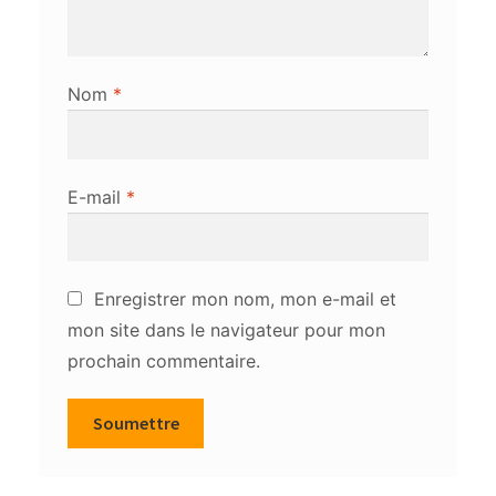
Nom
*
E-mail
*
Enregistrer mon nom, mon e-mail et
mon site dans le navigateur pour mon
prochain commentaire.