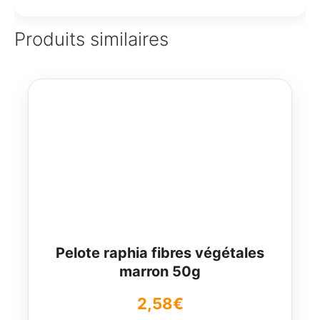
Produits similaires
Pelote raphia fibres végétales
marron 50g
2,58
€