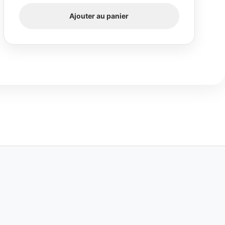
Ajouter au panier