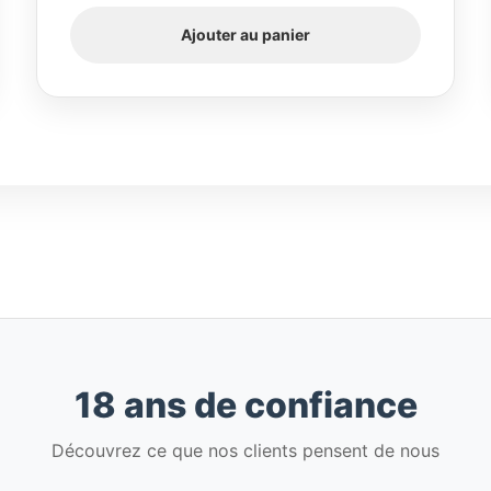
Ajouter au panier
18 ans de confiance
Découvrez ce que nos clients pensent de nous