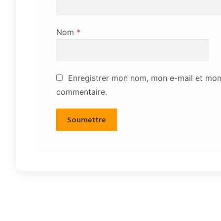
Nom
*
Enregistrer mon nom, mon e-mail et mon 
commentaire.