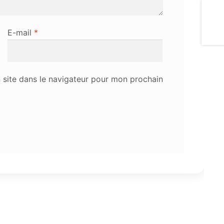
E-mail
*
site dans le navigateur pour mon prochain