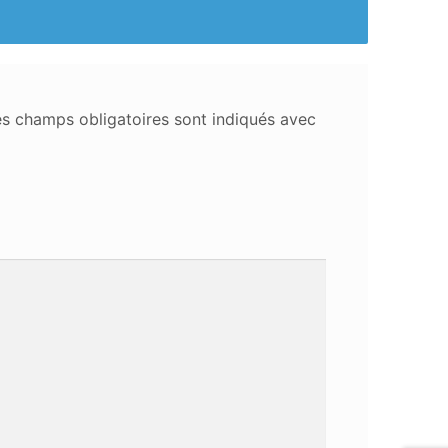
s champs obligatoires sont indiqués avec