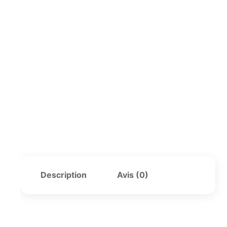
Description
Avis (0)