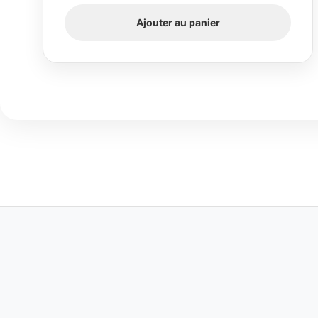
Ajouter au panier