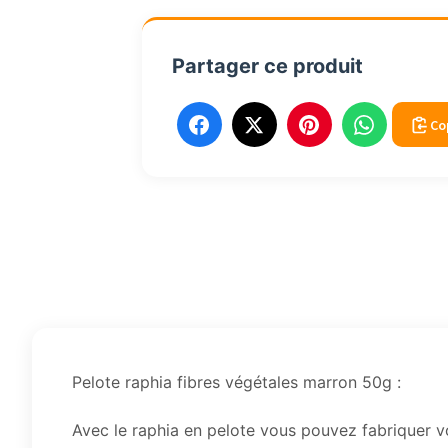
Partager ce produit
Co
Pelote raphia fibres végétales marron 50g :
Avec le raphia en pelote vous pouvez fabriquer v