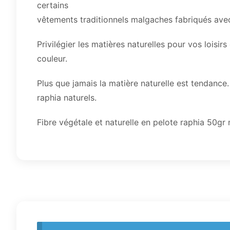
certains
vêtements traditionnels malgaches fabriqués avec 
Privilégier les matières naturelles pour vos loisir
couleur.
Plus que jamais la matière naturelle est tendanc
raphia naturels.
Fibre végétale et naturelle en pelote raphia 50gr