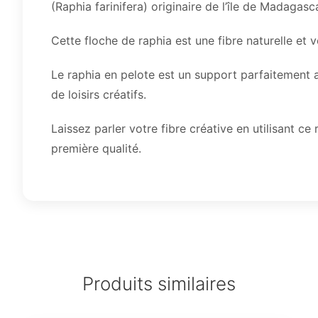
(Raphia farinifera) originaire de l’île de Madagasca
Cette floche de raphia est une fibre naturelle et v
Le raphia en pelote est un support parfaitement
de loisirs créatifs.
Laissez parler votre fibre créative en utilisant c
première qualité.
Produits similaires