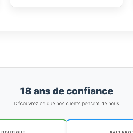
18 ans de confiance
Découvrez ce que nos clients pensent de nous
S BOUTIQUE
AVIS PRO