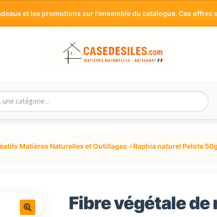
aux et les promotions sur l'ensemble du catalogue. Ces offres s
éatifs Matières Naturelles et Outillages
→
Raphia naturel Pelote 50
Fibre végétale de