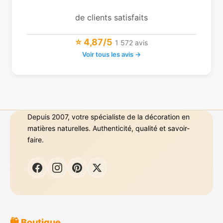
de clients satisfaits
⭐ 4,87/5
1 572 avis
Voir tous les avis →
Depuis 2007, votre spécialiste de la décoration en
matières naturelles. Authenticité, qualité et savoir-
faire.
🛍️ Boutique