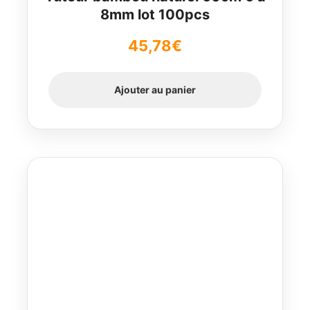
8mm lot 100pcs
45,78
€
Ajouter au panier