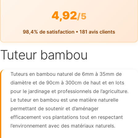
4,92
/5
98,4% de satisfaction • 181 avis clients
Tuteur bambou
Tuteurs en bambou naturel de 6mm à 35mm de
diamètre et de 90cm à 300cm de haut et en lots
pour le jardinage et professionnels de l’agriculture.
Le tuteur en bambou est une matière naturelle
permettant de soutenir et d’aménager
efficacement vos plantations tout en respectant
l’environnement avec des matériaux naturels.