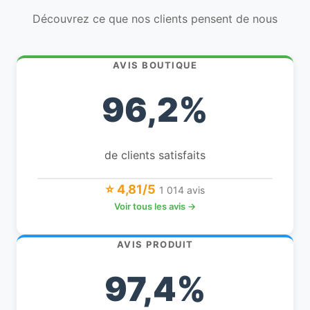
Découvrez ce que nos clients pensent de nous
AVIS BOUTIQUE
96,2%
de clients satisfaits
⭐ 4,81/5
1 014 avis
Voir tous les avis →
AVIS PRODUIT
97,4%