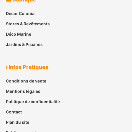
Décor Colonial
Stores & Revêtements
Déco Marine
Jardins & Piscines
ℹ️ Infos Pratiques
Conditions de vente
Mentions légales
Politique de confidentialité
Contact
Plan du site