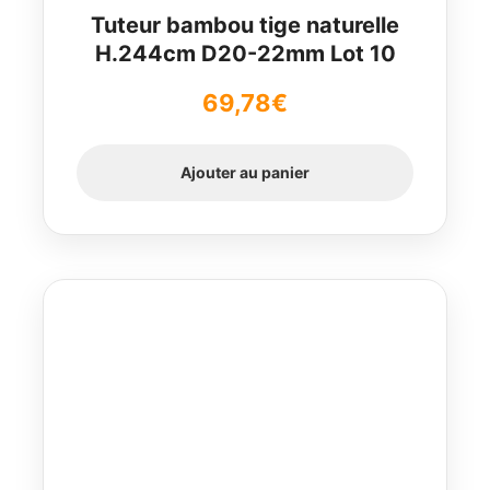
Tuteur bambou tige naturelle
H.244cm D20-22mm Lot 10
69,78
€
Ajouter au panier