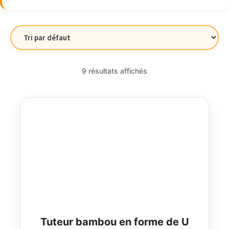
9 résultats affichés
Tuteur bambou en forme de U