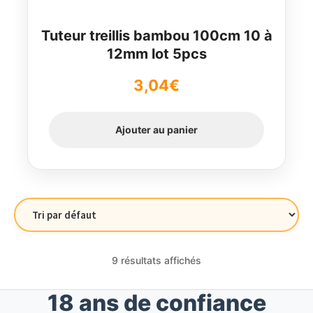
Tuteur treillis bambou 100cm 10 à
12mm lot 5pcs
3,04
€
Ajouter au panier
9 résultats affichés
18 ans de confiance