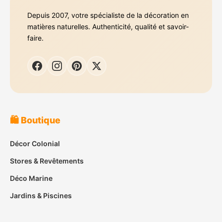
Depuis 2007, votre spécialiste de la décoration en
matières naturelles. Authenticité, qualité et savoir-
faire.
🛍️ Boutique
Décor Colonial
Stores & Revêtements
Déco Marine
Jardins & Piscines