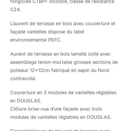
fongicide CTBP+ incolore, classe de résistance
C24.
L’auvent de terrasse en bois avec couverture et
façade vantelles dispose du label
environnemental PEFC.
Auvent de terrasse en bois lamellé collé avec
assemblage tenon-mortaise grosses sections de
poteaux 12x12cm fabriqué en sapin du Nord
contrecollé.
Couverture en 3 modules de vantelles réglables
en DOUGLAS.
Clôture brise-vue d’une façade avec trois
modules de vantelles réglables en DOUGLAS.