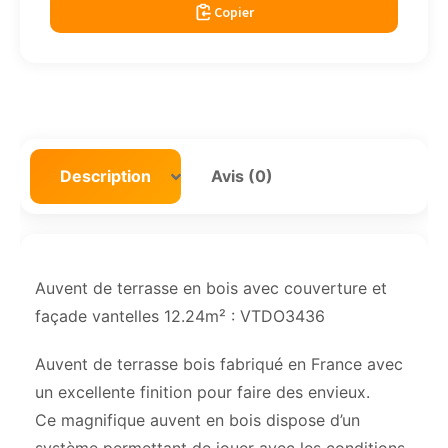
Copier
Description
Avis (0)
Auvent de terrasse en bois avec couverture et
façade vantelles 12.24m² : VTDO3436
Auvent de terrasse bois fabriqué en France avec
un excellente finition pour faire des envieux.
Ce magnifique auvent en bois dispose d’un