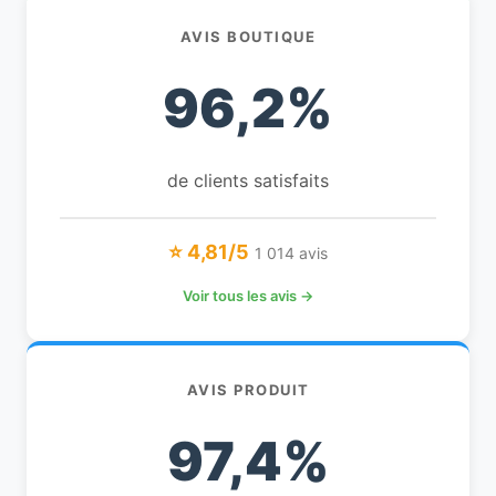
AVIS BOUTIQUE
96,2%
de clients satisfaits
⭐ 4,81/5
1 014 avis
Voir tous les avis →
AVIS PRODUIT
97,4%