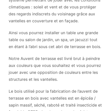
système permettant de jouer avec les conditions
climatiques : soleil et vent et de vous protéger
des regards indiscrets du voisinage grâce aux
vantelles en couverture et en façade.
Ainsi vous pourrez installer un table une grande
table ou salon de jardin, un spa, un jacuzzi tout
en étant à l’abri sous cet abri de terrasse en bois.
Notre Auvent de terrasse est livré brut à peindre
aux couleurs que vous souhaitez et vous pourrez
jouer avec une opposition de couleurs entre les
structures et les vantelles.
Le bois utilisé pour la fabrication de l’auvent de
terrasse en bois avec vantelles est en épicéa /
sapin massif, séché, raboté et traité insecticide et