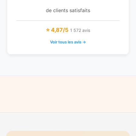
de clients satisfaits
⭐ 4,87/5
1 572 avis
Voir tous les avis →