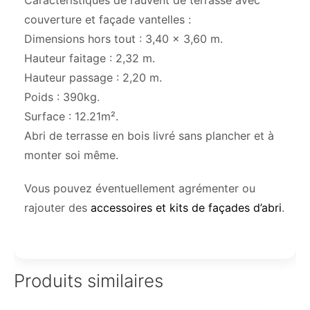
Caractéristiques de l’auvent de terrasse avec
couverture et façade vantelles :
Dimensions hors tout : 3,40 x 3,60 m.
Hauteur faitage : 2,32 m.
Hauteur passage : 2,20 m.
Poids : 390kg.
Surface : 12.21m².
Abri de terrasse en bois livré sans plancher et à
monter soi même.
Vous pouvez éventuellement agrémenter ou
rajouter des
accessoires et kits de façades d’abri
.
Produits similaires