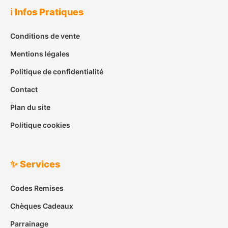
ℹ️ Infos Pratiques
Conditions de vente
Mentions légales
Politique de confidentialité
Contact
Plan du site
Politique cookies
✨ Services
Codes Remises
Chèques Cadeaux
Parrainage