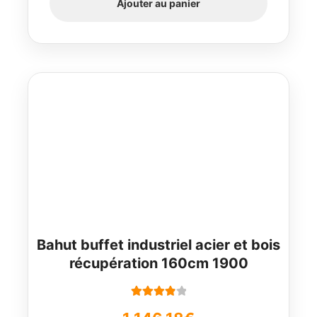
Ajouter au panier
Bahut buffet industriel acier et bois
récupération 160cm 1900
Note
4.00