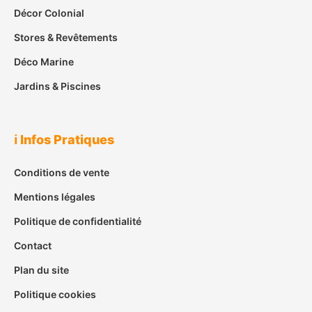
Décor Colonial
Stores & Revêtements
Déco Marine
Jardins & Piscines
ℹ️ Infos Pratiques
Conditions de vente
Mentions légales
Politique de confidentialité
Contact
Plan du site
Politique cookies