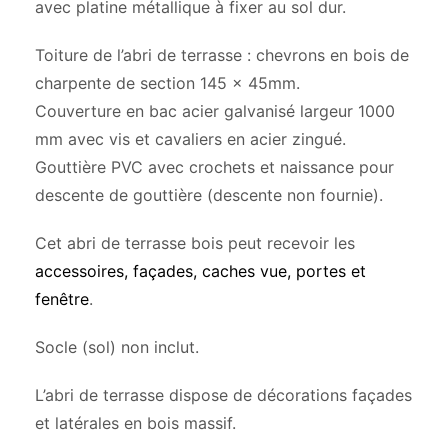
avec platine métallique à fixer au sol dur.
Toiture de l’abri de terrasse : chevrons en bois de
charpente de section 145 x 45mm.
Couverture en bac acier galvanisé largeur 1000
mm avec vis et cavaliers en acier zingué.
Gouttière PVC avec crochets et naissance pour
descente de gouttière (descente non fournie).
Cet abri de terrasse bois peut recevoir les
accessoires, façades, caches vue, portes et
fenêtre
.
Socle (sol) non inclut.
L’abri de terrasse dispose de décorations façades
et latérales en bois massif.