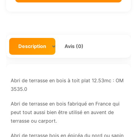
Description
Avis (0)
Abri de terrasse en bois à toit plat 12.53mc : OM
3535.0
Abri de terrasse en bois fabriqué en France qui
peut tout aussi bien être utilisé en auvent de
terrasse ou carport.
Abri de terrasse bois en épicéa du nord ou sapin