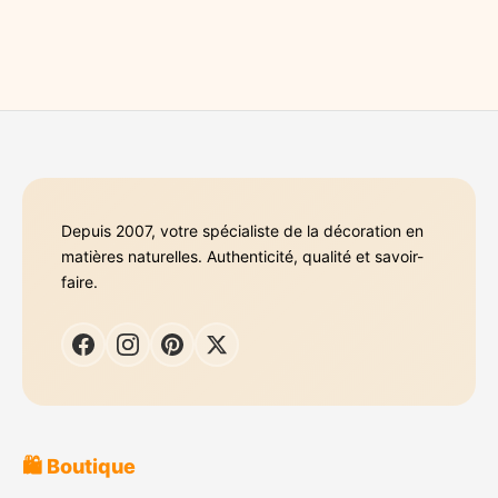
Depuis 2007, votre spécialiste de la décoration en
matières naturelles. Authenticité, qualité et savoir-
faire.
🛍️ Boutique