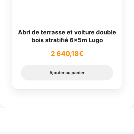
Abri de terrasse et voiture double
bois stratifié 6x5m Lugo
2 640,18
€
Ajouter au panier