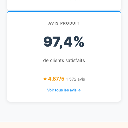
AVIS PRODUIT
97,4%
de clients satisfaits
⭐ 4,87/5
1 572 avis
Voir tous les avis →