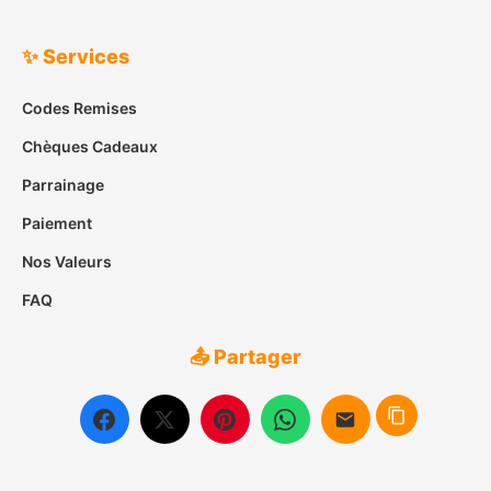
✨ Services
Codes Remises
Chèques Cadeaux
Parrainage
Paiement
Nos Valeurs
FAQ
📤 Partager