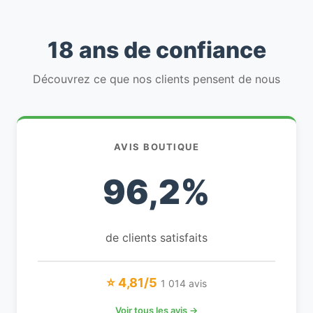
18 ans de confiance
Découvrez ce que nos clients pensent de nous
AVIS BOUTIQUE
96,2%
de clients satisfaits
⭐ 4,81/5
1 014 avis
Voir tous les avis →