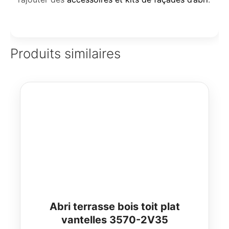
Produits similaires
Abri terrasse bois toit plat
vantelles 3570-2V35