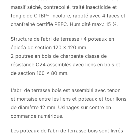
massif séché, contrecollé, traité insecticide et
fongicide CTBP+ incolore, raboté avec 4 faces et
chanfreiné certifié PEFC. Humidité max.: 15 %.
Structure de l’abri de terrasse : 4 poteaux en
épicéa de section 120 x 120 mm.
2 poutres en bois de charpente classe de
résistance C24 assemblés avec liens en bois et
de section 160 x 80 mm.
L’abri de terrasse bois est assemblé avec tenon
et mortaise entre les liens et poteaux et tourillons
de diamètre 12 mm. Usinages sur centre en
commande numérique.
Les poteaux de l’abri de terrasse bois sont livrés