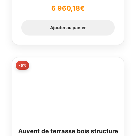
6 960,18
€
Ajouter au panier
-5%
Auvent de terrasse bois structure