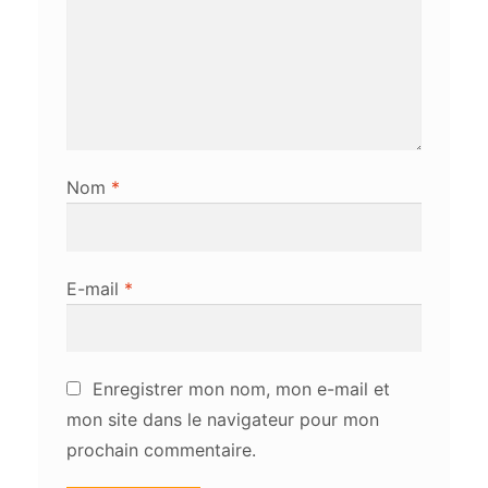
Nom
*
E-mail
*
Enregistrer mon nom, mon e-mail et
mon site dans le navigateur pour mon
prochain commentaire.