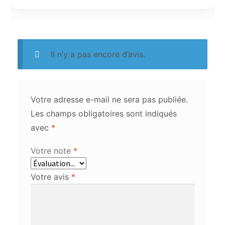
Il n’y a pas encore d’avis.
Votre adresse e-mail ne sera pas publiée.
Les champs obligatoires sont indiqués
avec
*
Votre note
*
Votre avis
*