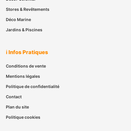
Stores & Revêtements
Déco Marine
Jardins & Piscines
ℹ️ Infos Pratiques
Conditions de vente
Mentions légales
Politique de confidentialité
Contact
Plan du site
Politique cookies