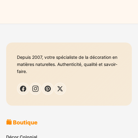
Depuis 2007, votre spécialiste de la décoration en
matières naturelles. Authenticité, qualité et savoir-
faire.
🛍️ Boutique
Décor Colonial