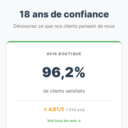
18 ans de confiance
Découvrez ce que nos clients pensent de nous
AVIS BOUTIQUE
96,2%
de clients satisfaits
⭐ 4,81/5
1 014 avis
Voir tous les avis →