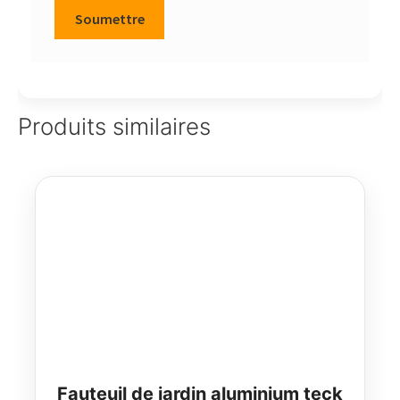
Produits similaires
Fauteuil de jardin aluminium teck