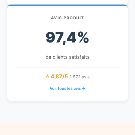
AVIS PRODUIT
97,4%
de clients satisfaits
⭐ 4,87/5
1 572 avis
Voir tous les avis →