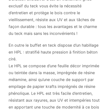
exclusif du teck vous évite la nécessité
d’entretien et protège le bois contre le
vieillissement, résiste aux UV et aux tâches de
façon durable : tous les avantages et le charme
du teck mais sans les inconvénients !
En outre le buffet en teck dispose d’un habillage
en HPL : stratifié haute pression à finition béton
ciré.
Le HPL se compose d’une feuille décor imprimée
ou teintée dans la masse, imprégnée de résine
mélamine, ainsi qu’une couche de support par
empilage de papier krafts imprégnés de résine
phénolique. Le HPL est très facile d’entretien,
résistant aux rayures, aux UV et intempéries tout
en apportant une touche de modernité à ce bois