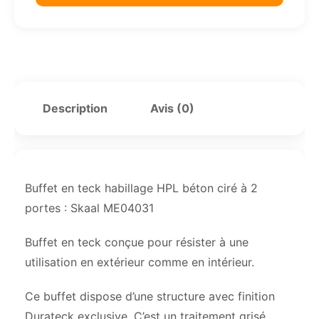
Description
Avis (0)
Buffet en teck habillage HPL béton ciré à 2
portes : Skaal ME04031
Buffet en teck conçue pour résister à une
utilisation en extérieur comme en intérieur.
Ce buffet dispose d’une structure avec finition
Durateck exclusive. C’est un traitement grisé