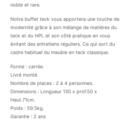
noble et rare.
Notre buffet teck vous apportera une touche de
modernité grâce à son mélange de matières du
teck et du HPL et son côté pratique en vous
évitant des entretiens réguliers. Ce qui sort du
cadre habituel du meuble en teck classique.
Forme : carrée.
Livré monté.
Nombre de places : 2 à 4 personnes.
Dimensions : Longueur 130 x prof.50 x
Haut.71cm.
Poids : 59.5kg.
Garantie : 2 ans