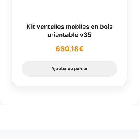
Kit ventelles mobiles en bois
orientable v35
660,18
€
Ajouter au panier