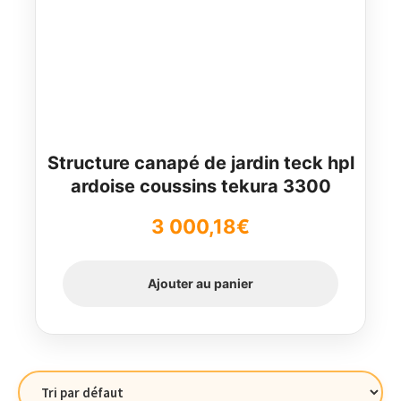
Structure canapé de jardin teck hpl
ardoise coussins tekura 3300
3 000,18
€
Ajouter au panier