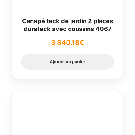
Canapé teck de jardin 2 places
durateck avec coussins 4067
3 840,18
€
Ajouter au panier