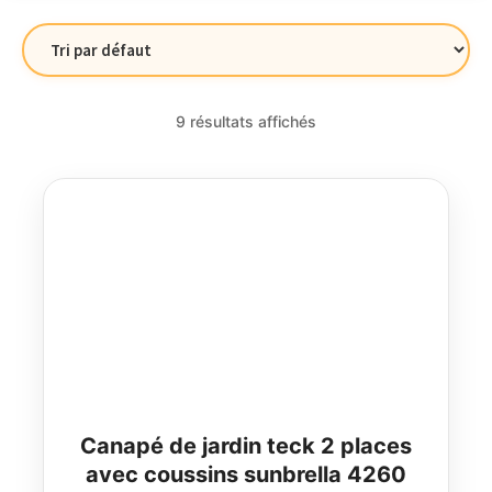
9 résultats affichés
Canapé de jardin teck 2 places
avec coussins sunbrella 4260