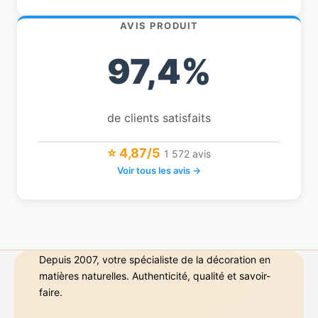
AVIS PRODUIT
97,4%
de clients satisfaits
⭐ 4,87/5
1 572 avis
Voir tous les avis →
Depuis 2007, votre spécialiste de la décoration en
matières naturelles. Authenticité, qualité et savoir-
faire.