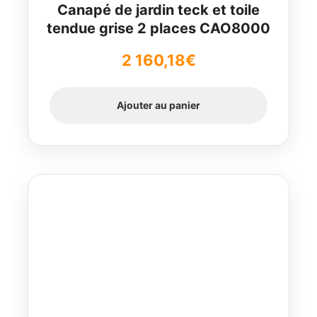
Canapé de jardin teck et toile
tendue grise 2 places CAO8000
2 160,18
€
Ajouter au panier