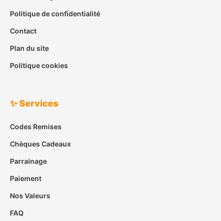
Politique de confidentialité
Contact
Plan du site
Politique cookies
✨ Services
Codes Remises
Chèques Cadeaux
Parrainage
Paiement
Nos Valeurs
FAQ