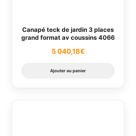
Canapé teck de jardin 3 places
grand format av coussins 4066
5 040,18
€
Ajouter au panier