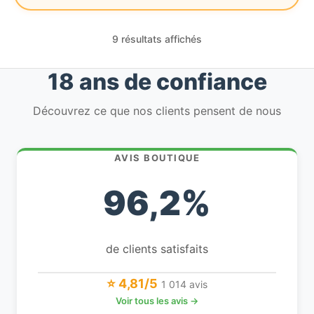
9 résultats affichés
18 ans de confiance
Découvrez ce que nos clients pensent de nous
AVIS BOUTIQUE
96,2%
de clients satisfaits
⭐ 4,81/5
1 014 avis
Voir tous les avis →