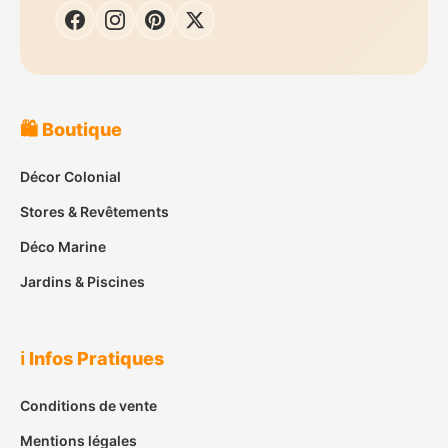
🛍️ Boutique
Décor Colonial
Stores & Revêtements
Déco Marine
Jardins & Piscines
ℹ️ Infos Pratiques
Conditions de vente
Mentions légales