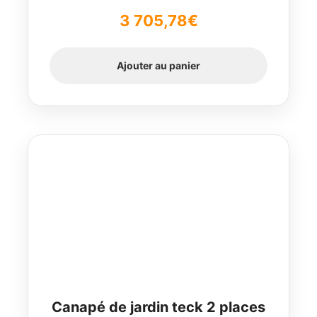
3 705,78
€
Ajouter au panier
Canapé de jardin teck 2 places