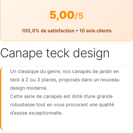
5,00
/5
100,0% de satisfaction • 10 avis clients
Canape teck design
Un classique du genre, nos canapés de jardin en
teck à 2 ou 3 places, proposés dans un nouveau
design moderne.
Cette serie de canapés est doté d’une grande
robustesse tout en vous procurant une qualité
d’assise exceptionnelle.