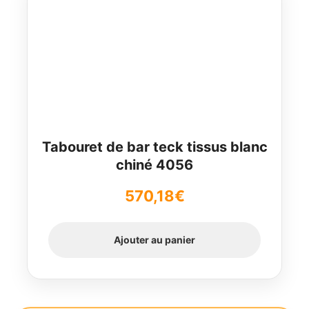
Tabouret de bar teck tissus blanc
chiné 4056
570,18
€
Ajouter au panier