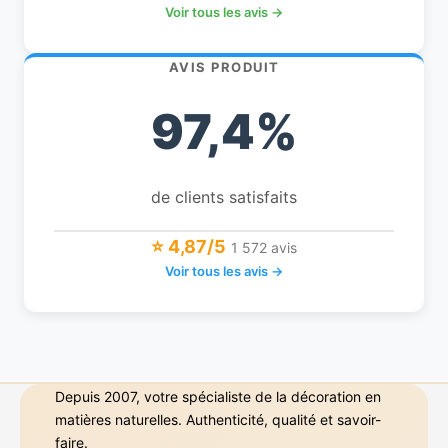
Voir tous les avis →
AVIS PRODUIT
97,4%
de clients satisfaits
⭐ 4,87/5
1 572 avis
Voir tous les avis →
Depuis 2007, votre spécialiste de la décoration en
matières naturelles. Authenticité, qualité et savoir-
faire.