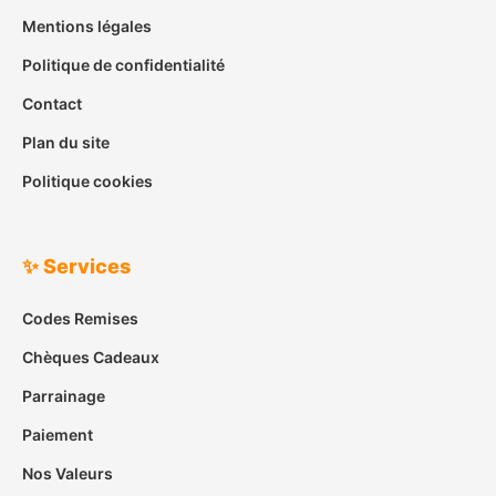
Mentions légales
Politique de confidentialité
Contact
Plan du site
Politique cookies
✨ Services
Codes Remises
Chèques Cadeaux
Parrainage
Paiement
Nos Valeurs