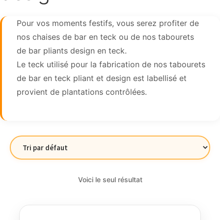
Pour vos moments festifs, vous serez profiter de
nos chaises de bar en teck ou de nos tabourets
de bar pliants design en teck.
Le teck utilisé pour la fabrication de nos tabourets
de bar en teck pliant et design est labellisé et
provient de plantations contrôlées.
Voici le seul résultat