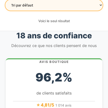
Voici le seul résultat
18 ans de confiance
Découvrez ce que nos clients pensent de nous
AVIS BOUTIQUE
96,2%
de clients satisfaits
⭐ 4,81/5
1 014 avis