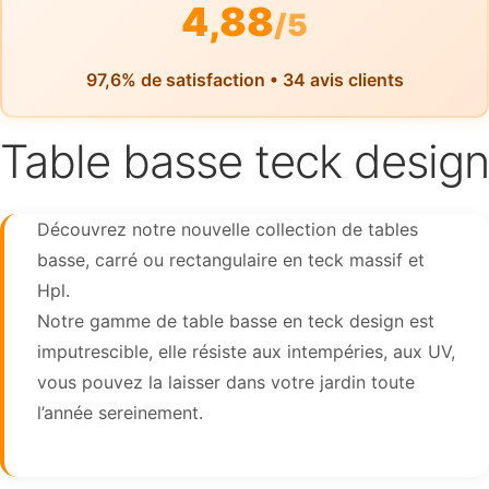
4,88
/5
97,6% de satisfaction • 34 avis clients
Table basse teck design
Découvrez notre nouvelle collection de tables
basse, carré ou rectangulaire en teck massif et
Hpl.
Notre gamme de table basse en teck design est
imputrescible, elle résiste aux intempéries, aux UV,
vous pouvez la laisser dans votre jardin toute
l’année sereinement.