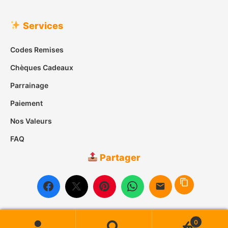
Services
Codes Remises
Chèques Cadeaux
Parrainage
Paiement
Nos Valeurs
FAQ
Partager
0