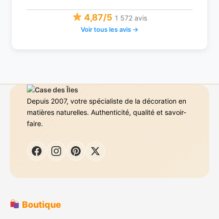
4,87/5
1 572 avis
Voir tous les avis →
Depuis 2007, votre spécialiste de la décoration en
matières naturelles. Authenticité, qualité et savoir-
faire.
Boutique