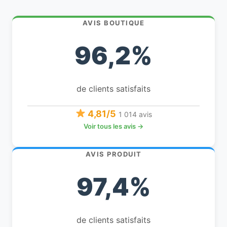
AVIS BOUTIQUE
96,2%
de clients satisfaits
4,81/5
1 014 avis
Voir tous les avis →
AVIS PRODUIT
97,4%
de clients satisfaits