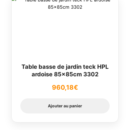
Table basse de jardin teck HPL
ardoise 85x85cm 3302
960,18
€
Ajouter au panier