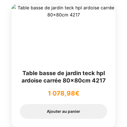
Table basse de jardin teck hpl
ardoise carrée 80x80cm 4217
1 078,98
€
Ajouter au panier