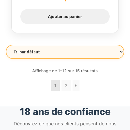
Ajouter au panier
Affichage de 1–12 sur 15 résultats
1
2
18 ans de confiance
Découvrez ce que nos clients pensent de nous