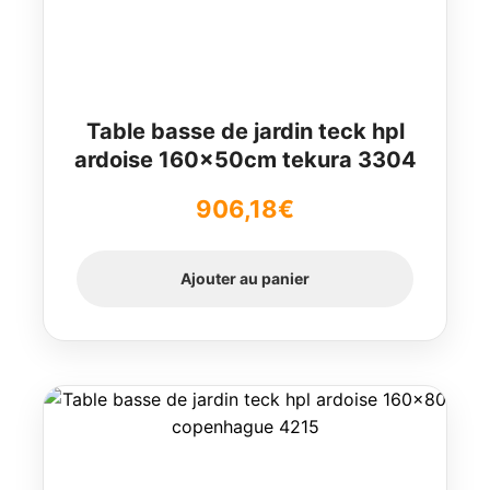
Table basse de jardin teck hpl
ardoise 160x50cm tekura 3304
906,18
€
Ajouter au panier