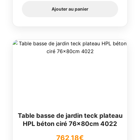
Ajouter au panier
Table basse de jardin teck plateau
HPL béton ciré 76x80cm 4022
762,18
€