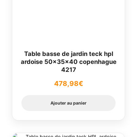
Table basse de jardin teck hpl
ardoise 50x35x40 copenhague
4217
478,98
€
Ajouter au panier