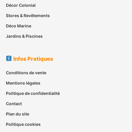
Décor Colonial
Stores & Revêtements
Déco Marine
Jardins & Piscines
Infos Pratiques
Conditions de vente
Mentions légales
Politique de confidentialité
Contact
Plan du site
Politique cookies