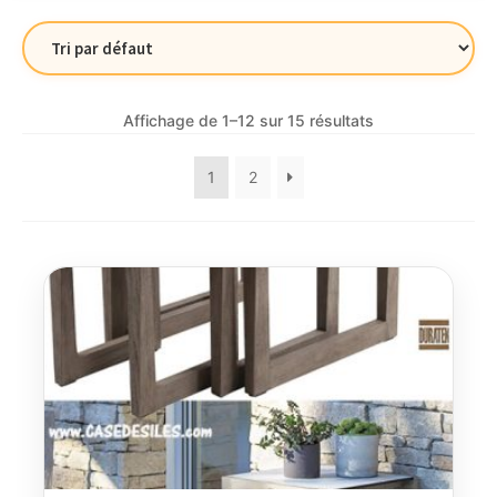
Affichage de 1–12 sur 15 résultats
1
2