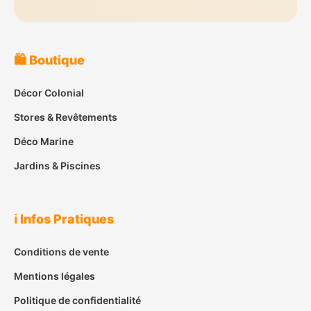
🛍️ Boutique
Décor Colonial
Stores & Revêtements
Déco Marine
Jardins & Piscines
ℹ️ Infos Pratiques
Conditions de vente
Mentions légales
Politique de confidentialité