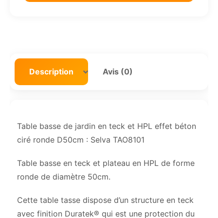
Description
Avis (0)
Table basse de jardin en teck et HPL effet béton
ciré ronde D50cm : Selva TAO8101
Table basse en teck et plateau en HPL de forme
ronde de diamètre 50cm.
Cette table tasse dispose d’un structure en teck
avec finition Duratek® qui est une protection du