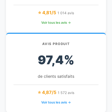
⭐ 4,81/5
1 014 avis
Voir tous les avis →
AVIS PRODUIT
97,4%
de clients satisfaits
⭐ 4,87/5
1 572 avis
Voir tous les avis →