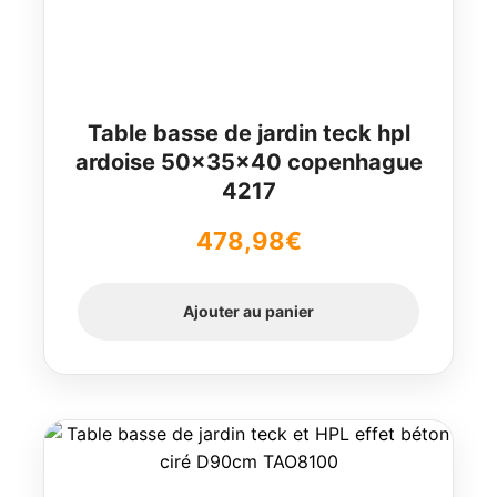
Table basse de jardin teck hpl
ardoise 50x35x40 copenhague
4217
478,98
€
Ajouter au panier