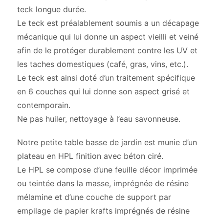
teck longue durée.
Le teck est préalablement soumis a un décapage
mécanique qui lui donne un aspect vieilli et veiné
afin de le protéger durablement contre les UV et
les taches domestiques (café, gras, vins, etc.).
Le teck est ainsi doté d’un traitement spécifique
en 6 couches qui lui donne son aspect grisé et
contemporain.
Ne pas huiler, nettoyage à l’eau savonneuse.
Notre petite table basse de jardin est munie d’un
plateau en HPL finition avec béton ciré.
Le HPL se compose d’une feuille décor imprimée
ou teintée dans la masse, imprégnée de résine
mélamine et d’une couche de support par
empilage de papier krafts imprégnés de résine