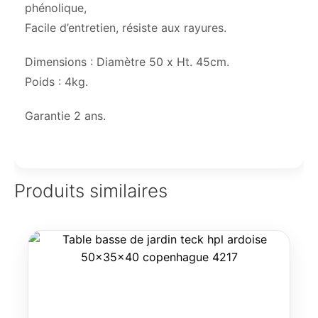
phénolique,
Facile d’entretien, résiste aux rayures.
Dimensions : Diamètre 50 x Ht. 45cm.
Poids : 4kg.
Garantie 2 ans.
Produits similaires