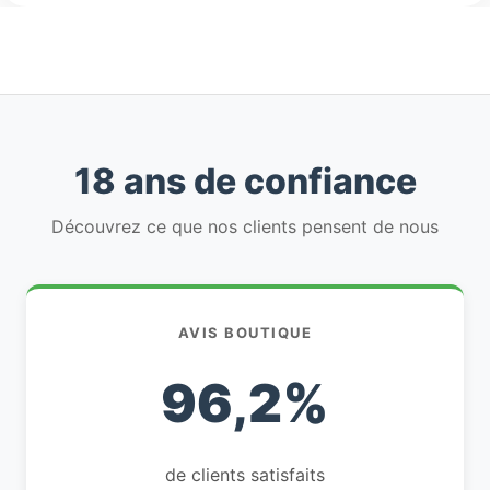
18 ans de confiance
Découvrez ce que nos clients pensent de nous
AVIS BOUTIQUE
96,2%
de clients satisfaits