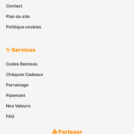
Contact
Plan du site
Politique cookies
✨ Services
Codes Remises
Chèques Cadeaux
Parrainage
Paiement
Nos Valeurs
FAQ
📤 Partager