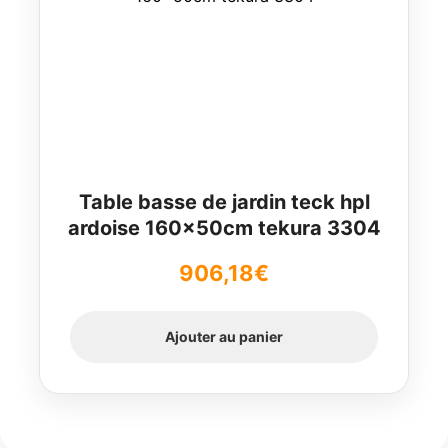
Table basse de jardin teck hpl
ardoise 160x50cm tekura 3304
906,18
€
Ajouter au panier