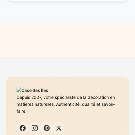
Depuis 2007, votre spécialiste de la décoration en
matières naturelles. Authenticité, qualité et savoir-
faire.