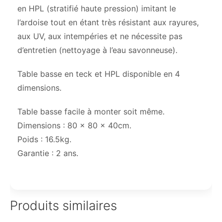
en HPL (stratifié haute pression) imitant le
l’ardoise tout en étant très résistant aux rayures,
aux UV, aux intempéries et ne nécessite pas
d’entretien (nettoyage à l’eau savonneuse).
Table basse en teck et HPL disponible en 4
dimensions.
Table basse facile à monter soit même.
Dimensions : 80 x 80 x 40cm.
Poids : 16.5kg.
Garantie : 2 ans.
Produits similaires