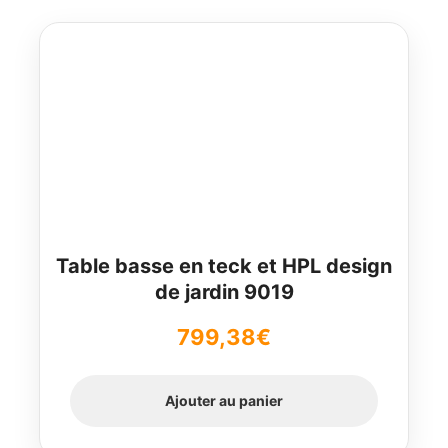
Table basse en teck et HPL design
de jardin 9019
799,38
€
Ajouter au panier