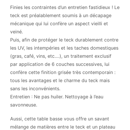
Finies les contraintes d’un entretien fastidieux ! Le
teck est préalablement soumis à un décapage
mécanique qui lui confère un aspect vieilli et
veiné.
Puis, afin de protéger le teck durablement contre
les UV, les intempéries et les taches domestiques
(gras, café, vins, etc.…), un traitement exclusif
par application de 6 couches successives, lui
confère cette finition grisée très contemporain :
tous les avantages et le charme du teck mais
sans les inconvénients.
Entretien : Ne pas huiler. Nettoyage à l’eau
savonneuse.
Aussi, cette table basse vous offre un savant
mélange de matières entre le teck et un plateau