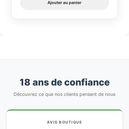
Ajouter au panier
18 ans de confiance
Découvrez ce que nos clients pensent de nous
AVIS BOUTIQUE