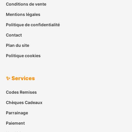
Conditions de vente
Mentions légales
Politique de confidentialité
Contact
Plan du site
Politique cookies
✨ Services
Codes Remises
Chèques Cadeaux
Parrainage
Paiement