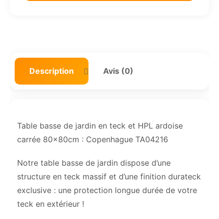
Description
Avis (0)
Table basse de jardin en teck et HPL ardoise
carrée 80x80cm : Copenhague TA04216
Notre table basse de jardin dispose d’une
structure en teck massif et d’une finition durateck
exclusive : une protection longue durée de votre
teck en extérieur !