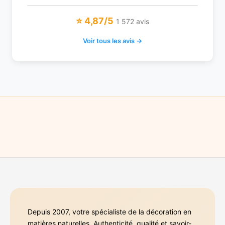
⭐ 4,87/5
1 572 avis
Voir tous les avis →
Depuis 2007, votre spécialiste de la décoration en
matières naturelles. Authenticité, qualité et savoir-