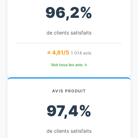
96,2%
de clients satisfaits
⭐ 4,81/5
1 014 avis
Voir tous les avis →
AVIS PRODUIT
97,4%
de clients satisfaits