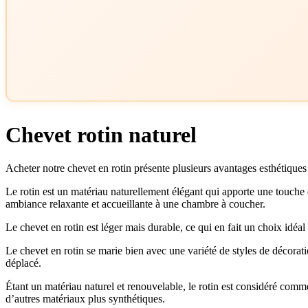
Chevet rotin naturel
Acheter notre chevet en rotin présente plusieurs avantages esthétiques 
Le rotin est un matériau naturellement élégant qui apporte une touche 
ambiance relaxante et accueillante à une chambre à coucher.
Le chevet en rotin est léger mais durable, ce qui en fait un choix idéa
Le chevet en rotin se marie bien avec une variété de styles de décoratio
déplacé.
Étant un matériau naturel et renouvelable, le rotin est considéré comm
d’autres matériaux plus synthétiques.