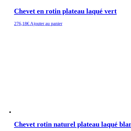
Chevet en rotin plateau laqué vert
276,18
€
Ajouter au panier
Chevet rotin naturel plateau laqué bla