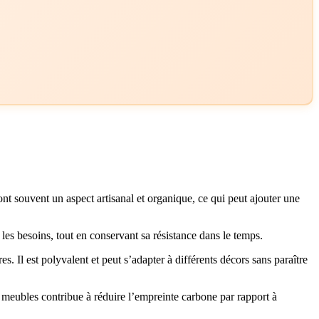
nt souvent un aspect artisanal et organique, ce qui peut ajouter une
 les besoins, tout en conservant sa résistance dans le temps.
. Il est polyvalent et peut s’adapter à différents décors sans paraître
e meubles contribue à réduire l’empreinte carbone par rapport à