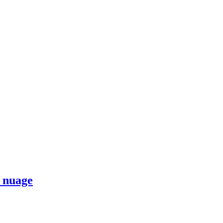
s nuage