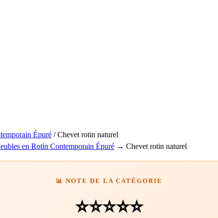
temporain Épuré
/
Chevet rotin naturel
eubles en Rotin Contemporain Épuré
→
Chevet rotin naturel
📊 NOTE DE LA CATÉGORIE
⭐⭐⭐⭐⭐