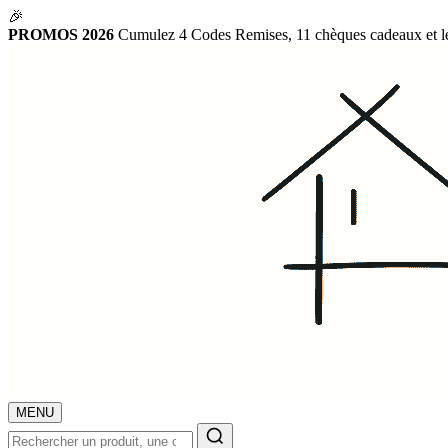
🎉
PROMOS 2026
Cumulez 4 Codes Remises, 11 chèques cadeaux et les 
MENU