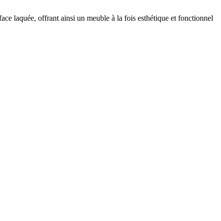
ce laquée, offrant ainsi un meuble à la fois esthétique et fonctionnel