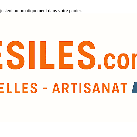
justent automatiquement dans votre panier.