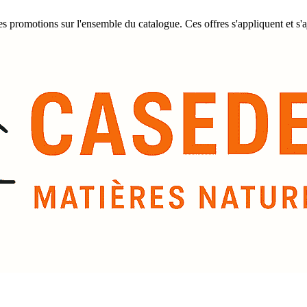
promotions sur l'ensemble du catalogue. Ces offres s'appliquent et s'a