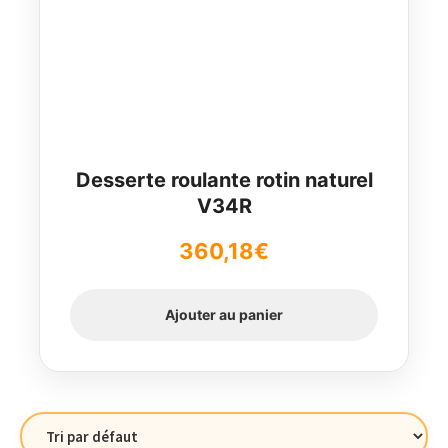
Desserte roulante rotin naturel
V34R
360,18
€
Ajouter au panier