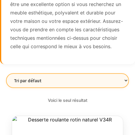
être une excellente option si vous recherchez un
meuble esthétique, polyvalent et durable pour
votre maison ou votre espace extérieur. Assurez-
vous de prendre en compte les caractéristiques
techniques mentionnées ci-dessus pour choisir
celle qui correspond le mieux à vos besoins.
Voici le seul résultat