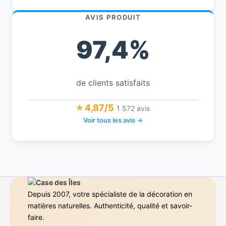
AVIS PRODUIT
97,4%
de clients satisfaits
⭐ 4,87/5
1 572 avis
Voir tous les avis →
Depuis 2007, votre spécialiste de la décoration en
matières naturelles. Authenticité, qualité et savoir-
faire.