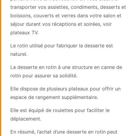
transporter vos assiettes, condiments, desserts et
boissons, couverts et verres dans votre salon et
séjour durant vos réceptions et soirées, voir
plateaux TV.
Le rotin utilisé pour fabriquer la desserte est
naturel.
La desserte en rotin à une structure en canne de
rotin pour assurer sa solidité.
Elle dispose de plusieurs plateaux pour offrir un
espace de rangement supplémentaire.
Elle est équipé de roulettes pour faciliter le
déplacement.
En résumé, l’achat d’une desserte en rotin peut