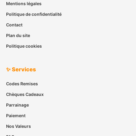
Mentions légales
Politique de confidentialité
Contact
Plan du site
Politique cookies
✨ Services
Codes Remises
Chèques Cadeaux
Parrainage
Paiement
Nos Valeurs