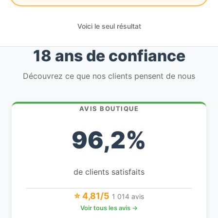
Voici le seul résultat
18 ans de confiance
Découvrez ce que nos clients pensent de nous
AVIS BOUTIQUE
96,2%
de clients satisfaits
⭐ 4,81/5
1 014 avis
Voir tous les avis →