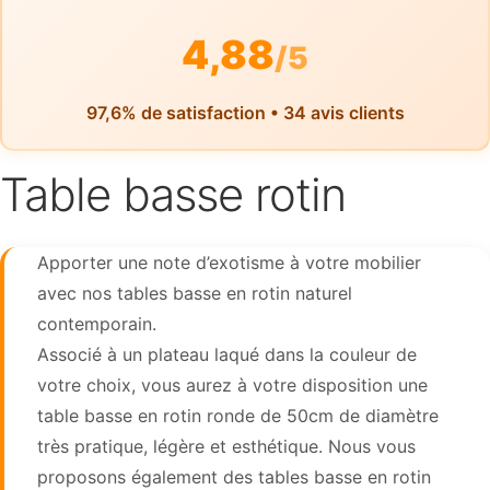
4,88
/5
97,6% de satisfaction • 34 avis clients
Table basse rotin
Apporter une note d’exotisme à votre mobilier
avec nos tables basse en rotin naturel
contemporain.
Associé à un plateau laqué dans la couleur de
votre choix, vous aurez à votre disposition une
table basse en rotin ronde de 50cm de diamètre
très pratique, légère et esthétique. Nous vous
proposons également des tables basse en rotin