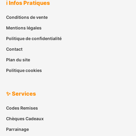
ℹ️ Infos Pratiques
Conditions de vente
Mentions légales
Politique de confidentialité
Contact
Plan du site
Politique cookies
✨ Services
Codes Remises
Chèques Cadeaux
Parrainage