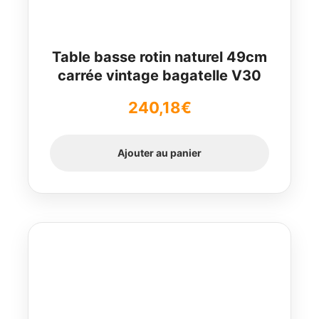
Table basse rotin naturel 49cm
carrée vintage bagatelle V30
240,18
€
Ajouter au panier