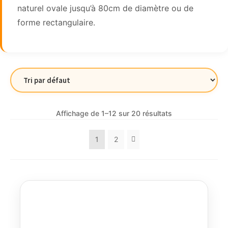
naturel ovale jusqu’à 80cm de diamètre ou de
forme rectangulaire.
Affichage de 1–12 sur 20 résultats
1
2