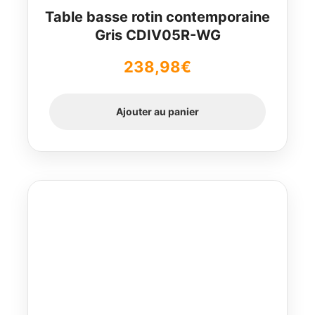
Table basse rotin contemporaine
Gris CDIV05R-WG
238,98
€
Ajouter au panier