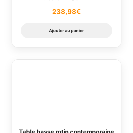
238,98
€
Ajouter au panier
Table basse rotin contemporaine