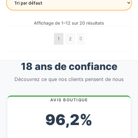
Affichage de 1–12 sur 20 résultats
1
2
18 ans de confiance
Découvrez ce que nos clients pensent de nous
AVIS BOUTIQUE
96,2%