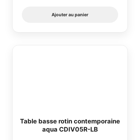
Ajouter au panier
Table basse rotin contemporaine
aqua CDIV05R-LB