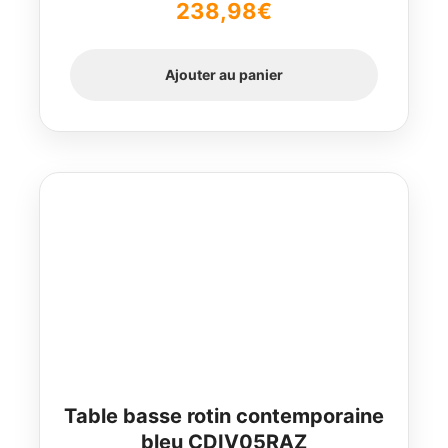
238,98
€
Ajouter au panier
Table basse rotin contemporaine
bleu CDIV05RAZ