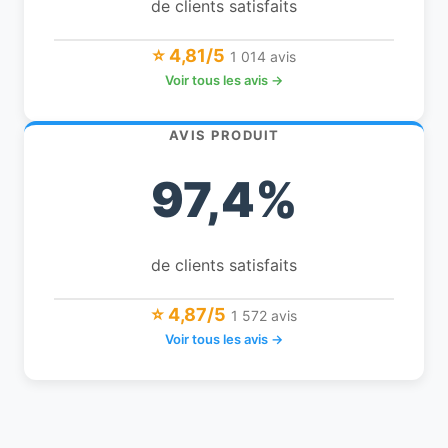
de clients satisfaits
⭐ 4,81/5
1 014 avis
Voir tous les avis →
AVIS PRODUIT
97,4%
de clients satisfaits
⭐ 4,87/5
1 572 avis
Voir tous les avis →