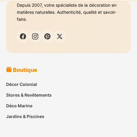
Depuis 2007, votre spécialiste de la décoration en
matières naturelles. Authenticité, qualité et savoir-
faire.
🛍️ Boutique
Décor Colonial
Stores & Revêtements
Déco Marine
Jardins & Piscines