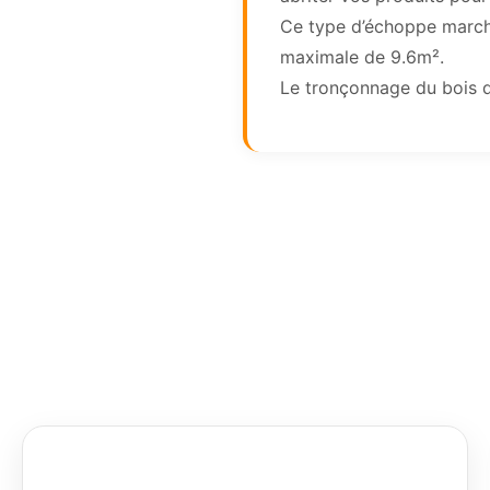
Ce type d’échoppe marcha
maximale de 9.6m².
Le tronçonnage du bois d