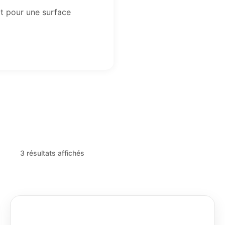
it pour une surface
3 résultats affichés