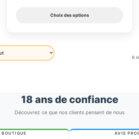
Choix des options
6 r
18 ans de confiance
Découvrez ce que nos clients pensent de nous
S BOUTIQUE
AVIS PRO