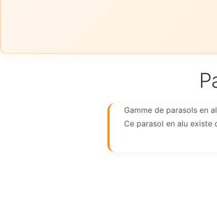
P
Gamme de parasols en al
Ce parasol en alu existe 