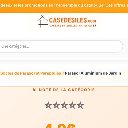
aux et les promotions sur l'ensemble du catalogue. Ces offres s
 Socles de Parasol et Parapluies
→
Parasol Aluminium de Jardin
📊 NOTE DE LA CATÉGORIE
⭐⭐⭐⭐⭐