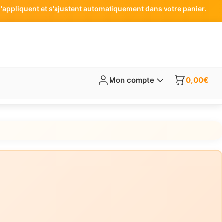
'appliquent et s'ajustent automatiquement dans votre panier.
Mon compte
0,00
€