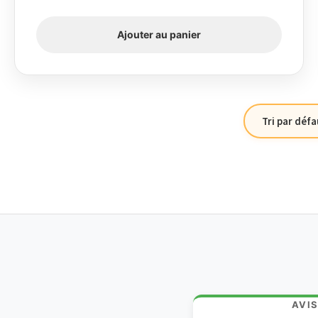
Ajouter au panier
AVI