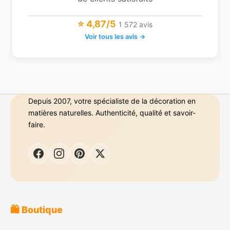
⭐ 4,87/5
1 572 avis
Voir tous les avis →
Depuis 2007, votre spécialiste de la décoration en
matières naturelles. Authenticité, qualité et savoir-
faire.
🛍️ Boutique