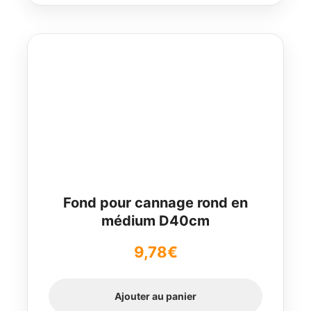
Fond pour cannage rond en
médium D40cm
9,78
€
Ajouter au panier