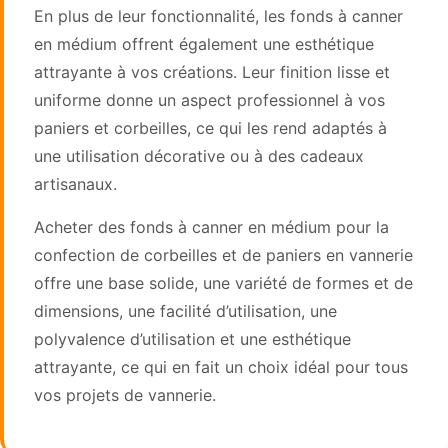
En plus de leur fonctionnalité, les fonds à canner
en médium offrent également une esthétique
attrayante à vos créations. Leur finition lisse et
uniforme donne un aspect professionnel à vos
paniers et corbeilles, ce qui les rend adaptés à
une utilisation décorative ou à des cadeaux
artisanaux.
Acheter des fonds à canner en médium pour la
confection de corbeilles et de paniers en vannerie
offre une base solide, une variété de formes et de
dimensions, une facilité d’utilisation, une
polyvalence d’utilisation et une esthétique
attrayante, ce qui en fait un choix idéal pour tous
vos projets de vannerie.