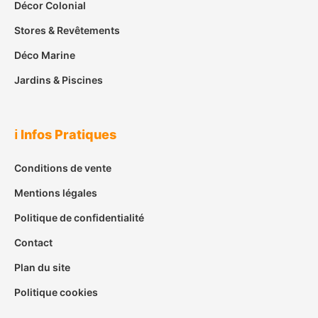
Décor Colonial
Stores & Revêtements
Déco Marine
Jardins & Piscines
ℹ️ Infos Pratiques
Conditions de vente
Mentions légales
Politique de confidentialité
Contact
Plan du site
Politique cookies