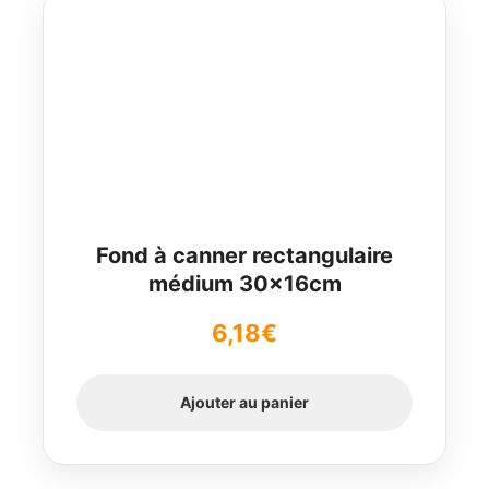
Fond à canner rectangulaire
médium 30x16cm
6,18
€
Ajouter au panier