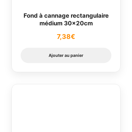
Fond à cannage rectangulaire
médium 30x20cm
7,38
€
Ajouter au panier