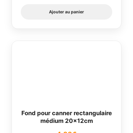
Ajouter au panier
Fond pour canner rectangulaire
médium 20x12cm