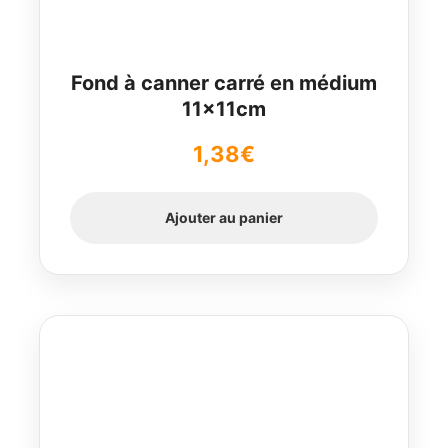
Fond à canner carré en médium
11x11cm
1,38
€
Ajouter au panier