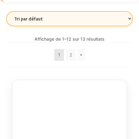
Affichage de 1–12 sur 13 résultats
1
2