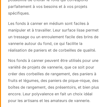
parfaitement à vos besoins et à vos projets
spécifiques.
Les fonds à canner en médium sont faciles à
manipuler et à travailler. Leur surface lisse permet
un tressage ou un enroulement facile des brins de
vannerie autour du fond, ce qui facilite la
réalisation de paniers et de corbeilles de qualité.
Nos fonds à canner peuvent être utilisés pour une
variété de projets de vannerie, que ce soit pour
créer des corbeilles de rangement, des paniers à
fruits et légumes, des paniers de pique-nique, des
boîtes de rangement, des présentoirs, et bien plus
encore. Leur polyvalence en fait un choix idéal
pour les artisans et les amateurs de vannerie.