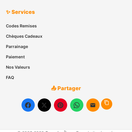
✨ Services
Codes Remises
Chèques Cadeaux
Parrainage
Paiement
Nos Valeurs
FAQ
📤 Partager