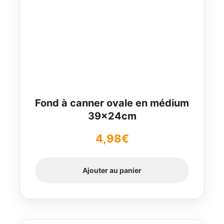
Fond à canner ovale en médium
39x24cm
4,98
€
Ajouter au panier