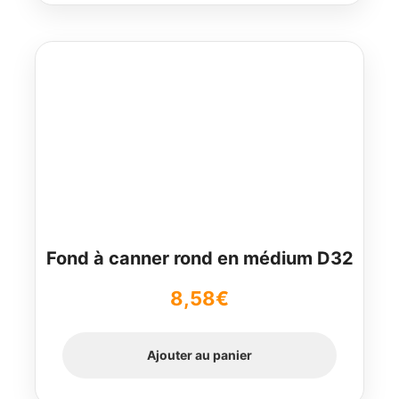
Fond à canner rond en médium D32
8,58
€
Ajouter au panier