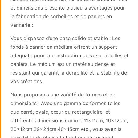
et dimensions présente plusieurs avantages pour
la fabrication de corbeilles et de paniers en
vannerie :
Vous disposez d’une base solide et stable : Les
fonds à canner en médium offrent un support
adéquate pour la construction de vos corbeilles et
paniers. Le médium est un matériau dense et
résistant qui garantit la durabilité et la stabilité de
vos créations.
Nous proposons une variété de formes et de
dimensions : Avec une gamme de formes telles
que carré, ovale, cœur ou rectangulaire, et
différentes dimensions comme 11x11cm, 16x12cm,
20x12cm,39x24cm,40x15cm etc., vous avez la
possibilité de choisir le fond qui correspond