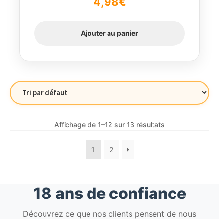
4,98
€
Ajouter au panier
Affichage de 1–12 sur 13 résultats
1
2
18 ans de confiance
Découvrez ce que nos clients pensent de nous