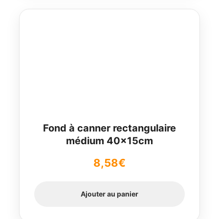
Fond à canner rectangulaire
médium 40x15cm
8,58
€
Ajouter au panier