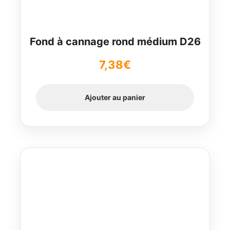
Fond à cannage rond médium D26
7,38
€
Ajouter au panier