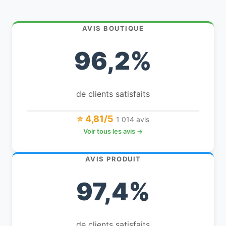
AVIS BOUTIQUE
96,2%
de clients satisfaits
⭐ 4,81/5
1 014 avis
Voir tous les avis →
AVIS PRODUIT
97,4%
de clients satisfaits