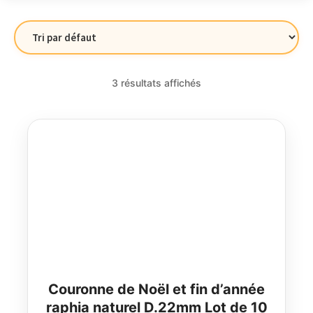
3 résultats affichés
Couronne de Noël et fin d’année
raphia naturel D.22mm Lot de 10