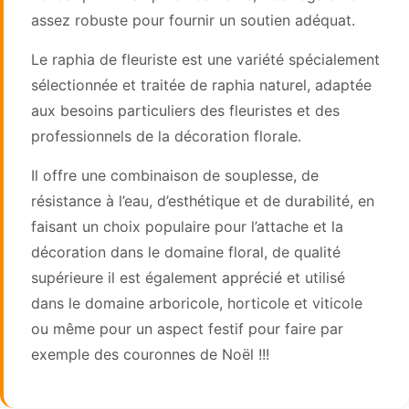
assez robuste pour fournir un soutien adéquat.
Le raphia de fleuriste est une variété spécialement
sélectionnée et traitée de raphia naturel, adaptée
aux besoins particuliers des fleuristes et des
professionnels de la décoration florale.
Il offre une combinaison de souplesse, de
résistance à l’eau, d’esthétique et de durabilité, en
faisant un choix populaire pour l’attache et la
décoration dans le domaine floral, de qualité
supérieure il est également apprécié et utilisé
dans le domaine arboricole, horticole et viticole
ou même pour un aspect festif pour faire par
exemple des couronnes de Noël !!!