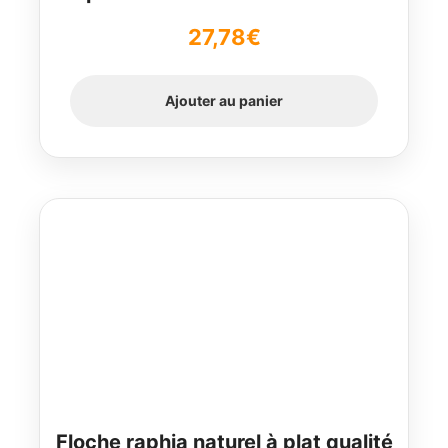
27,78
€
Ajouter au panier
Floche raphia naturel à plat qualité