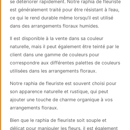
se détériorer rapidement. Notre raphia de fleuriste
est généralement traité pour être résistant à l’eau,
ce qui le rend durable même lorsqu’il est utilisé
dans des arrangements floraux humides.
Il est disponible à la vente dans sa couleur
naturelle, mais il peut également être teinté par le
client dans une gamme de couleurs pour
correspondre aux différentes palettes de couleurs
utilisées dans les arrangements floraux.
Notre raphia de fleuriste est souvent choisi pour
son apparence naturelle et rustique, qui peut
ajouter une touche de charme organique à vos
arrangements floraux.
Bien que le raphia de fleuriste soit souple et
délicat pour manipuler les fleurs, il est également