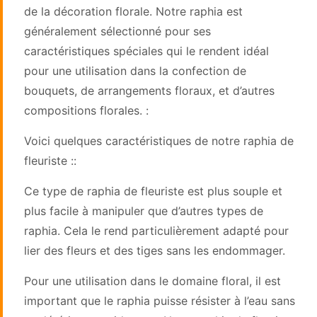
de la décoration florale. Notre raphia est
généralement sélectionné pour ses
caractéristiques spéciales qui le rendent idéal
pour une utilisation dans la confection de
bouquets, de arrangements floraux, et d’autres
compositions florales. :
Voici quelques caractéristiques de notre raphia de
fleuriste ::
Ce type de raphia de fleuriste est plus souple et
plus facile à manipuler que d’autres types de
raphia. Cela le rend particulièrement adapté pour
lier des fleurs et des tiges sans les endommager.
Pour une utilisation dans le domaine floral, il est
important que le raphia puisse résister à l’eau sans