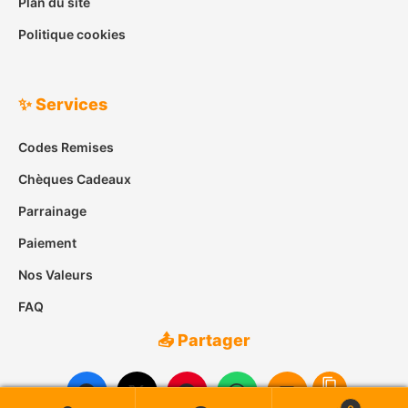
Plan du site
Politique cookies
✨ Services
Codes Remises
Chèques Cadeaux
Parrainage
Paiement
Nos Valeurs
FAQ
📤 Partager