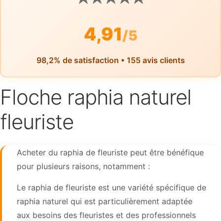
4,91
/5
98,2% de satisfaction • 155 avis clients
Floche raphia naturel
fleuriste
Acheter du raphia de fleuriste peut être bénéfique
pour plusieurs raisons, notamment :
Le raphia de fleuriste est une variété spécifique de
raphia naturel qui est particulièrement adaptée
aux besoins des fleuristes et des professionnels