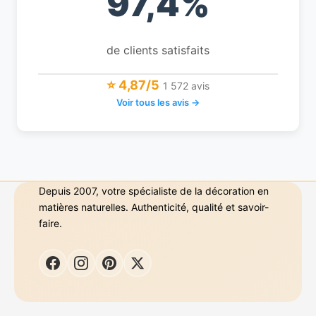
97,4%
de clients satisfaits
⭐ 4,87/5
1 572 avis
Voir tous les avis →
Depuis 2007, votre spécialiste de la décoration en
matières naturelles. Authenticité, qualité et savoir-
faire.