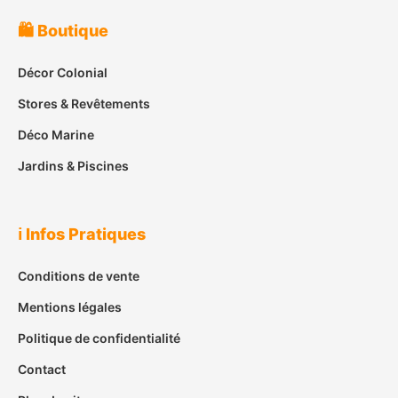
🛍️ Boutique
Décor Colonial
Stores & Revêtements
Déco Marine
Jardins & Piscines
ℹ️ Infos Pratiques
Conditions de vente
Mentions légales
Politique de confidentialité
Contact