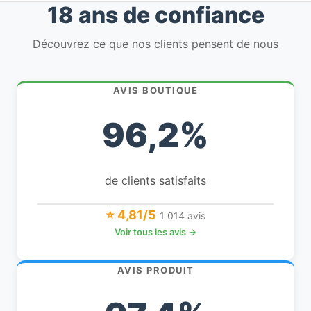
18 ans de confiance
Découvrez ce que nos clients pensent de nous
AVIS BOUTIQUE
96,2%
de clients satisfaits
⭐ 4,81/5
1 014 avis
Voir tous les avis →
AVIS PRODUIT