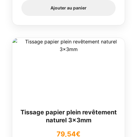
Ajouter au panier
Tissage papier plein revêtement
naturel 3x3mm
79,54
€