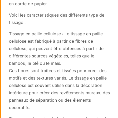
en corde de papier.
Voici les caractéristiques des différents type de
tissage :
Tissage en paille cellulose : Le tissage en paille
cellulose est fabriqué à partir de fibres de
cellulose, qui peuvent être obtenues à partir de
différentes sources végétales, telles que le
bambou, le blé ou le maïs.
Ces fibres sont traitées et tissées pour créer des
motifs et des textures variés. Le tissage en paille
cellulose est souvent utilisé dans la décoration
intérieure pour créer des revêtements muraux, des
panneaux de séparation ou des éléments
décoratifs.