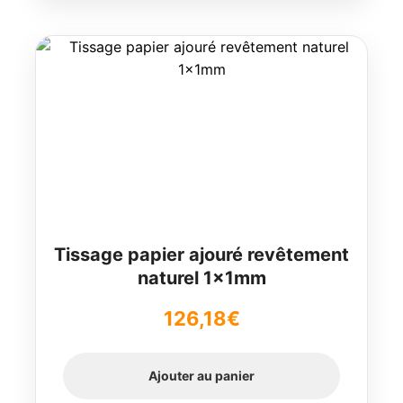
Tissage papier ajouré revêtement
naturel 1x1mm
126,18
€
Ajouter au panier