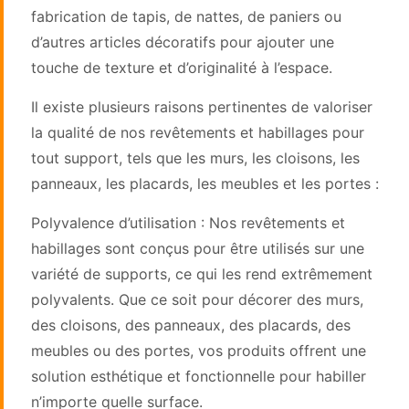
fabrication de tapis, de nattes, de paniers ou
d’autres articles décoratifs pour ajouter une
touche de texture et d’originalité à l’espace.
Il existe plusieurs raisons pertinentes de valoriser
la qualité de nos revêtements et habillages pour
tout support, tels que les murs, les cloisons, les
panneaux, les placards, les meubles et les portes :
Polyvalence d’utilisation : Nos revêtements et
habillages sont conçus pour être utilisés sur une
variété de supports, ce qui les rend extrêmement
polyvalents. Que ce soit pour décorer des murs,
des cloisons, des panneaux, des placards, des
meubles ou des portes, vos produits offrent une
solution esthétique et fonctionnelle pour habiller
n’importe quelle surface.