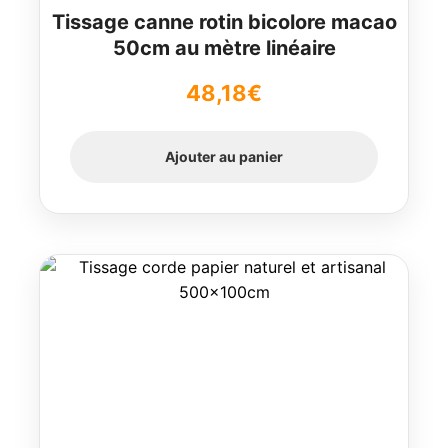
Tissage canne rotin bicolore macao
50cm au mètre linéaire
48,18
€
Ajouter au panier