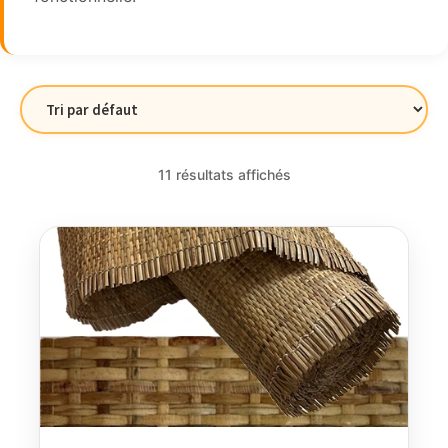
11 résultats affichés