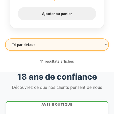
Ajouter au panier
11 résultats affichés
18 ans de confiance
Découvrez ce que nos clients pensent de nous
AVIS BOUTIQUE