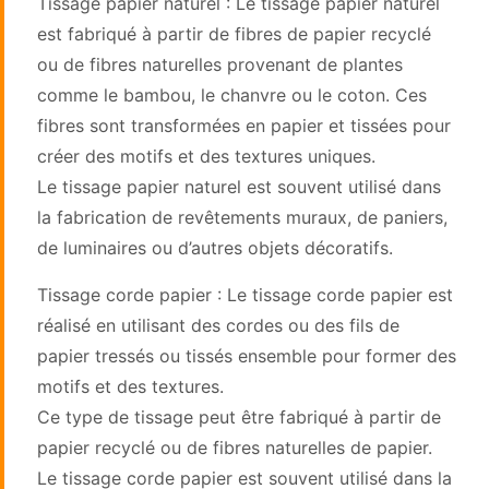
Tissage papier naturel : Le tissage papier naturel
est fabriqué à partir de fibres de papier recyclé
ou de fibres naturelles provenant de plantes
comme le bambou, le chanvre ou le coton. Ces
fibres sont transformées en papier et tissées pour
créer des motifs et des textures uniques.
Le tissage papier naturel est souvent utilisé dans
la fabrication de revêtements muraux, de paniers,
de luminaires ou d’autres objets décoratifs.
Tissage corde papier : Le tissage corde papier est
réalisé en utilisant des cordes ou des fils de
papier tressés ou tissés ensemble pour former des
motifs et des textures.
Ce type de tissage peut être fabriqué à partir de
papier recyclé ou de fibres naturelles de papier.
Le tissage corde papier est souvent utilisé dans la