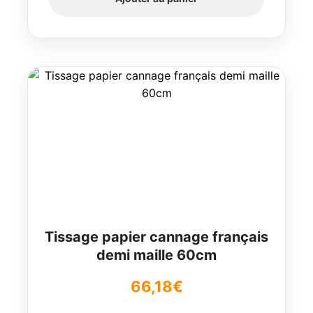
Tissage papier cannage français
demi maille 60cm
66,18
€