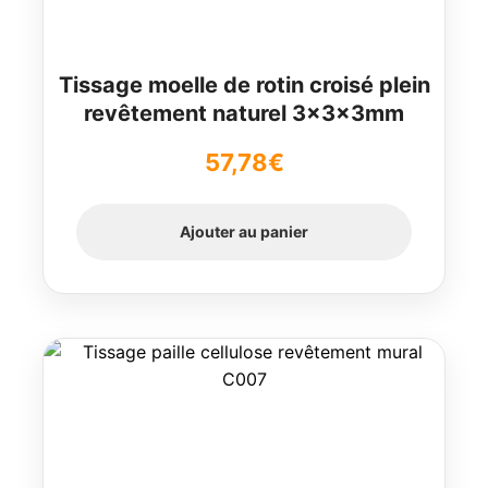
Tissage moelle de rotin croisé plein
revêtement naturel 3x3x3mm
57,78
€
Ajouter au panier