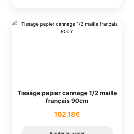
Tissage papier cannage 1/2 maille
français 90cm
102,18
€
Ajouter au panier