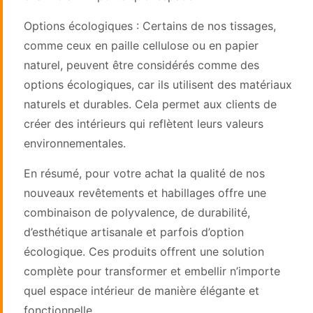
Options écologiques : Certains de nos tissages,
comme ceux en paille cellulose ou en papier
naturel, peuvent être considérés comme des
options écologiques, car ils utilisent des matériaux
naturels et durables. Cela permet aux clients de
créer des intérieurs qui reflètent leurs valeurs
environnementales.
En résumé, pour votre achat la qualité de nos
nouveaux revêtements et habillages offre une
combinaison de polyvalence, de durabilité,
d’esthétique artisanale et parfois d’option
écologique. Ces produits offrent une solution
complète pour transformer et embellir n’importe
quel espace intérieur de manière élégante et
fonctionnelle.