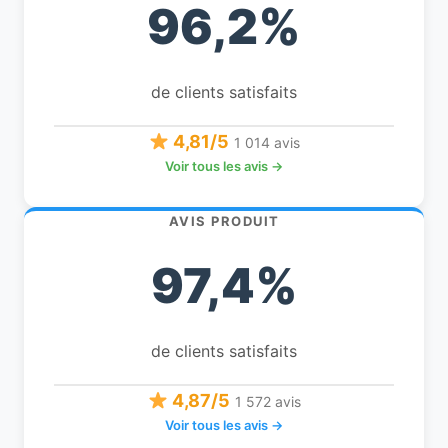
96,2%
de clients satisfaits
4,81/5
1 014 avis
Voir tous les avis →
AVIS PRODUIT
97,4%
de clients satisfaits
4,87/5
1 572 avis
Voir tous les avis →