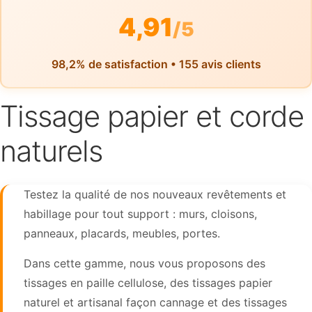
4,91
/5
98,2% de satisfaction • 155 avis clients
Tissage papier et corde
naturels
Testez la qualité de nos nouveaux revêtements et
habillage pour tout support : murs, cloisons,
panneaux, placards, meubles, portes.
Dans cette gamme, nous vous proposons des
tissages en paille cellulose, des tissages papier
naturel et artisanal façon cannage et des tissages