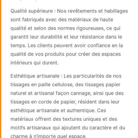
Qualité supérieure : Nos revêtements et habillages
sont fabriqués avec des matériaux de haute
qualité et selon des normes rigoureuses, ce qui
garantit leur durabilité et leur résistance dans le
temps. Les clients peuvent avoir confiance en la
qualité de vos produits pour créer des espaces
intérieurs qui durent.
Esthétique artisanale : Les particularités de nos
tissages en paille cellulose, des tissages papier
naturel et artisanal façon cannage, ainsi que des
tissages en corde de papier, résident dans leur
esthétique artisanale et authentique. Ces
matériaux offrent des textures uniques et des
motifs artisanaux qui ajoutent du caractère et du
charme à n’importe quel espace.