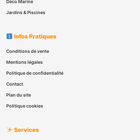
Déco Marine
Jardins & Piscines
Infos Pratiques
Conditions de vente
Mentions légales
Politique de confidentialité
Contact
Plan du site
Politique cookies
Services