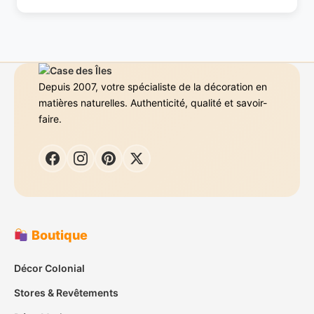
Depuis 2007, votre spécialiste de la décoration en
matières naturelles. Authenticité, qualité et savoir-
faire.
Boutique
Décor Colonial
Stores & Revêtements