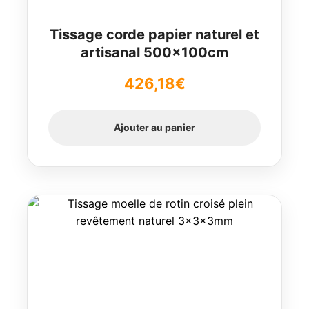
Tissage corde papier naturel et
artisanal 500x100cm
426,18
€
Ajouter au panier