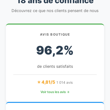
18 ans de confiance
Découvrez ce que nos clients pensent de nous
AVIS BOUTIQUE
96,2%
de clients satisfaits
⭐ 4,81/5
1 014 avis
Voir tous les avis →