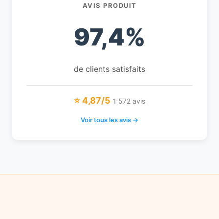
AVIS PRODUIT
97,4%
de clients satisfaits
⭐ 4,87/5
1 572 avis
Voir tous les avis →