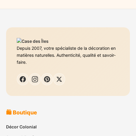
Depuis 2007, votre spécialiste de la décoration en
matières naturelles. Authenticité, qualité et savoir-
faire.
🛍️ Boutique
Décor Colonial