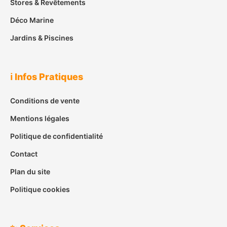
Stores & Revêtements
Déco Marine
Jardins & Piscines
ℹ️ Infos Pratiques
Conditions de vente
Mentions légales
Politique de confidentialité
Contact
Plan du site
Politique cookies