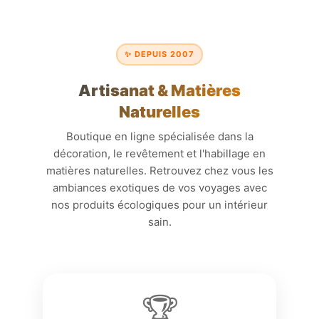
✨ DEPUIS 2007
Artisanat & Matières
Naturelles
Boutique en ligne spécialisée dans la
décoration, le revêtement et l'habillage en
matières naturelles. Retrouvez chez vous les
ambiances exotiques de vos voyages avec
nos produits écologiques pour un intérieur
sain.
🏆