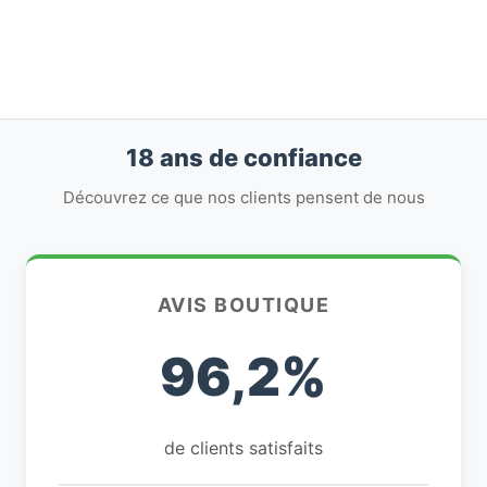
18 ans de confiance
Découvrez ce que nos clients pensent de nous
AVIS BOUTIQUE
96,2%
de clients satisfaits