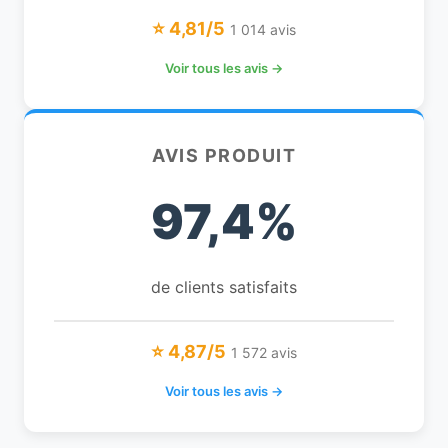
⭐ 4,81/5
1 014 avis
Voir tous les avis →
AVIS PRODUIT
97,4%
de clients satisfaits
⭐ 4,87/5
1 572 avis
Voir tous les avis →