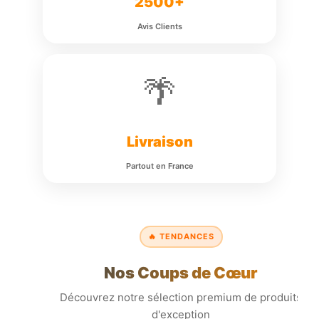
2500+
Avis Clients
🌴
Livraison
Partout en France
🔥 TENDANCES
Nos Coups de Cœur
Découvrez notre sélection premium de produits
d'exception