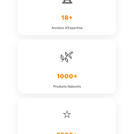
18+
Années d'Expertise
🌿
1000+
Produits Naturels
⭐