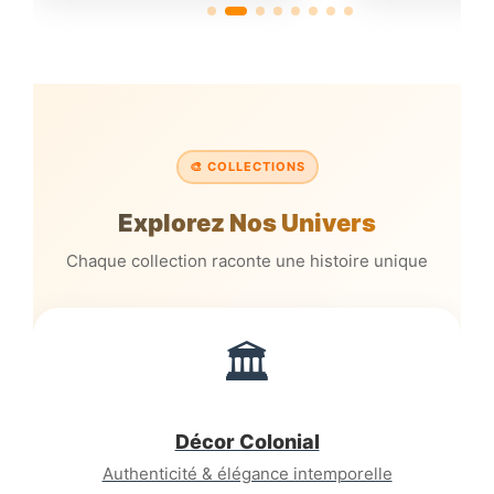
🎨 COLLECTIONS
Explorez Nos Univers
Chaque collection raconte une histoire unique
🏛️
Décor Colonial
Authenticité & élégance intemporelle