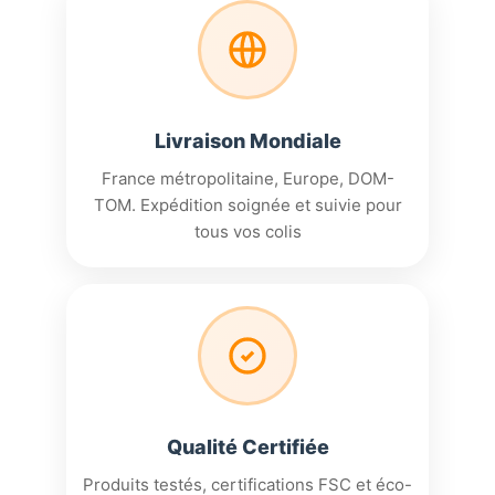
Livraison Mondiale
France métropolitaine, Europe, DOM-
TOM. Expédition soignée et suivie pour
tous vos colis
Qualité Certifiée
Produits testés, certifications FSC et éco-