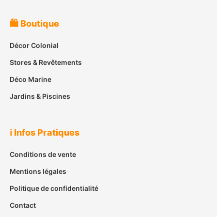
🛍️ Boutique
Décor Colonial
Stores & Revêtements
Déco Marine
Jardins & Piscines
ℹ️ Infos Pratiques
Conditions de vente
Mentions légales
Politique de confidentialité
Contact