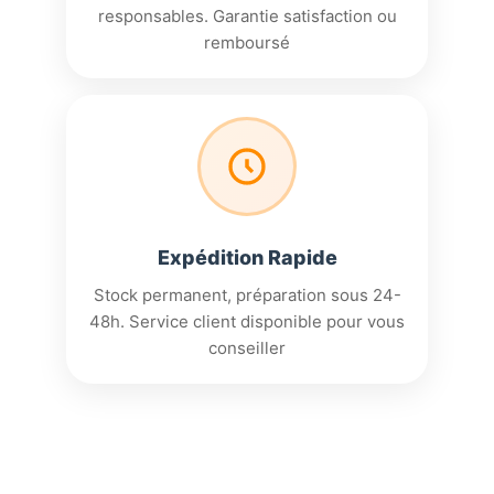
responsables. Garantie satisfaction ou
remboursé
Expédition Rapide
Stock permanent, préparation sous 24-
48h. Service client disponible pour vous
conseiller