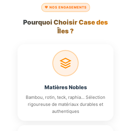
💚 NOS ENGAGEMENTS
Pourquoi Choisir Case des
Îles ?
Matières Nobles
Bambou, rotin, teck, raphia... Sélection
rigoureuse de matériaux durables et
authentiques