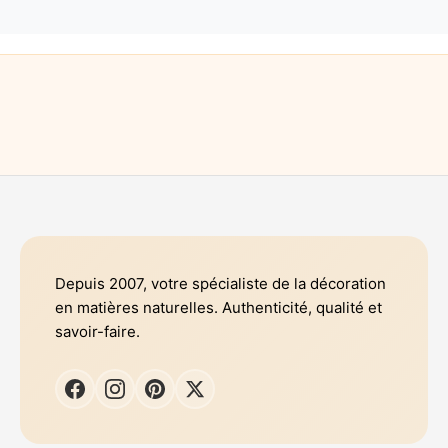
Depuis 2007, votre spécialiste de la décoration
en matières naturelles. Authenticité, qualité et
savoir-faire.