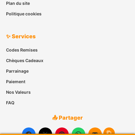
Plan du site
Politique cookies
✨ Services
Codes Remises
Chèques Cadeaux
Parrainage
Paiement
Nos Valeurs
FAQ
📤 Partager