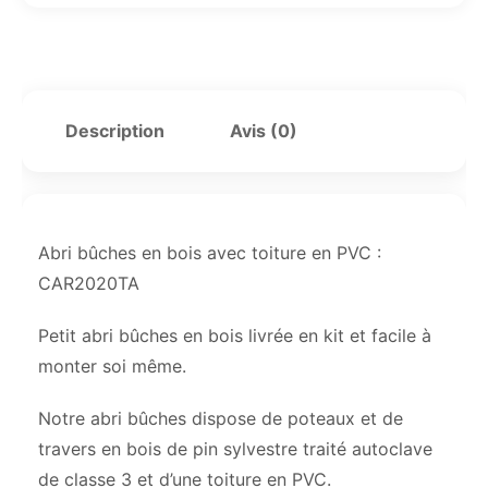
Description
Avis (0)
Abri bûches en bois avec toiture en PVC :
CAR2020TA
Petit abri bûches en bois livrée en kit et facile à
monter soi même.
Notre abri bûches dispose de poteaux et de
travers en bois de pin sylvestre traité autoclave
de classe 3 et d’une toiture en PVC.