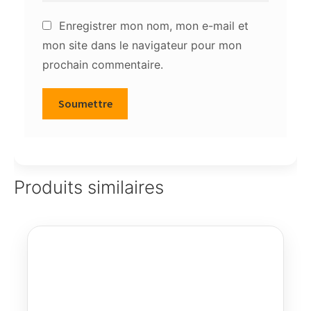
Enregistrer mon nom, mon e-mail et
mon site dans le navigateur pour mon
prochain commentaire.
Produits similaires