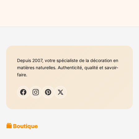
Depuis 2007, votre spécialiste de la décoration en
matières naturelles. Authenticité, qualité et savoir-
faire.
🛍️ Boutique