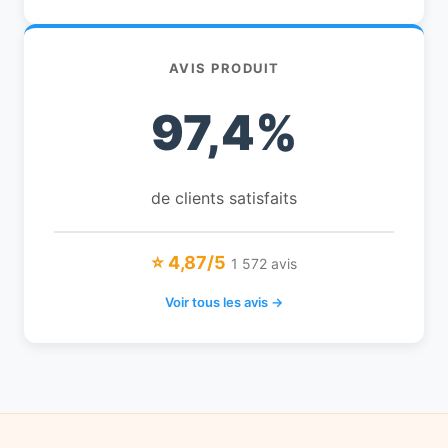
AVIS PRODUIT
97,4%
de clients satisfaits
⭐ 4,87/5
1 572 avis
Voir tous les avis →