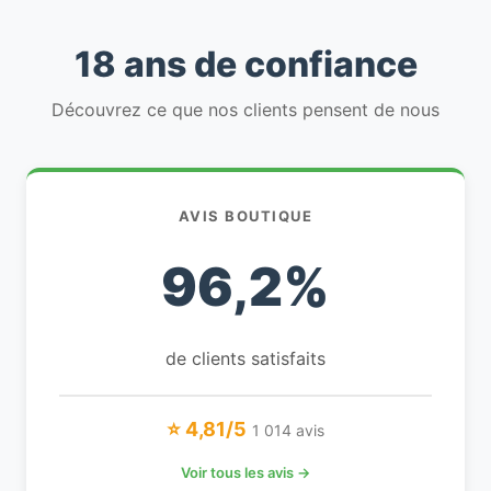
18 ans de confiance
Découvrez ce que nos clients pensent de nous
AVIS BOUTIQUE
96,2%
de clients satisfaits
⭐ 4,81/5
1 014 avis
Voir tous les avis →