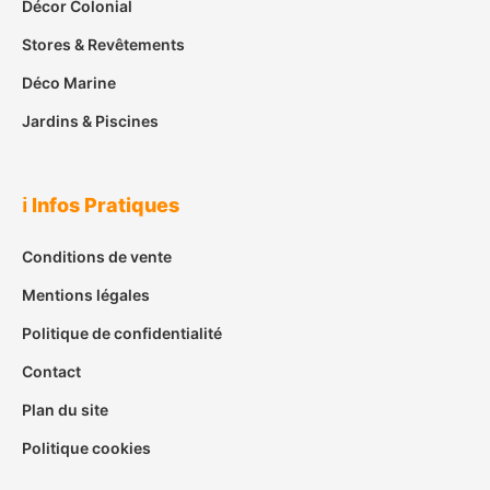
Décor Colonial
Stores & Revêtements
Déco Marine
Jardins & Piscines
ℹ️ Infos Pratiques
Conditions de vente
Mentions légales
Politique de confidentialité
Contact
Plan du site
Politique cookies