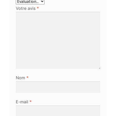
Votre avis
*
Nom
*
E-mail
*