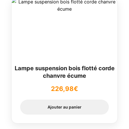
Lampe suspension bois flotté corde
chanvre écume
226,98
€
Ajouter au panier