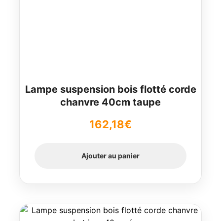
Lampe suspension bois flotté corde
chanvre 40cm taupe
162,18
€
Ajouter au panier