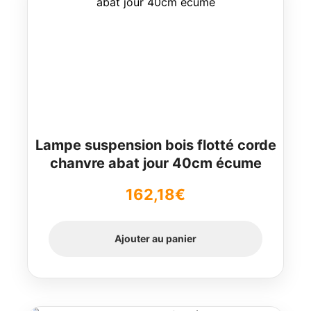
Lampe suspension bois flotté corde
chanvre abat jour 40cm écume
162,18
€
Ajouter au panier