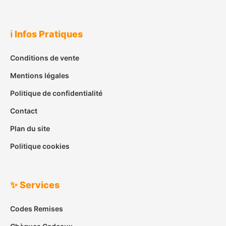
ℹ️ Infos Pratiques
Conditions de vente
Mentions légales
Politique de confidentialité
Contact
Plan du site
Politique cookies
✨ Services
Codes Remises