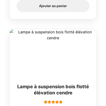
Ajouter au panier
Lampe à suspension bois flotté
élévation cendre