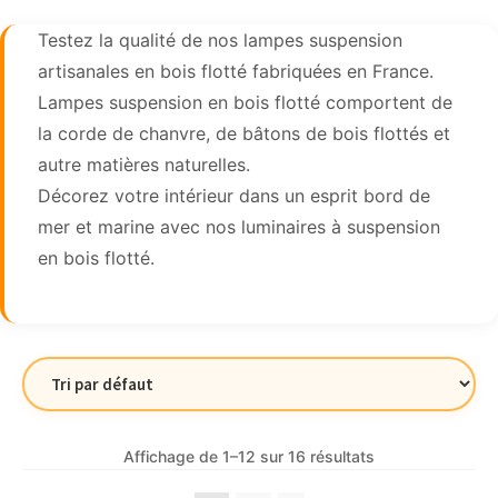
Testez la qualité de nos lampes suspension
artisanales en bois flotté fabriquées en France.
Lampes suspension en bois flotté comportent de
la corde de chanvre, de bâtons de bois flottés et
autre matières naturelles.
Décorez votre intérieur dans un esprit bord de
mer et marine avec nos luminaires à suspension
en bois flotté.
Affichage de 1–12 sur 16 résultats