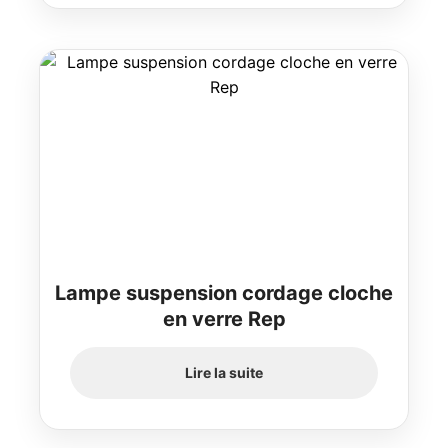
Lampe suspension cordage cloche
en verre Rep
Lire la suite