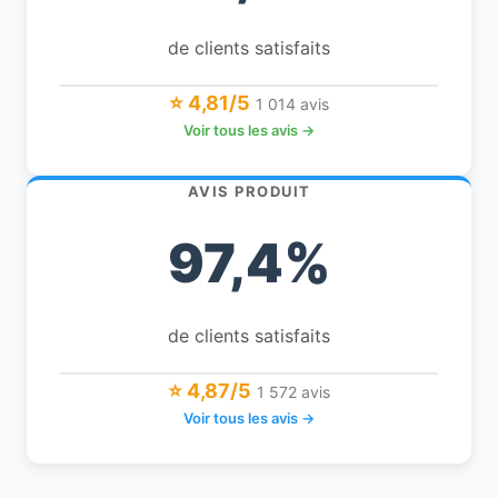
de clients satisfaits
⭐ 4,81/5
1 014 avis
Voir tous les avis →
AVIS PRODUIT
97,4%
de clients satisfaits
⭐ 4,87/5
1 572 avis
Voir tous les avis →