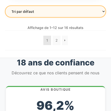
Affichage de 1–12 sur 16 résultats
1
2
18 ans de confiance
Découvrez ce que nos clients pensent de nous
AVIS BOUTIQUE
96,2%