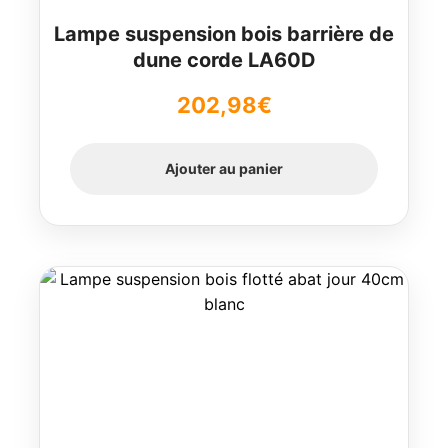
Lampe suspension bois barrière de
dune corde LA60D
202,98
€
Ajouter au panier