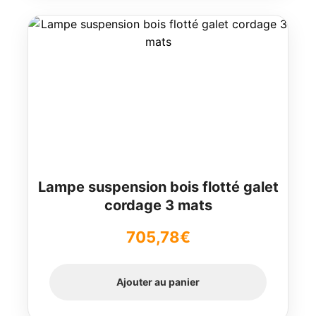
Lampe suspension bois flotté galet
cordage 3 mats
705,78
€
Ajouter au panier