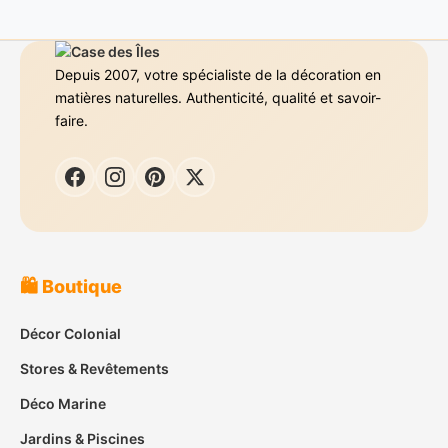
Depuis 2007, votre spécialiste de la décoration en
matières naturelles. Authenticité, qualité et savoir-
faire.
🛍️ Boutique
Décor Colonial
Stores & Revêtements
Déco Marine
Jardins & Piscines