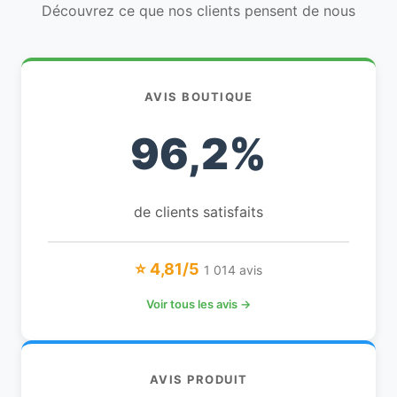
Découvrez ce que nos clients pensent de nous
AVIS BOUTIQUE
96,2%
de clients satisfaits
⭐ 4,81/5
1 014 avis
Voir tous les avis →
AVIS PRODUIT