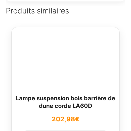
Produits similaires
Lampe suspension bois barrière de
dune corde LA60D
202,98
€