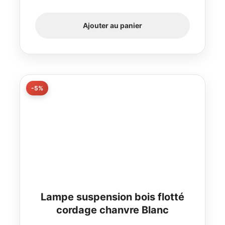
Ajouter au panier
-5%
Lampe suspension bois flotté
cordage chanvre Blanc