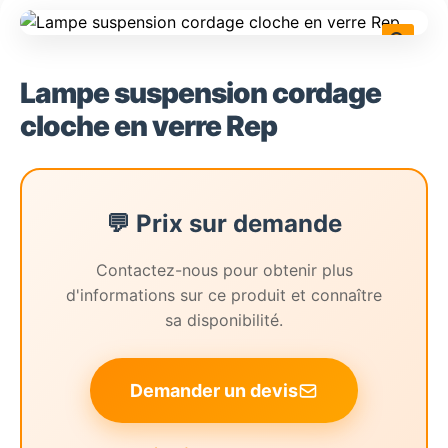
🔍
Lampe suspension cordage
cloche en verre Rep
💬 Prix sur demande
Contactez-nous pour obtenir plus
d'informations sur ce produit et connaître
sa disponibilité.
Demander un devis