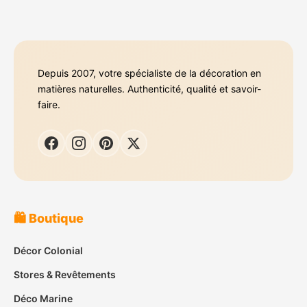
Depuis 2007, votre spécialiste de la décoration en
matières naturelles. Authenticité, qualité et savoir-
faire.
🛍️ Boutique
Décor Colonial
Stores & Revêtements
Déco Marine