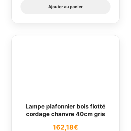
Ajouter au panier
Lampe plafonnier bois flotté
cordage chanvre 40cm gris
162,18
€