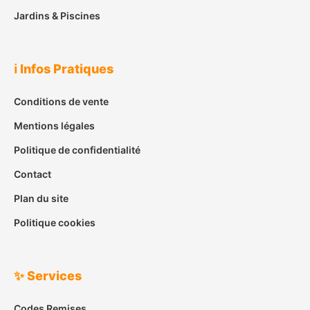
Jardins & Piscines
ℹ️ Infos Pratiques
Conditions de vente
Mentions légales
Politique de confidentialité
Contact
Plan du site
Politique cookies
✨ Services
Codes Remises