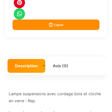
Copier
Description
Avis (0)
Lampe suspensions avec cordage bois et cloche
en verre : Rep.