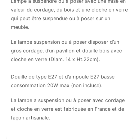
Lampe à suspendre ou à poser avec une mise en
valeur du cordage, du bois et une cloche en verre
qui peut être suspendue ou à poser sur un
meuble.
La lampe suspension ou à poser disposer d’un
gros cordage, d’un pavillon et douille bois avec
cloche en verre (Diam. 14 x Ht.22cm).
Douille de type E27 et d’ampoule E27 basse
consommation 20W max (non incluse).
La lampe a suspension ou à poser avec cordage
et cloche en verre est fabriquée en France et de
façon artisanale.