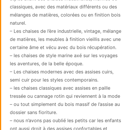
classiques, avec des matériaux différents ou des
mélanges de matières, colorées ou en finition bois
naturel.
– Les chaises de l’ère industrielle, vintage, mélange
de matières, les meubles à finition vieillis avec une
certaine âme et vécu avec du bois récupération.
– les chaises de style marine axé sur les voyages
les aventures, de la belle époque.
– Les chaises modernes avec des assises cuirs,
semi cuir pour les styles contemporains.
– les chaises classiques avec assises en paille
tressée ou cannage rotin qui reviennent à la mode
– ou tout simplement du bois massif de l’assise au
dossier sans fioriture.
– nous n’avons pas oublié les petits car les enfants
ont aussi droit à des assises confortables et