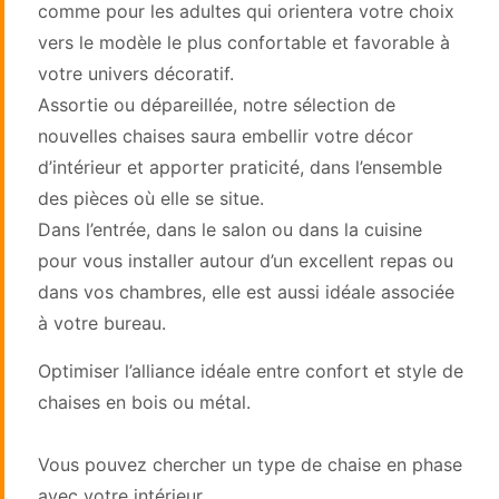
comme pour les adultes qui orientera votre choix
vers le modèle le plus confortable et favorable à
votre univers décoratif.
Assortie ou dépareillée, notre sélection de
nouvelles chaises saura embellir votre décor
d’intérieur et apporter praticité, dans l’ensemble
des pièces où elle se situe.
Dans l’entrée, dans le salon ou dans la cuisine
pour vous installer autour d’un excellent repas ou
dans vos chambres, elle est aussi idéale associée
à votre bureau.
Optimiser l’alliance idéale entre confort et style de
chaises en bois ou métal.
Vous pouvez chercher un type de chaise en phase
avec votre intérieur.