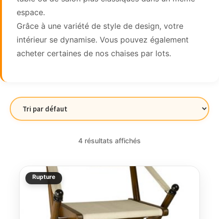
espace.
Grâce à une variété de style de design, votre
intérieur se dynamise. Vous pouvez également
acheter certaines de nos chaises par lots.
4 résultats affichés
Rupture