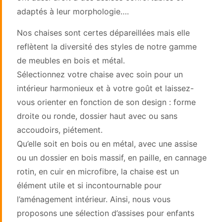
adaptés à leur morphologie….
Nos chaises sont certes dépareillées mais elle
reflètent la diversité des styles de notre gamme
de meubles en bois et métal.
Sélectionnez votre chaise avec soin pour un
intérieur harmonieux et à votre goût et laissez-
vous orienter en fonction de son design : forme
droite ou ronde, dossier haut avec ou sans
accoudoirs, piétement.
Qu’elle soit en bois ou en métal, avec une assise
ou un dossier en bois massif, en paille, en cannage
rotin, en cuir en microfibre, la chaise est un
élément utile et si incontournable pour
l’aménagement intérieur. Ainsi, nous vous
proposons une sélection d’assises pour enfants