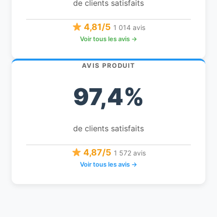
de clients satisfaits
4,81/5
1 014 avis
Voir tous les avis →
AVIS PRODUIT
97,4%
de clients satisfaits
4,87/5
1 572 avis
Voir tous les avis →