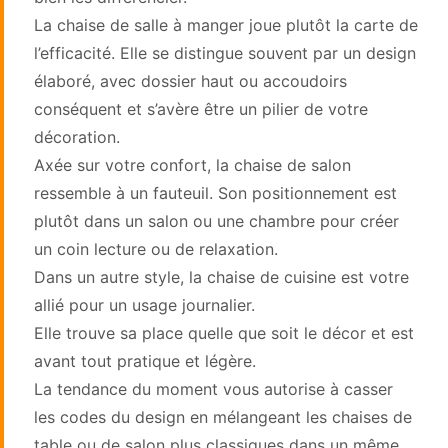
La chaise de salle à manger joue plutôt la carte de
l’efficacité. Elle se distingue souvent par un design
élaboré, avec dossier haut ou accoudoirs
conséquent et s’avère être un pilier de votre
décoration.
Axée sur votre confort, la chaise de salon
ressemble à un fauteuil. Son positionnement est
plutôt dans un salon ou une chambre pour créer
un coin lecture ou de relaxation.
Dans un autre style, la chaise de cuisine est votre
allié pour un usage journalier.
Elle trouve sa place quelle que soit le décor et est
avant tout pratique et légère.
La tendance du moment vous autorise à casser
les codes du design en mélangeant les chaises de
table ou de salon plus classiques dans un même