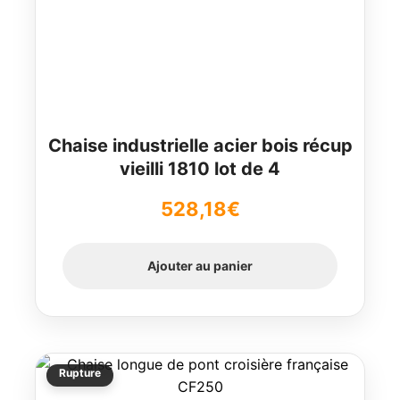
Chaise industrielle acier bois récup
vieilli 1810 lot de 4
528,18
€
Ajouter au panier
Rupture