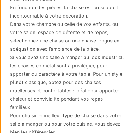
En fonction des pièces, la chaise est un support
incontournable à votre décoration.
Dans votre chambre ou celle de vos enfants, ou
votre salon, espace de détente et de repos,
sélectionnez une chaise ou une chaise longue en
adéquation avec l’ambiance de la pièce.
Si vous avez une salle à manger au look industriel,
les chaises en métal sont à privilégier, pour
apporter du caractère à votre table. Pour un style
plutôt classique, optez pour des chaises
moelleuses et confortables : idéal pour apporter
chaleur et convivialité pendant vos repas
familiaux.
Pour choisir le meilleur type de chaise dans votre
salle à manger ou pour votre cuisine, vous devez
bien les différencier.