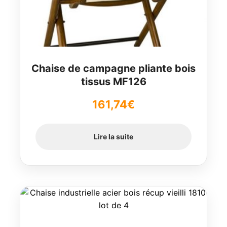
Chaise de campagne pliante bois
tissus MF126
161,74
€
Lire la suite