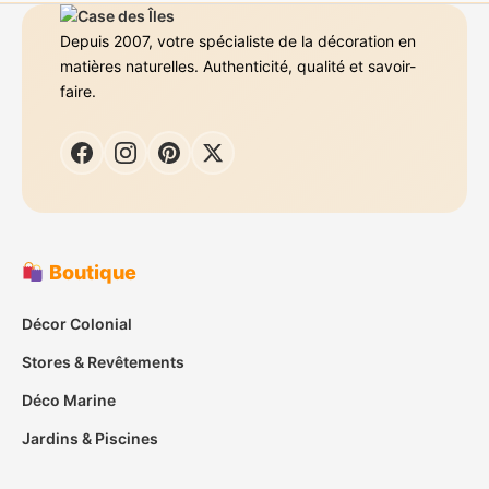
Depuis 2007, votre spécialiste de la décoration en
matières naturelles. Authenticité, qualité et savoir-
faire.
Boutique
Décor Colonial
Stores & Revêtements
Déco Marine
Jardins & Piscines