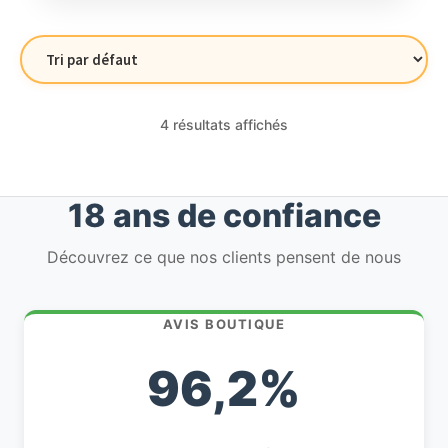
4 résultats affichés
18 ans de confiance
Découvrez ce que nos clients pensent de nous
AVIS BOUTIQUE
96,2%