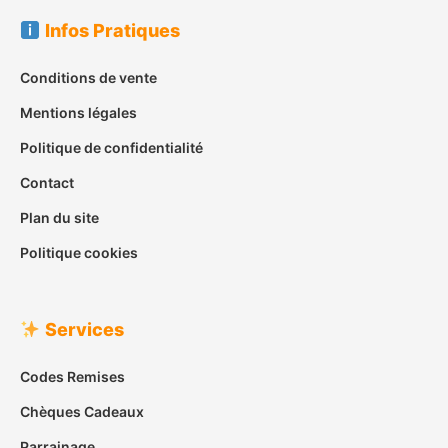
Infos Pratiques
Conditions de vente
Mentions légales
Politique de confidentialité
Contact
Plan du site
Politique cookies
Services
Codes Remises
Chèques Cadeaux
Parrainage