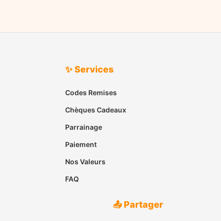
✨ Services
Codes Remises
Chèques Cadeaux
Parrainage
Paiement
Nos Valeurs
FAQ
📤 Partager