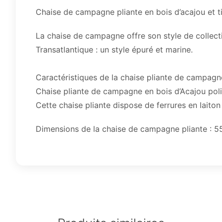
Chaise de campagne pliante en bois d’acajou et t
La chaise de campagne offre son style de collec
Transatlantique : un style épuré et marine.
Caractéristiques de la chaise pliante de campagn
Chaise pliante de campagne en bois d’Acajou poli
Cette chaise pliante dispose de ferrures en laiton
Dimensions de la chaise de campagne pliante : 5