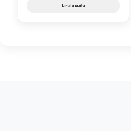
Lire la suite