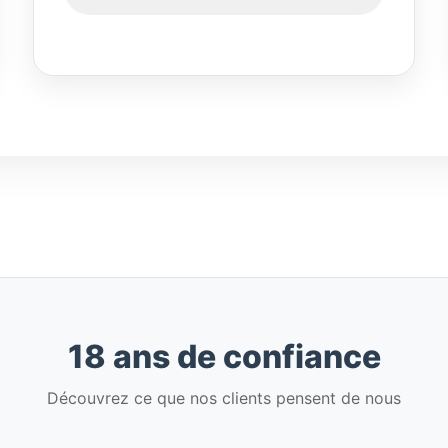
18 ans de confiance
Découvrez ce que nos clients pensent de nous