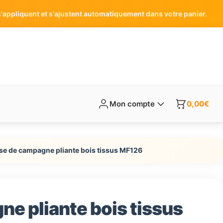
'appliquent et s'ajustent automatiquement dans votre panier.
Mon compte
0,00
€
se de campagne pliante bois tissus MF126
e pliante bois tissus