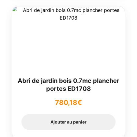
Abri de jardin bois 0.7mc plancher
portes ED1708
780,18
€
Ajouter au panier