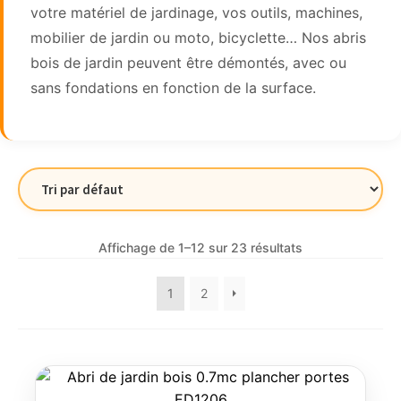
votre matériel de jardinage, vos outils, machines,
mobilier de jardin ou moto, bicyclette… Nos abris
bois de jardin peuvent être démontés, avec ou
sans fondations en fonction de la surface.
Affichage de 1–12 sur 23 résultats
1
2