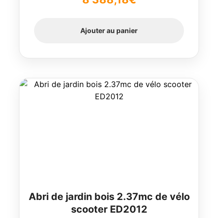
Ajouter au panier
Abri de jardin bois 2.37mc de vélo
scooter ED2012