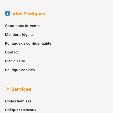
Infos Pratiques
Conditions de vente
Mentions légales
Politique de confidentialité
Contact
Plan du site
Politique cookies
Services
Codes Remises
Chèques Cadeaux