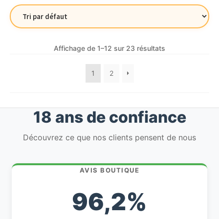
Affichage de 1–12 sur 23 résultats
1
2
18 ans de confiance
Découvrez ce que nos clients pensent de nous
AVIS BOUTIQUE
96,2%