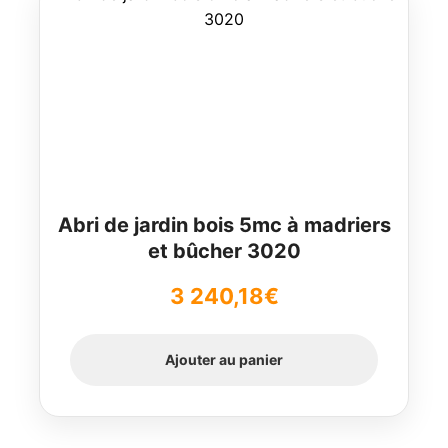
Abri de jardin bois 5mc à madriers
et bûcher 3020
3 240,18
€
Ajouter au panier