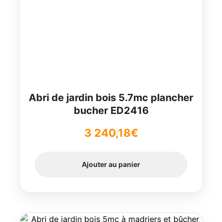
Abri de jardin bois 5.7mc plancher
bucher ED2416
3 240,18
€
Ajouter au panier