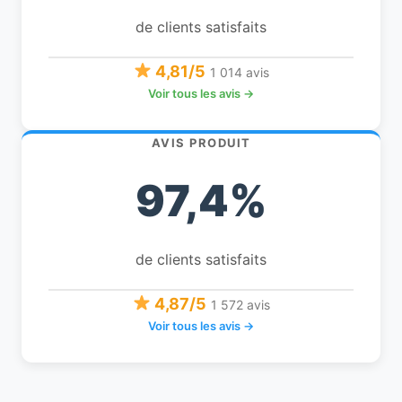
de clients satisfaits
4,81/5
1 014 avis
Voir tous les avis →
AVIS PRODUIT
97,4%
de clients satisfaits
4,87/5
1 572 avis
Voir tous les avis →