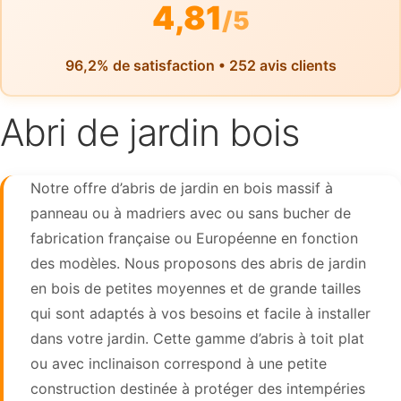
4,81
/5
96,2% de satisfaction • 252 avis clients
Abri de jardin bois
Notre offre d’abris de jardin en bois massif à
panneau ou à madriers avec ou sans bucher de
fabrication française ou Européenne en fonction
des modèles. Nous proposons des abris de jardin
en bois de petites moyennes et de grande tailles
qui sont adaptés à vos besoins et facile à installer
dans votre jardin. Cette gamme d’abris à toit plat
ou avec inclinaison correspond à une petite
construction destinée à protéger des intempéries