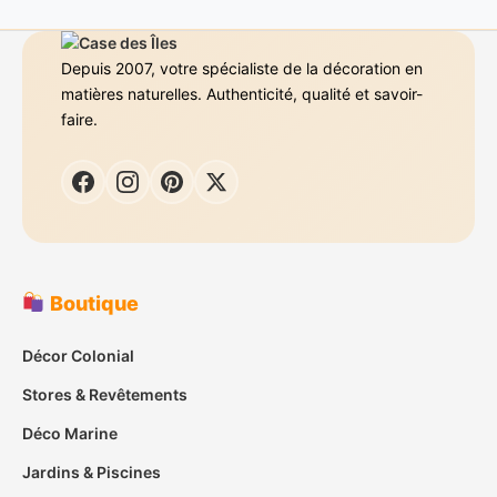
Depuis 2007, votre spécialiste de la décoration en
matières naturelles. Authenticité, qualité et savoir-
faire.
Boutique
Décor Colonial
Stores & Revêtements
Déco Marine
Jardins & Piscines