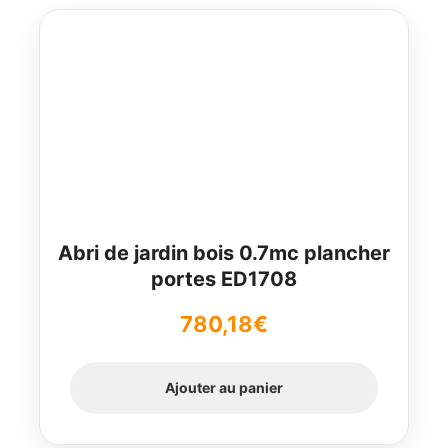
Abri de jardin bois 0.7mc plancher
portes ED1708
780,18
€
Ajouter au panier