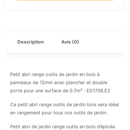
Description
Avis (0)
Petit abri range outils de jardin en bois à
panneaux de 12mm avec plancher et double
porte pour une surface de 0.7m² : ED1708.E2
Ce petit abri range outils de jardin bois sera idéal
en rangement pour tous vos outils de jardin.
Petit abri de jardin range outils en bois d’épicéa