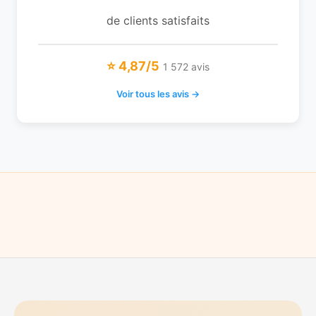
de clients satisfaits
⭐ 4,87/5
1 572 avis
Voir tous les avis →