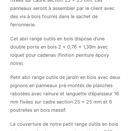
fixées sur cadre section 25 x 25 mm. Les
panneaux seront à assembler par le client avec
des vis à bois fournis dans le sachet de
ferronnerie.
Cet abri range outils en bois dispose d’une
double porte en bois 2 x 0,76 x 1,39m avec
loquet pour cadenas (finition peinture époxy
noire).
Petit abri range outils de jardin en bois avec deux
pignons en panneaux pré-montés de planches
rabotées avec rainure et languette d’épaisseur 16
mm fixées sur cadre section 25 x 25 mm et 6
poutrelles en bois massif.
La couverture de notre petit range outils en bois