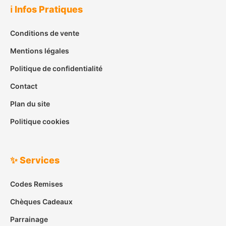
ℹ️ Infos Pratiques
Conditions de vente
Mentions légales
Politique de confidentialité
Contact
Plan du site
Politique cookies
✨ Services
Codes Remises
Chèques Cadeaux
Parrainage