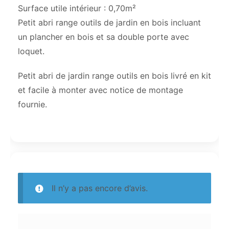
Surface utile intérieur : 0,70m²
Petit abri range outils de jardin en bois incluant
un plancher en bois et sa double porte avec
loquet.
Petit abri de jardin range outils en bois livré en kit
et facile à monter avec notice de montage
fournie.
Il n’y a pas encore d’avis.