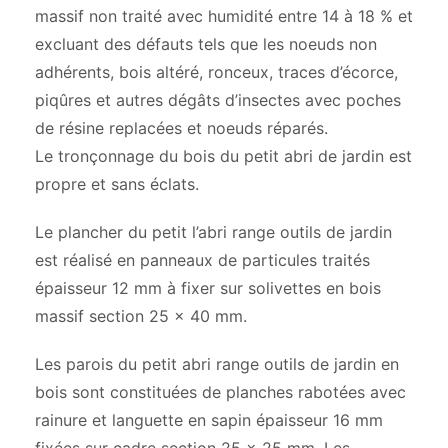
massif non traité avec humidité entre 14 à 18 % et
excluant des défauts tels que les noeuds non
adhérents, bois altéré, ronceux, traces d’écorce,
piqûres et autres dégâts d’insectes avec poches
de résine replacées et noeuds réparés.
Le tronçonnage du bois du petit abri de jardin est
propre et sans éclats.
Le plancher du petit l’abri range outils de jardin
est réalisé en panneaux de particules traités
épaisseur 12 mm à fixer sur solivettes en bois
massif section 25 x 40 mm.
Les parois du petit abri range outils de jardin en
bois sont constituées de planches rabotées avec
rainure et languette en sapin épaisseur 16 mm