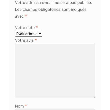
Votre adresse e-mail ne sera pas publiée.
Les champs obligatoires sont indiqués
avec
*
Votre note
*
Votre avis
*
Nom
*