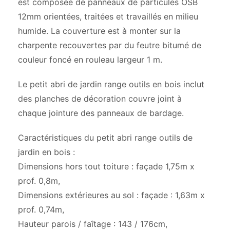
est composée de panneaux de particules OSB
12mm orientées, traitées et travaillés en milieu
humide. La couverture est à monter sur la
charpente recouvertes par du feutre bitumé de
couleur foncé en rouleau largeur 1 m.
Le petit abri de jardin range outils en bois inclut
des planches de décoration couvre joint à
chaque jointure des panneaux de bardage.
Caractéristiques du petit abri range outils de
jardin en bois :
Dimensions hors tout toiture : façade 1,75m x
prof. 0,8m,
Dimensions extérieures au sol : façade : 1,63m x
prof. 0,74m,
Hauteur parois / faîtage : 143 / 176cm,