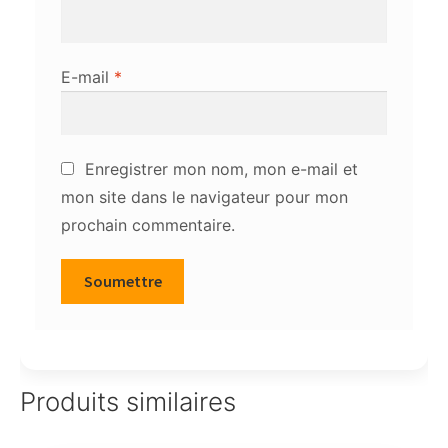
E-mail
*
Enregistrer mon nom, mon e-mail et
mon site dans le navigateur pour mon
prochain commentaire.
Produits similaires