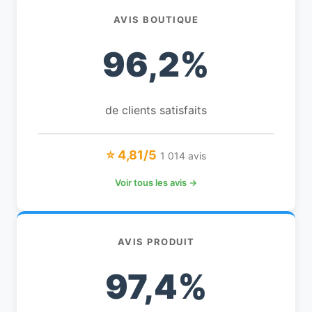
AVIS BOUTIQUE
96,2%
de clients satisfaits
⭐ 4,81/5
1 014 avis
Voir tous les avis →
AVIS PRODUIT
97,4%