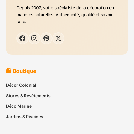
Depuis 2007, votre spécialiste de la décoration en
matières naturelles. Authenticité, qualité et savoir-
faire.
🛍️ Boutique
Décor Colonial
Stores & Revêtements
Déco Marine
Jardins & Piscines